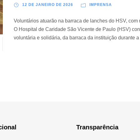
12 DE JANEIRO DE 2026
IMPRENSA
Voluntários atuarão na barraca de lanches do HSV, com r
O Hospital de Caridade São Vicente de Paulo (HSV) conv
voluntária e solidária, da barraca da instituição durante a
cional
Transparência