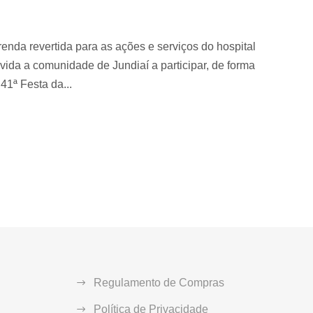
enda revertida para as ações e serviços do hospital
ida a comunidade de Jundiaí a participar, de forma
 41ª Festa da...
Regulamento de Compras
Política de Privacidade