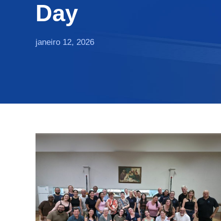
Day
janeiro 12, 2026