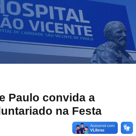
de Paulo convida a
untariado na Festa