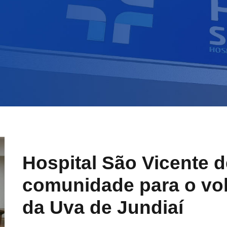
Hospital São Vicente 
comunidade para o vol
da Uva de Jundiaí