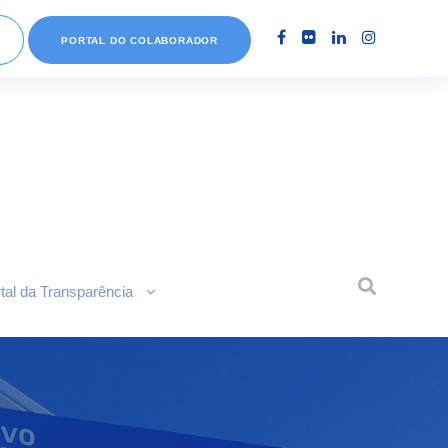
PORTAL DO COLABORADOR
tal da Transparência