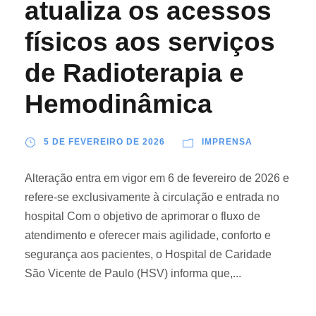
atualiza os acessos
físicos aos serviços
de Radioterapia e
Hemodinâmica
5 DE FEVEREIRO DE 2026
IMPRENSA
Alteração entra em vigor em 6 de fevereiro de 2026 e
refere-se exclusivamente à circulação e entrada no
hospital Com o objetivo de aprimorar o fluxo de
atendimento e oferecer mais agilidade, conforto e
segurança aos pacientes, o Hospital de Caridade
São Vicente de Paulo (HSV) informa que,...