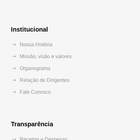
Institucional
Nossa História
Missão, visão e valores
Organograma
Relação de Dirigentes
Fale Conosco
Transparência
Receitas e Despesas