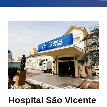
Hospital São Vicente