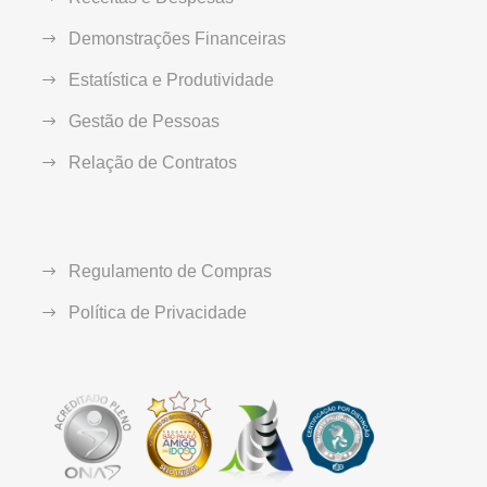
Demonstrações Financeiras
Estatística e Produtividade
Gestão de Pessoas
Relação de Contratos
Regulamento de Compras
Política de Privacidade