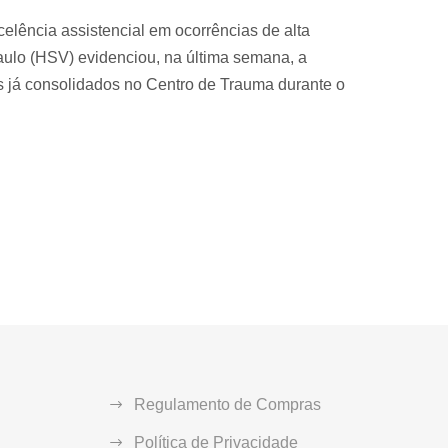
elência assistencial em ocorrências de alta
ulo (HSV) evidenciou, na última semana, a
is já consolidados no Centro de Trauma durante o
Regulamento de Compras
Política de Privacidade