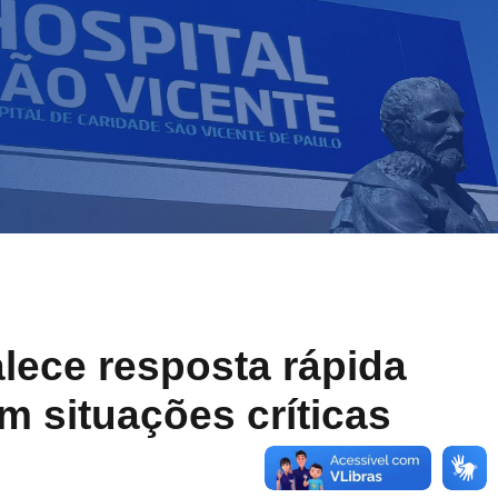
lece resposta rápida
m situações críticas