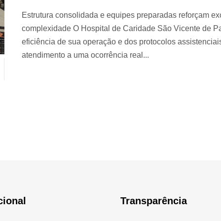
Estrutura consolidada e equipes preparadas reforçam exc
complexidade O Hospital de Caridade São Vicente de Pa
eficiência de sua operação e dos protocolos assistencia
atendimento a uma ocorrência real...
cional
Transparência