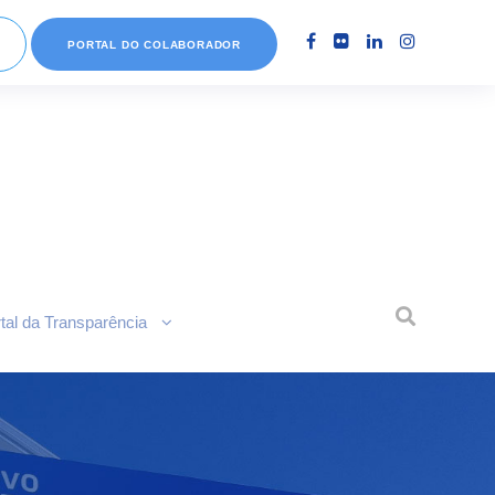
PORTAL DO COLABORADOR
tal da Transparência