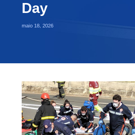
Day
maio 18, 2026