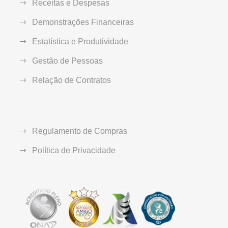
Receitas e Despesas
Demonstrações Financeiras
Estatística e Produtividade
Gestão de Pessoas
Relação de Contratos
Regulamento de Compras
Política de Privacidade