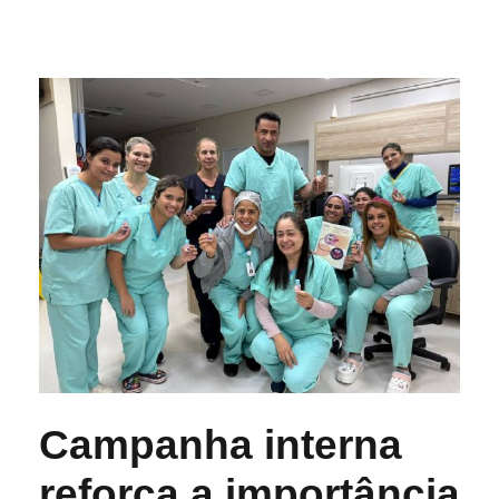
Campanha interna
reforça a importância