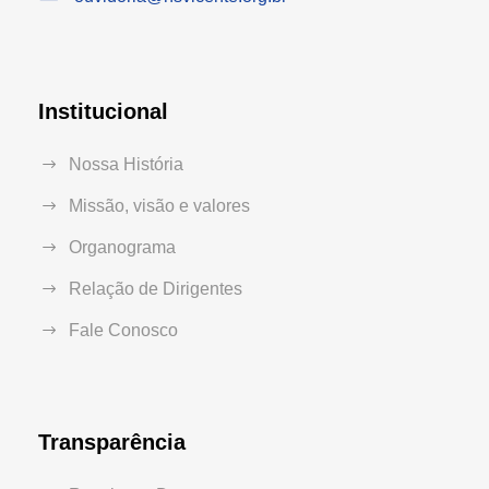
Institucional
Nossa História
Missão, visão e valores
Organograma
Relação de Dirigentes
Fale Conosco
Transparência