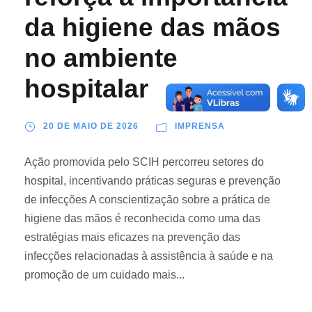
da higiene das mãos
no ambiente
hospitalar
20 DE MAIO DE 2026
IMPRENSA
Ação promovida pelo SCIH percorreu setores do
hospital, incentivando práticas seguras e prevenção
de infecções A conscientização sobre a prática de
higiene das mãos é reconhecida como uma das
estratégias mais eficazes na prevenção das
infecções relacionadas à assistência à saúde e na
promoção de um cuidado mais...