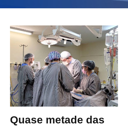
Quase metade das