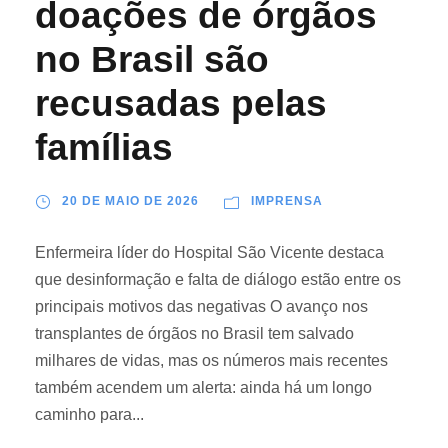
doações de órgãos
no Brasil são
recusadas pelas
famílias
20 DE MAIO DE 2026
IMPRENSA
Enfermeira líder do Hospital São Vicente destaca
que desinformação e falta de diálogo estão entre os
principais motivos das negativas O avanço nos
transplantes de órgãos no Brasil tem salvado
milhares de vidas, mas os números mais recentes
também acendem um alerta: ainda há um longo
caminho para...