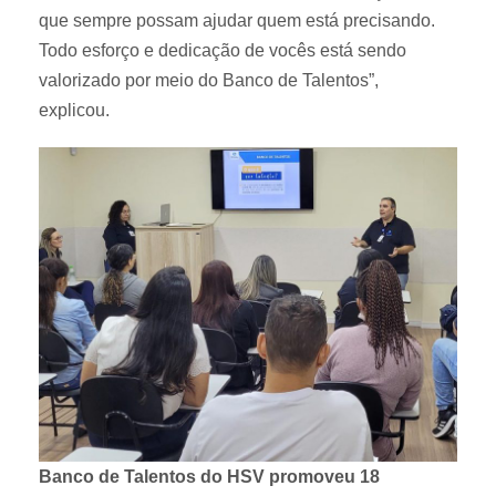
que sempre possam ajudar quem está precisando.
Todo esforço e dedicação de vocês está sendo
valorizado por meio do Banco de Talentos”,
explicou.
Banco de Talentos do HSV promoveu 18