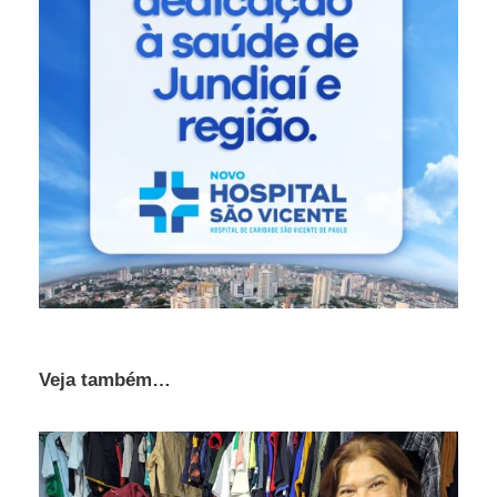
Veja também…