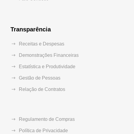
Transparência
Receitas e Despesas
Demonstrações Financeiras
Estatística e Produtividade
Gestão de Pessoas
Relação de Contratos
Regulamento de Compras
Política de Privacidade