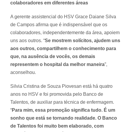
colaboradores em diferentes áreas
A gerente assistencial do HSV Grace Daiane Silva
de Campos afirma que é indispensável que os
colaboradores, independentemente da área, apoiem
uns aos outros. “
Se mostrem solícitos, ajudem uns
aos outros, compartilhem o conhecimento para
que, na ausência de vocês, os demais
representem o hospital da melhor maneira
”,
aconselhou.
Silvia Cristina de Souza Piovesan está há quatro
anos no HSV e foi promovida pelo Banco de
Talentos, de auxiliar para técnica de enfermagem.
“
Para mim, essa promoção significa tudo. É um
sonho que está se tornando realidade. O Banco
de Talentos foi muito bem elaborado, com