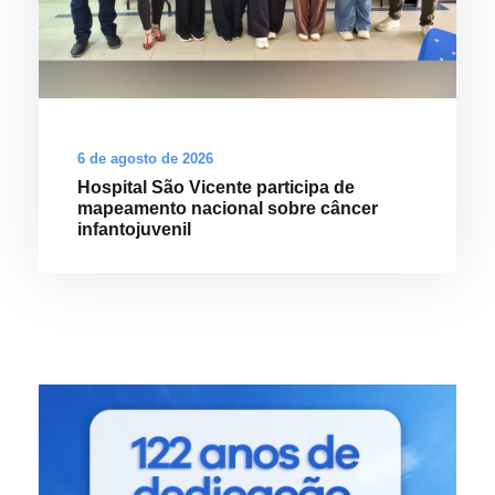
6 de agosto de 2026
Hospital São Vicente participa de
mapeamento nacional sobre câncer
infantojuvenil