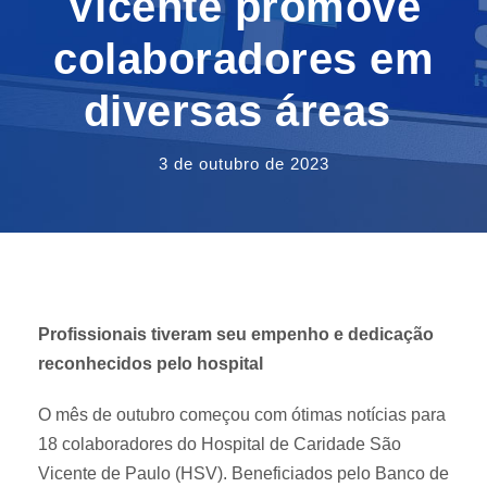
Vicente promove
colaboradores em
diversas áreas
3 de outubro de 2023
Profissionais tiveram seu empenho e dedicação
reconhecidos pelo hospital
O mês de outubro começou com ótimas notícias para
18 colaboradores do Hospital de Caridade São
Vicente de Paulo (HSV). Beneficiados pelo Banco de