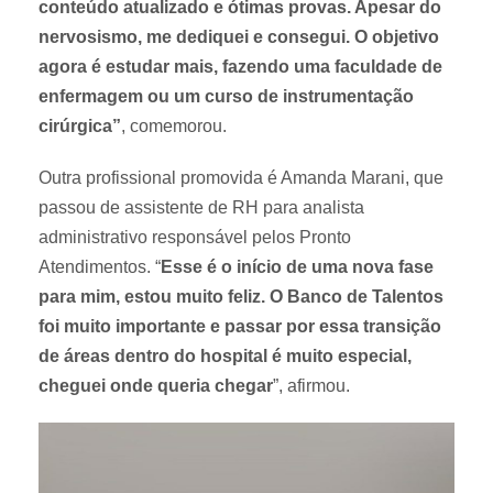
conteúdo atualizado e ótimas provas. Apesar do
nervosismo, me dediquei e consegui. O objetivo
agora é estudar mais, fazendo uma faculdade de
enfermagem ou um curso de instrumentação
cirúrgica”
, comemorou.
Outra profissional promovida é Amanda Marani, que
passou de assistente de RH para analista
administrativo responsável pelos Pronto
Atendimentos. “
Esse é o início de uma nova fase
para mim, estou muito feliz. O Banco de Talentos
foi muito importante e passar por essa transição
de áreas dentro do hospital é muito especial,
cheguei onde queria chegar
”, afirmou.