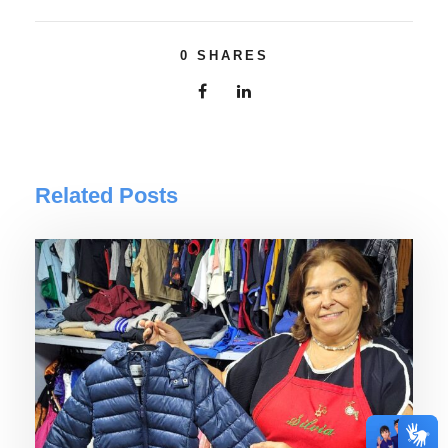
0
SHARES
Related Posts