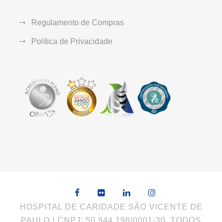
Regulamento de Compras
Política de Privacidade
HOSPITAL DE CARIDADE SÃO VICENTE DE
PAULO | CNPJ: 50.944.198/0001-30. TODOS