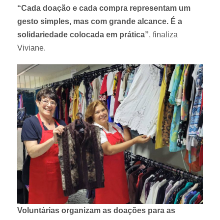
“Cada doação e cada compra representam um
gesto simples, mas com grande alcance. É a
solidariedade colocada em prática”
, finaliza
Viviane.
Voluntárias organizam as doações para as