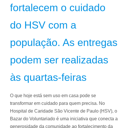
fortalecem o cuidado
do HSV com a
população. As entregas
podem ser realizadas
às quartas-feiras
O que hoje está sem uso em casa pode se
transformar em cuidado para quem precisa. No
Hospital de Caridade São Vicente de Paulo (HSV), o
Bazar do Voluntariado é uma iniciativa que conecta a
generosidade da comunidade ao fortalecimento da