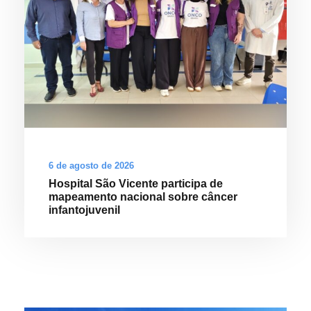
6 de agosto de 2026
Hospital São Vicente participa de
mapeamento nacional sobre câncer
infantojuvenil