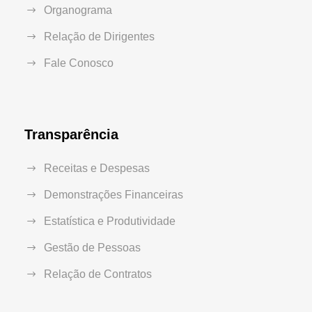
Organograma
Relação de Dirigentes
Fale Conosco
Transparência
Receitas e Despesas
Demonstrações Financeiras
Estatística e Produtividade
Gestão de Pessoas
Relação de Contratos