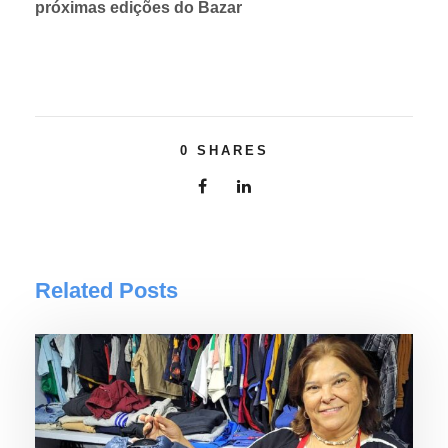
próximas edições do Bazar
0
SHARES
Related Posts