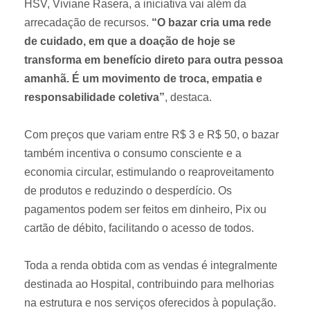
HSV, Viviane Rasera, a iniciativa vai além da
arrecadação de recursos.
“O bazar cria uma rede
de cuidado, em que a doação de hoje se
transforma em benefício direto para outra pessoa
amanhã. É um movimento de troca, empatia e
responsabilidade coletiva”
, destaca.
Com preços que variam entre R$ 3 e R$ 50, o bazar
também incentiva o consumo consciente e a
economia circular, estimulando o reaproveitamento
de produtos e reduzindo o desperdício. Os
pagamentos podem ser feitos em dinheiro, Pix ou
cartão de débito, facilitando o acesso de todos.
Toda a renda obtida com as vendas é integralmente
destinada ao Hospital, contribuindo para melhorias
na estrutura e nos serviços oferecidos à população.