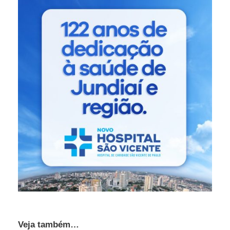
Veja também…