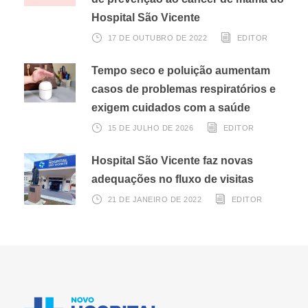
Hospital São Vicente
17 DE OUTUBRO DE 2022
EDITOR
Tempo seco e poluição aumentam
casos de problemas respiratórios e
exigem cuidados com a saúde
15 DE JULHO DE 2026
EDITOR
Hospital São Vicente faz novas
adequações no fluxo de visitas
21 DE JANEIRO DE 2022
EDITOR