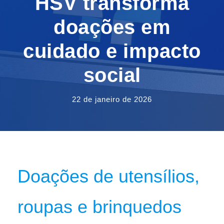
HSV transforma
doações em
cuidado e impacto
social
22 de janeiro de 2026
Doações de utensílios,
roupas e brinquedos