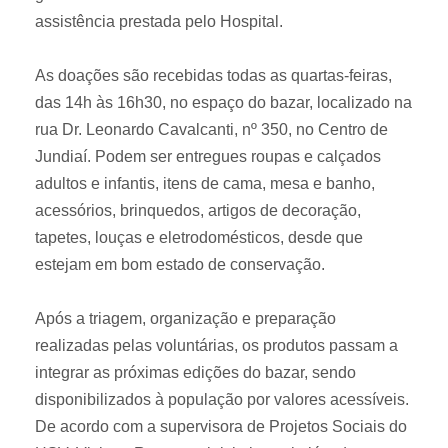
assistência prestada pelo Hospital.
As doações são recebidas todas as quartas-feiras,
das 14h às 16h30, no espaço do bazar, localizado na
rua Dr. Leonardo Cavalcanti, nº 350, no Centro de
Jundiaí. Podem ser entregues roupas e calçados
adultos e infantis, itens de cama, mesa e banho,
acessórios, brinquedos, artigos de decoração,
tapetes, louças e eletrodomésticos, desde que
estejam em bom estado de conservação.
Após a triagem, organização e preparação
realizadas pelas voluntárias, os produtos passam a
integrar as próximas edições do bazar, sendo
disponibilizados à população por valores acessíveis.
De acordo com a supervisora de Projetos Sociais do