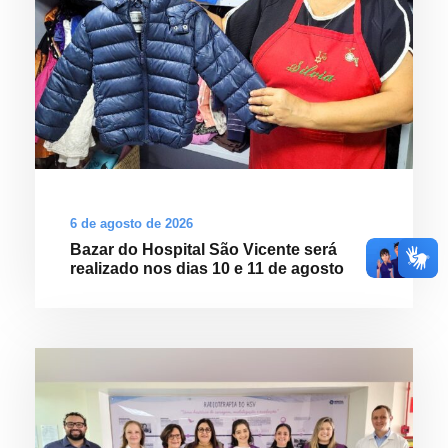
6 de agosto de 2026
Bazar do Hospital São Vicente será
realizado nos dias 10 e 11 de agosto