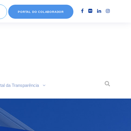
PORTAL DO COLABORADOR
tal da Transparência