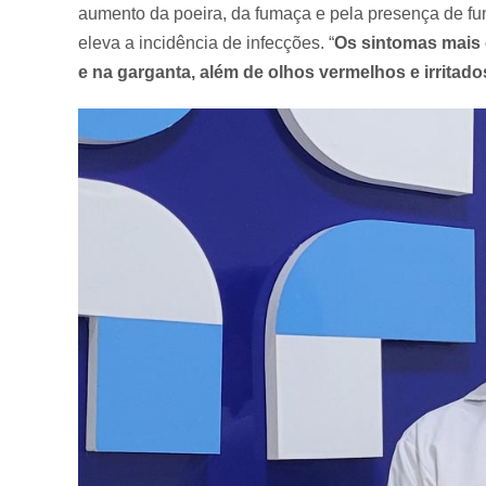
aumento da poeira, da fumaça e pela presença de fu
eleva a incidência de infecções. “
Os sintomas mais 
e na garganta, além de olhos vermelhos e irritado