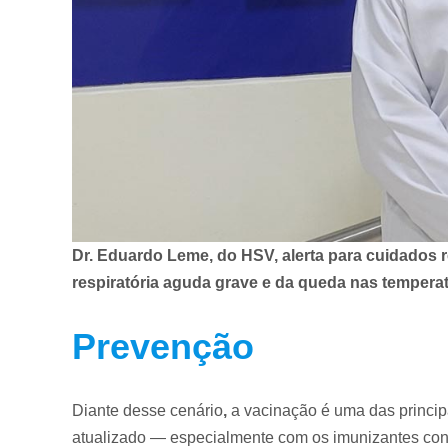
Dr. Eduardo Leme, do HSV, alerta para cuidados 
respiratória aguda grave e da queda nas tempera
Prevenção
Diante desse cenário
,
a vacinação é uma das princip
atualizado — especialmente com os imunizantes cont