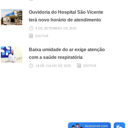
Ouvidoria do Hospital São Vicente
terá novo horário de atendimento
9 DE SETEMBRO DE 2025
EDITOR
Baixa umidade do ar exige atenção
com a saúde respiratória
18 DE JULHO DE 2025
EDITOR