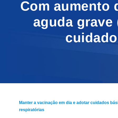
Com aumento de
aguda grave 
cuidado
Manter a vacinação em dia e adotar cuidados bás
respiratórias