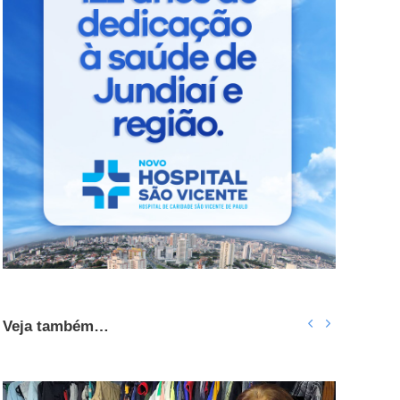
Veja também…