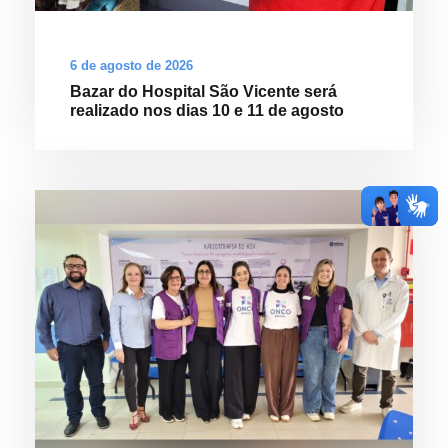
6 de agosto de 2026
Bazar do Hospital São Vicente será
realizado nos dias 10 e 11 de agosto