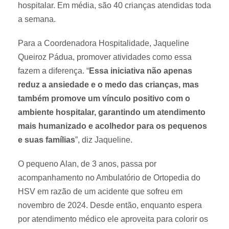
hospitalar. Em média, são 40 crianças atendidas toda
a semana.
Para a Coordenadora Hospitalidade, Jaqueline
Queiroz Pádua, promover atividades como essa
fazem a diferença. “
Essa iniciativa não apenas
reduz a ansiedade e o medo das crianças, mas
também promove um vínculo positivo com o
ambiente hospitalar, garantindo um atendimento
mais humanizado e acolhedor para os pequenos
e suas famílias
”, diz Jaqueline.
O pequeno Alan, de 3 anos, passa por
acompanhamento no Ambulatório de Ortopedia do
HSV em razão de um acidente que sofreu em
novembro de 2024. Desde então, enquanto espera
por atendimento médico ele aproveita para colorir os