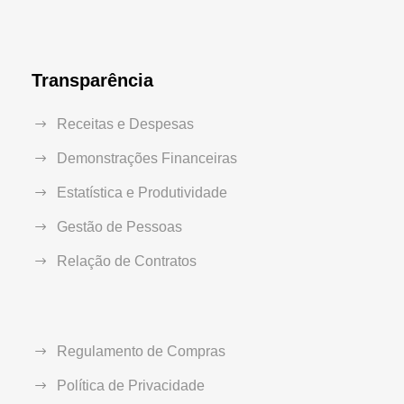
Transparência
Receitas e Despesas
Demonstrações Financeiras
Estatística e Produtividade
Gestão de Pessoas
Relação de Contratos
Regulamento de Compras
Política de Privacidade