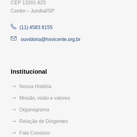
CEP 13201-625
Centro – Jundiaí/SP
(11) 4583 8155
ouvidoria@hsvicente.org.br
Institucional
Nossa História
Missão, visão e valores
Organograma
Relação de Dirigentes
Fale Conosco