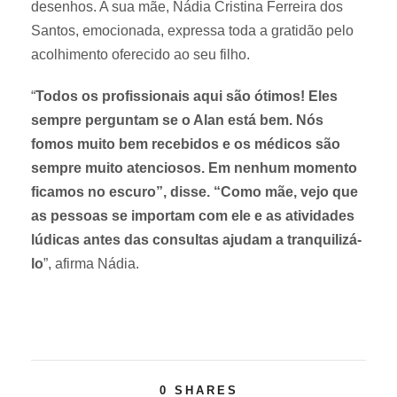
desenhos. A sua mãe, Nádia Cristina Ferreira dos
Santos, emocionada, expressa toda a gratidão pelo
acolhimento oferecido ao seu filho.
“
Todos os profissionais aqui são ótimos! Eles
sempre perguntam se o Alan está bem. Nós
fomos muito bem recebidos e os médicos são
sempre muito atenciosos. Em nenhum momento
ficamos no escuro”, disse. “Como mãe, vejo que
as pessoas se importam com ele e as atividades
lúdicas antes das consultas ajudam a tranquilizá-
lo
”, afirma Nádia.
0
SHARES