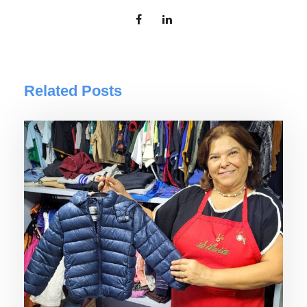
Related Posts