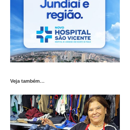
Veja também…