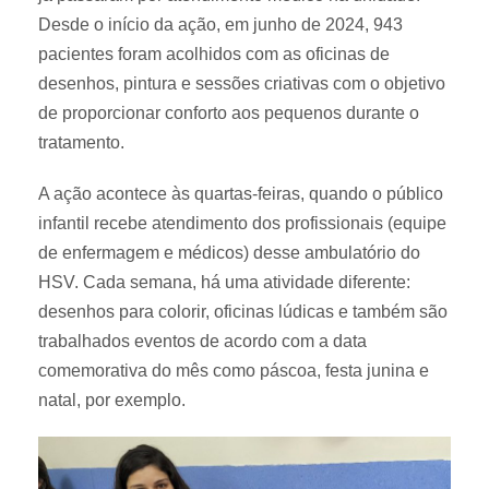
Desde o início da ação, em junho de 2024, 943
pacientes foram acolhidos com as oficinas de
desenhos, pintura e sessões criativas com o objetivo
de proporcionar conforto aos pequenos durante o
tratamento.
A ação acontece às quartas-feiras, quando o público
infantil recebe atendimento dos profissionais (equipe
de enfermagem e médicos) desse ambulatório do
HSV. Cada semana, há uma atividade diferente:
desenhos para colorir, oficinas lúdicas e também são
trabalhados eventos de acordo com a data
comemorativa do mês como páscoa, festa junina e
natal, por exemplo.