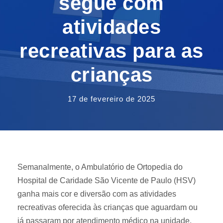
segue com
atividades
recreativas para as
crianças
17 de fevereiro de 2025
Semanalmente, o Ambulatório de Ortopedia do
Hospital de Caridade São Vicente de Paulo (HSV)
ganha mais cor e diversão com as atividades
recreativas oferecida às crianças que aguardam ou
já passaram por atendimento médico na unidade.