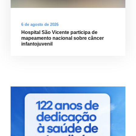
6 de agosto de 2026
Hospital São Vicente participa de
mapeamento nacional sobre câncer
infantojuvenil