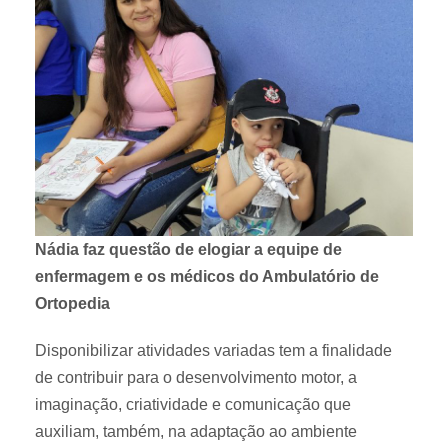
Nádia faz questão de elogiar a equipe de
enfermagem e os médicos do Ambulatório de
Ortopedia
Disponibilizar atividades variadas tem a finalidade
de contribuir para o desenvolvimento motor, a
imaginação, criatividade e comunicação que
auxiliam, também, na adaptação ao ambiente