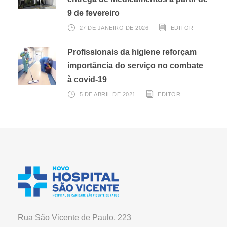
9 de fevereiro
27 DE JANEIRO DE 2026
EDITOR
Profissionais da higiene reforçam
importância do serviço no combate
à covid-19
5 DE ABRIL DE 2021
EDITOR
Rua São Vicente de Paulo, 223