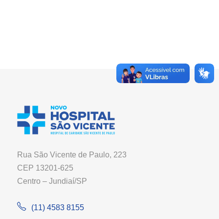
Rua São Vicente de Paulo, 223
CEP 13201-625
Centro – Jundiaí/SP
(11) 4583 8155