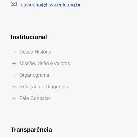
ouvidoria@hsvicente.org.br
Institucional
Nossa História
Missão, visão e valores
Organograma
Relação de Dirigentes
Fale Conosco
Transparência