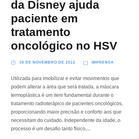
da Disney ajuda
paciente em
tratamento
oncológico no HSV
30 DE NOVEMBRO DE 2022
IMPRENSA
Utilizada para imobilizar e evitar movimentos que
podem alterar a área que será tratada, a máscara
termoplástica é um item fundamental durante o
tratamento radioterápico de pacientes oncológicos,
proporcionando maior precisão e conforto aos que
necessitam do cuidado. Independente da idade, o
processo é um desafio tanto físico,...