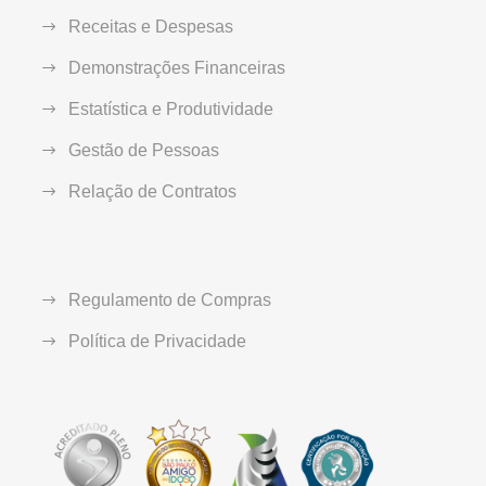
Receitas e Despesas
Demonstrações Financeiras
Estatística e Produtividade
Gestão de Pessoas
Relação de Contratos
Regulamento de Compras
Política de Privacidade