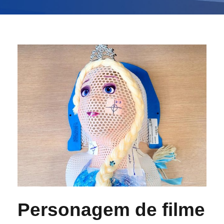
Personagem de filme