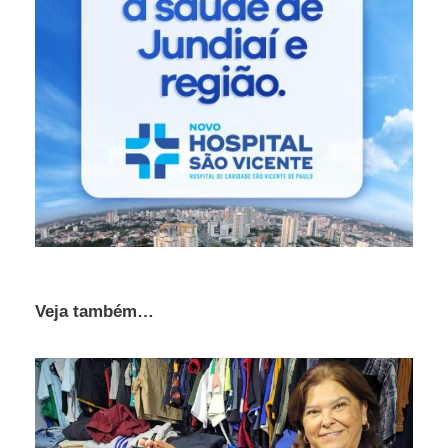
Veja também…