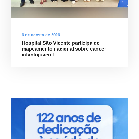
6 de agosto de 2026
Hospital São Vicente participa de
mapeamento nacional sobre câncer
infantojuvenil