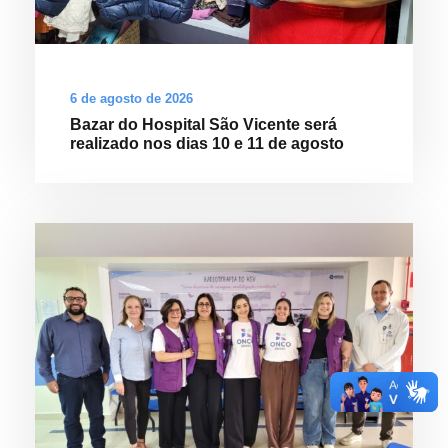
6 de agosto de 2026
Bazar do Hospital São Vicente será
realizado nos dias 10 e 11 de agosto