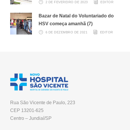
2 DE FEVEREIRO DE 2023
EDITOR
Bazar de Natal do Voluntariado do
HSV começa amanhã (7)
6 DE DEZEMBRO DE 2021
EDITOR
Rua São Vicente de Paulo, 223
CEP 13201-625
Centro – Jundiaí/SP