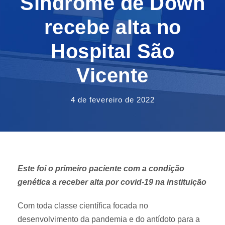
Síndrome de Down
recebe alta no
Hospital São
Vicente
4 de fevereiro de 2022
Este foi o primeiro paciente com a condição
genética a receber alta por covid-19 na instituição
Com toda classe científica focada no
desenvolvimento da pandemia e do antídoto para a