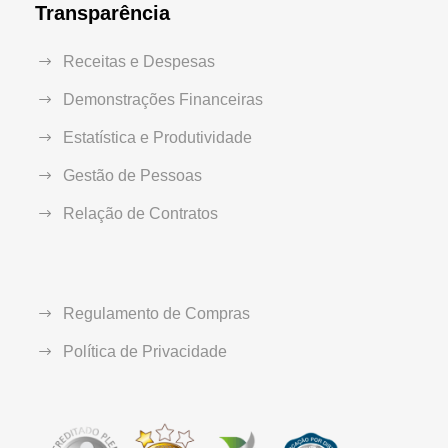
Transparência
Receitas e Despesas
Demonstrações Financeiras
Estatística e Produtividade
Gestão de Pessoas
Relação de Contratos
Regulamento de Compras
Política de Privacidade