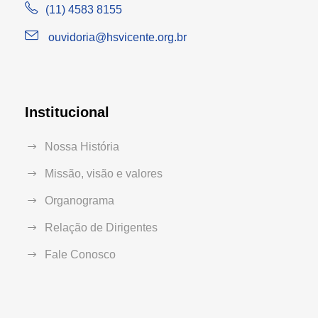
(11) 4583 8155
ouvidoria@hsvicente.org.br
Institucional
Nossa História
Missão, visão e valores
Organograma
Relação de Dirigentes
Fale Conosco