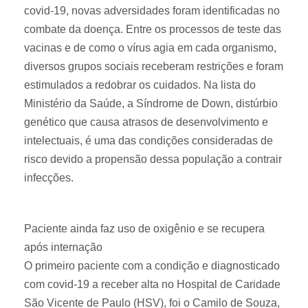
covid-19, novas adversidades foram identificadas no
combate da doença. Entre os processos de teste das
vacinas e de como o vírus agia em cada organismo,
diversos grupos sociais receberam restrições e foram
estimulados a redobrar os cuidados. Na lista do
Ministério da Saúde, a Síndrome de Down, distúrbio
genético que causa atrasos de desenvolvimento e
intelectuais, é uma das condições consideradas de
risco devido a propensão dessa população a contrair
infecções.
Paciente ainda faz uso de oxigênio e se recupera
após internação
O primeiro paciente com a condição e diagnosticado
com covid-19 a receber alta no Hospital de Caridade
São Vicente de Paulo (HSV), foi o Camilo de Souza,