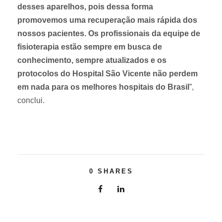
desses aparelhos, pois dessa forma
promovemos uma recuperação mais rápida dos
nossos pacientes. Os profissionais da equipe de
fisioterapia estão sempre em busca de
conhecimento, sempre atualizados e os
protocolos do Hospital São Vicente não perdem
em nada para os melhores hospitais do Brasil
”,
conclui.
0
SHARES