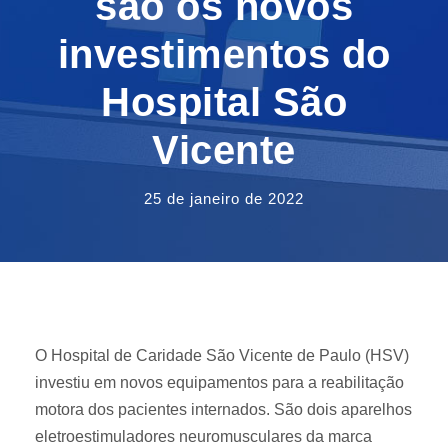
são os novos
investimentos do
Hospital São
Vicente
25 de janeiro de 2022
O Hospital de Caridade São Vicente de Paulo (HSV)
investiu em novos equipamentos para a reabilitação
motora dos pacientes internados. São dois aparelhos
eletroestimuladores neuromusculares da marca