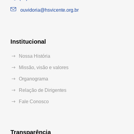
ouvidoria@hsvicente.org.br
Institucional
Nossa História
Missão, visão e valores
Organograma
Relação de Dirigentes
Fale Conosco
Transparência