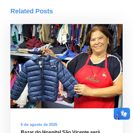
Related Posts
6 de agosto de 2026
Bazar do Hospital São Vicente será