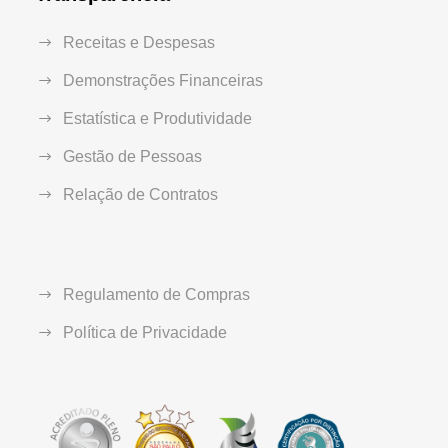
Receitas e Despesas
Demonstrações Financeiras
Estatística e Produtividade
Gestão de Pessoas
Relação de Contratos
Regulamento de Compras
Política de Privacidade