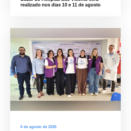
realizado nos dias 10 e 11 de agosto
6 de agosto de 2026