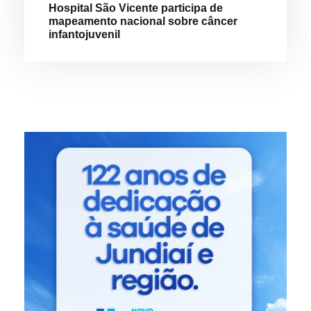
Hospital São Vicente participa de
mapeamento nacional sobre câncer
infantojuvenil