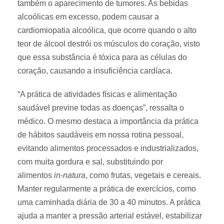
também o aparecimento de tumores. As bebidas
alcoólicas em excesso, podem causar a
cardiomiopatia alcoólica, que ocorre quando o alto
teor de álcool destrói os músculos do coração, visto
que essa substância é tóxica para as células do
coração, causando a insuficiência cardíaca.
“A prática de atividades físicas e alimentação
saudável previne todas as doenças”, ressalta o
médico. O mesmo destaca a importância da prática
de hábitos saudáveis em nossa rotina pessoal,
evitando alimentos processados e industrializados,
com muita gordura e sal, substituindo por
alimentos
in-natura
, como frutas, vegetais e cereais.
Manter regularmente a prática de exercícios, como
uma caminhada diária de 30 a 40 minutos. A prática
ajuda a manter a pressão arterial estável, estabilizar