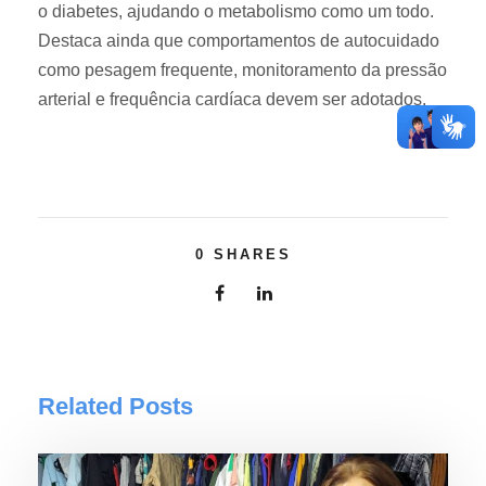
o diabetes, ajudando o metabolismo como um todo.
Destaca ainda que comportamentos de autocuidado
como pesagem frequente, monitoramento da pressão
arterial e frequência cardíaca devem ser adotados.
0
SHARES
Related Posts