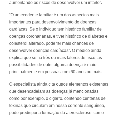
aumentando os riscos de desenvolver um infarto”.
“O antecedente familiar é um dos aspectos mais
importantes para desenvolvimento de doenças
cardíacas. Se o indivíduo tem histórico familiar de
doenças coronarianas, e tiver histórico de diabetes e
colesterol alterado, pode ter mais chances de
desenvolver doenças cardíacas”. O médico ainda
explica que se há três ou mais fatores de risco, as
possibilidades de obter alguma doença é maior,
principalmente em pessoas com 60 anos ou mais.
O especialista ainda cita outros elementos existentes
que desencadeiam as doenças já mencionadas
como por exemplo, o cigarro, contendo centenas de
toxinas que circulam em nossa corrente sanguínea,
pode predispor a formação da aterosclerose, como