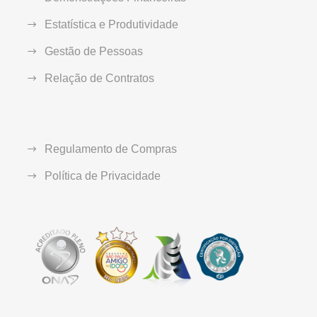
Estatística e Produtividade
Gestão de Pessoas
Relação de Contratos
Regulamento de Compras
Política de Privacidade