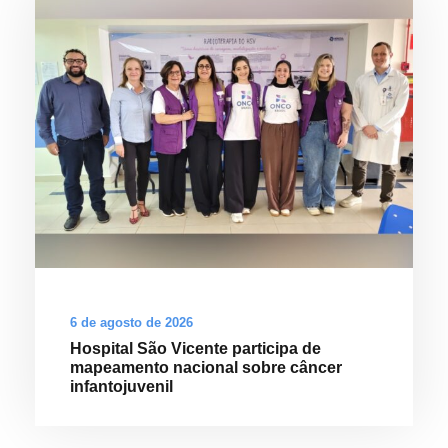
6 de agosto de 2026
Hospital São Vicente participa de
mapeamento nacional sobre câncer
infantojuvenil