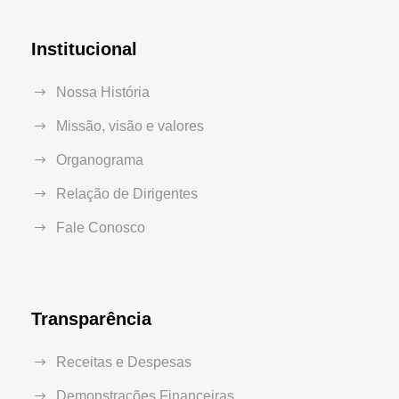
Institucional
Nossa História
Missão, visão e valores
Organograma
Relação de Dirigentes
Fale Conosco
Transparência
Receitas e Despesas
Demonstrações Financeiras