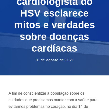
cardiologista do
HSV esclarece
mitos e verdades
sobre doenças
cardíacas
16 de agosto de 2021
A fim de conscientizar a população sobre os
cuidados que precisamos manter com a saúde para
evitarmos problemas no coração, no dia 14 de