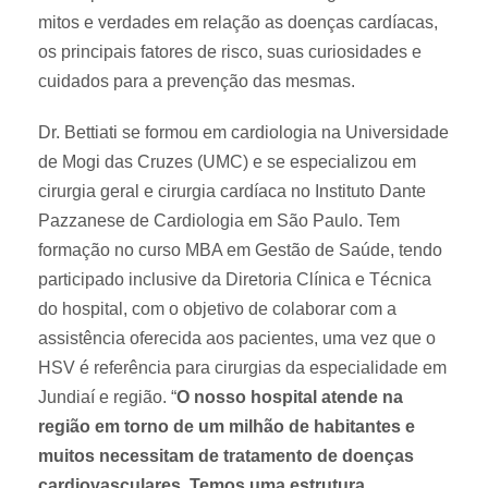
mitos e verdades em relação as doenças cardíacas,
os principais fatores de risco, suas curiosidades e
cuidados para a prevenção das mesmas.
Dr. Bettiati se formou em cardiologia na Universidade
de Mogi das Cruzes (UMC) e se especializou em
cirurgia geral e cirurgia cardíaca no Instituto Dante
Pazzanese de Cardiologia em São Paulo. Tem
formação no curso MBA em Gestão de Saúde, tendo
participado inclusive da Diretoria Clínica e Técnica
do hospital, com o objetivo de colaborar com a
assistência oferecida aos pacientes, uma vez que o
HSV é referência para cirurgias da especialidade em
Jundiaí e região. “
O nosso hospital atende na
região em torno de um milhão de habitantes e
muitos necessitam de tratamento de doenças
cardiovasculares. Temos uma estrutura