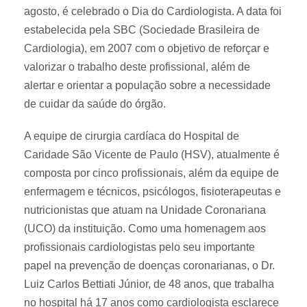
agosto, é celebrado o Dia do Cardiologista. A data foi
estabelecida pela SBC (Sociedade Brasileira de
Cardiologia), em 2007 com o objetivo de reforçar e
valorizar o trabalho deste profissional, além de
alertar e orientar a população sobre a necessidade
de cuidar da saúde do órgão.
A equipe de cirurgia cardíaca do Hospital de
Caridade São Vicente de Paulo (HSV), atualmente é
composta por cinco profissionais, além da equipe de
enfermagem e técnicos, psicólogos, fisioterapeutas e
nutricionistas que atuam na Unidade Coronariana
(UCO) da instituição. Como uma homenagem aos
profissionais cardiologistas pelo seu importante
papel na prevenção de doenças coronarianas, o Dr.
Luiz Carlos Bettiati Júnior, de 48 anos, que trabalha
no hospital há 17 anos como cardiologista esclarece