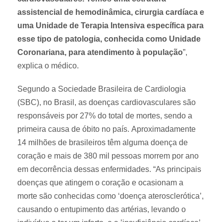
assistencial de hemodinâmica, cirurgia cardíaca e
uma Unidade de Terapia Intensiva específica para
esse tipo de patologia, conhecida como Unidade
Coronariana, para atendimento à população
”,
explica o médico.
Segundo a Sociedade Brasileira de Cardiologia
(SBC), no Brasil, as doenças cardiovasculares são
responsáveis por 27% do total de mortes, sendo a
primeira causa de óbito no país. Aproximadamente
14 milhões de brasileiros têm alguma doença de
coração e mais de 380 mil pessoas morrem por ano
em decorrência dessas enfermidades. “As principais
doenças que atingem o coração e ocasionam a
morte são conhecidas como ‘doença aterosclerótica’,
causando o entupimento das artérias, levando o