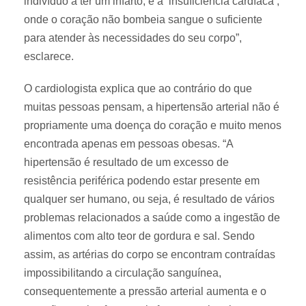
indivíduo a ter um infarto, e a ’insuficiência cardíaca’,
onde o coração não bombeia sangue o suficiente
para atender às necessidades do seu corpo”,
esclarece.
O cardiologista explica que ao contrário do que
muitas pessoas pensam, a hipertensão arterial não é
propriamente uma doença do coração e muito menos
encontrada apenas em pessoas obesas. “A
hipertensão é resultado de um excesso de
resistência periférica podendo estar presente em
qualquer ser humano, ou seja, é resultado de vários
problemas relacionados a saúde como a ingestão de
alimentos com alto teor de gordura e sal. Sendo
assim, as artérias do corpo se encontram contraídas
impossibilitando a circulação sanguínea,
consequentemente a pressão arterial aumenta e o