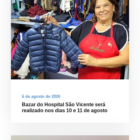
6 de agosto de 2026
Bazar do Hospital São Vicente será
realizado nos dias 10 e 11 de agosto