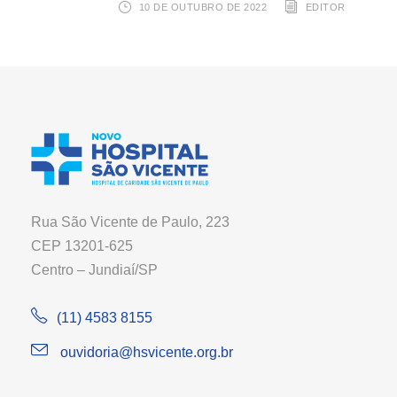
10 DE OUTUBRO DE 2022
EDITOR
Rua São Vicente de Paulo, 223
CEP 13201-625
Centro – Jundiaí/SP
(11) 4583 8155
ouvidoria@hsvicente.org.br