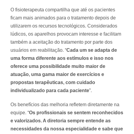
O fisioterapeuta compartilha que até os pacientes
ficam mais animados para o tratamento depois de
utilizarem os recursos tecnológicos. Considerados
lúdicos, os aparelhos provocam interesse e facilitam
também a aceitação do tratamento por parte dos
usuários em reabilitação. “
Cada um se adapta de
uma forma diferente aos estímulos e isso nos
oferece uma possibilidade muito maior de
atuação, uma gama maior de exercícios e
propostas terapêuticas, com cuidado
individualizado para cada paciente
”.
Os benefícios das melhoria refletem diretamente na
equipe. “
Os profissionais se sentem reconhecidos
e valorizados. A diretoria sempre entende as
necessidades da nossa especialidade e sabe que