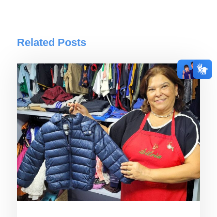
Related Posts