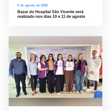
6 de agosto de 2026
Bazar do Hospital São Vicente será
realizado nos dias 10 e 11 de agosto