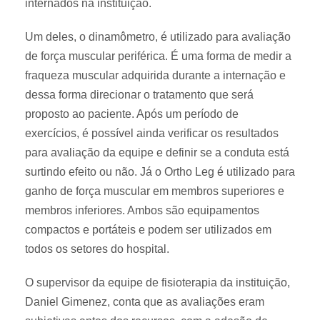
internados na instituição.
Um deles, o dinamômetro, é utilizado para avaliação
de força muscular periférica. É uma forma de medir a
fraqueza muscular adquirida durante a internação e
dessa forma direcionar o tratamento que será
proposto ao paciente. Após um período de
exercícios, é possível ainda verificar os resultados
para avaliação da equipe e definir se a conduta está
surtindo efeito ou não. Já o Ortho Leg é utilizado para
ganho de força muscular em membros superiores e
membros inferiores. Ambos são equipamentos
compactos e portáteis e podem ser utilizados em
todos os setores do hospital.
O supervisor da equipe de fisioterapia da instituição,
Daniel Gimenez, conta que as avaliações eram