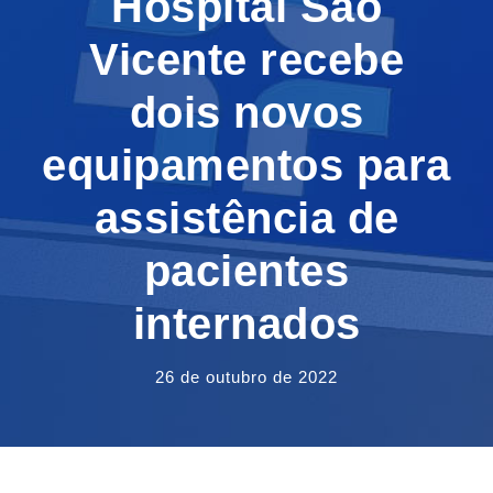
Hospital São
Vicente recebe
dois novos
equipamentos para
assistência de
pacientes
internados
26 de outubro de 2022