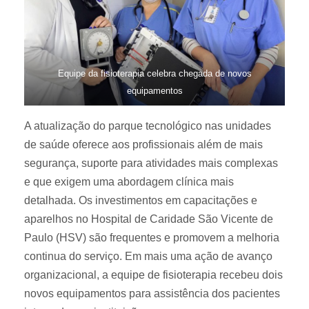
Equipe da fisioterapia celebra chegada de novos
equipamentos
A atualização do parque tecnológico nas unidades
de saúde oferece aos profissionais além de mais
segurança, suporte para atividades mais complexas
e que exigem uma abordagem clínica mais
detalhada. Os investimentos em capacitações e
aparelhos no Hospital de Caridade São Vicente de
Paulo (HSV) são frequentes e promovem a melhoria
continua do serviço. Em mais uma ação de avanço
organizacional, a equipe de fisioterapia recebeu dois
novos equipamentos para assistência dos pacientes