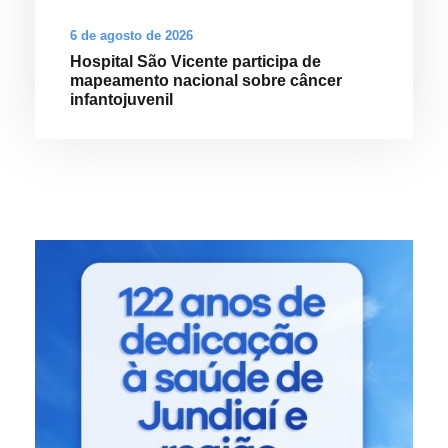
6 de agosto de 2026
Hospital São Vicente participa de
mapeamento nacional sobre câncer
infantojuvenil