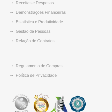
Receitas e Despesas
Demonstrações Financeiras
Estatística e Produtividade
Gestão de Pessoas
Relação de Contratos
Regulamento de Compras
Política de Privacidade