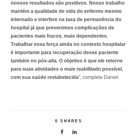
nossos resultados são positivos. Nosso trabalho
mantém a qualidade de vida do enfermo mesmo
internado e interfere na taxa de permanência do
hospital já que prevenimos complicações de
pacientes mais fracos, mais dependentes.
Trabalhar essa força ainda no contexto hospitalar
é importante para recuperação desse paciente
também no pós-alta. O objetivo é que ele retorne
para suas atividades o mais reabilitado possível,
com sua saúde restabelecida
”, completa Daniel.
0
SHARES