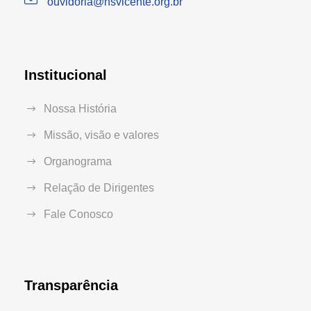
ouvidoria@hsvicente.org.br
Institucional
Nossa História
Missão, visão e valores
Organograma
Relação de Dirigentes
Fale Conosco
Transparência