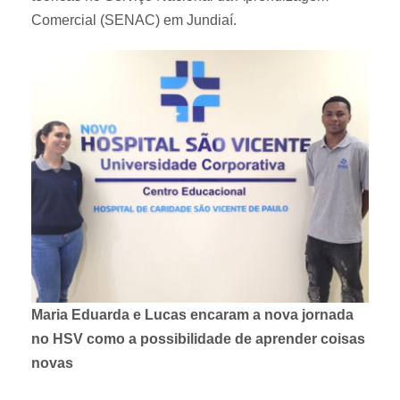
Comercial (SENAC) em Jundiaí.
Maria Eduarda e Lucas encaram a nova jornada
no HSV como a possibilidade de aprender coisas
novas