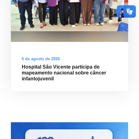
6 de agosto de 2026
Hospital São Vicente participa de
mapeamento nacional sobre câncer
infantojuvenil