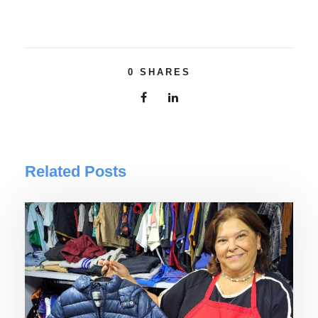
0
SHARES
Related Posts