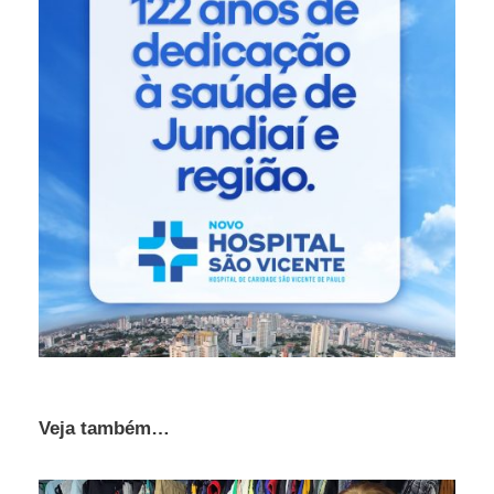
Veja também…