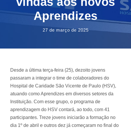
vindas aos novos
Aprendizes
27 de março de 2025
Desde a última terça-feira (25), dezoito jovens
passaram a integrar o time de colaboradores do
Hospital de Caridade São Vicente de Paulo (HSV),
atuando como Aprendizes em diversos setores da
Instituição. Com esse grupo, o programa de
aprendizagem do HSV contará, ao todo, com 41
participantes. Treze jovens iniciarão a formação no
dia 1º de abril e outros dez já começaram no final do