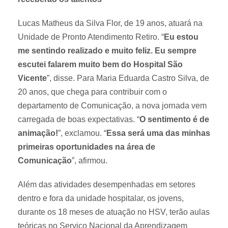
Lucas Matheus da Silva Flor, de 19 anos, atuará na
Unidade de Pronto Atendimento Retiro. “
Eu estou
me sentindo realizado e muito feliz. Eu sempre
escutei falarem muito bem do Hospital São
Vicente
”, disse. Para Maria Eduarda Castro Silva, de
20 anos, que chega para contribuir com o
departamento de Comunicação, a nova jornada vem
carregada de boas expectativas. “
O sentimento é de
animação!
”, exclamou. “
Essa será uma das minhas
primeiras oportunidades na área de
Comunicação
”, afirmou.
Além das atividades desempenhadas em setores
dentro e fora da unidade hospitalar, os jovens,
durante os 18 meses de atuação no HSV, terão aulas
teóricas no Serviço Nacional da Aprendizagem