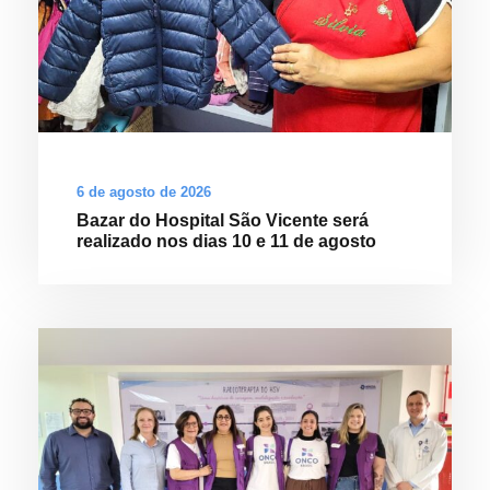
6 de agosto de 2026
Bazar do Hospital São Vicente será
realizado nos dias 10 e 11 de agosto