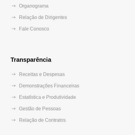
Organograma
Relação de Dirigentes
Fale Conosco
Transparência
Receitas e Despesas
Demonstrações Financeiras
Estatística e Produtividade
Gestão de Pessoas
Relação de Contratos