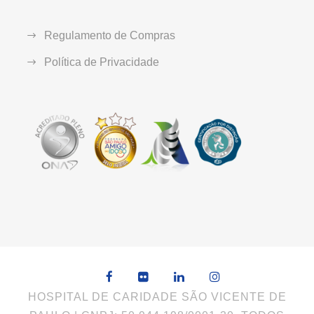
Regulamento de Compras
Política de Privacidade
HOSPITAL DE CARIDADE SÃO VICENTE DE