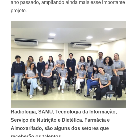
ano passado, ampliando ainda mais esse importante
projeto.
Radiologia, SAMU, Tecnologia da Informação,
Serviço de Nutrição e Dietética, Farmácia e
Almoxarifado, são alguns dos setores que
receberão os talentos