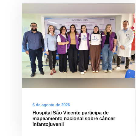
6 de agosto de 2026
Hospital São Vicente participa de
mapeamento nacional sobre câncer
infantojuvenil