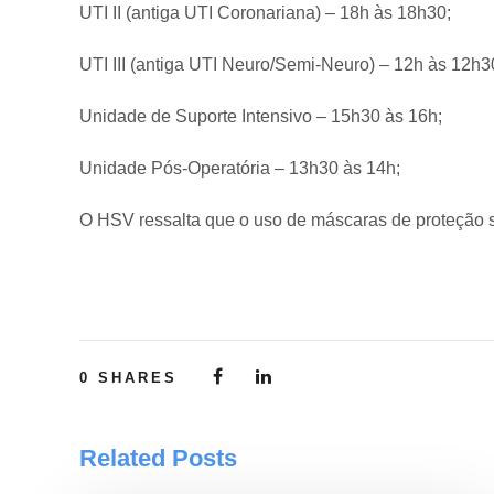
UTI II (antiga UTI Coronariana) – 18h às 18h30;
UTI III (antiga UTI Neuro/Semi-Neuro) – 12h às 12h3
Unidade de Suporte Intensivo – 15h30 às 16h;
Unidade Pós-Operatória – 13h30 às 14h;
O HSV ressalta que o uso de máscaras de proteção 
0
SHARES
Related Posts