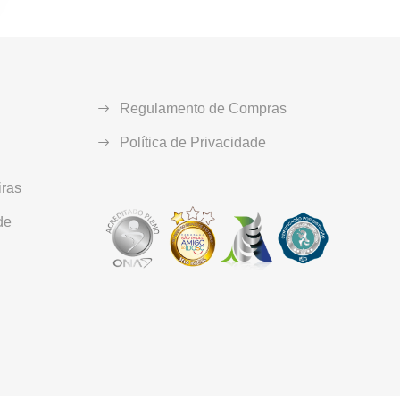
Regulamento de Compras
Política de Privacidade
ras
de