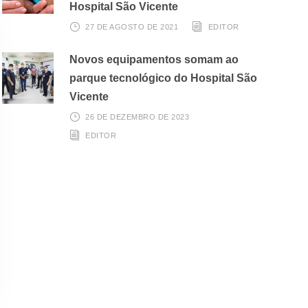
Hospital São Vicente
27 DE AGOSTO DE 2021
EDITOR
Novos equipamentos somam ao
parque tecnológico do Hospital São
Vicente
26 DE DEZEMBRO DE 2023
EDITOR