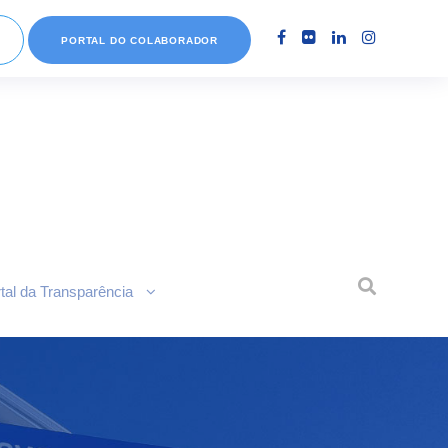
PORTAL DO COLABORADOR
tal da Transparência