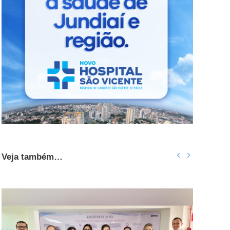
Veja também…