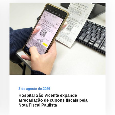
3 de agosto de 2026
Hospital São Vicente expande
arrecadação de cupons fiscais pela
Nota Fiscal Paulista