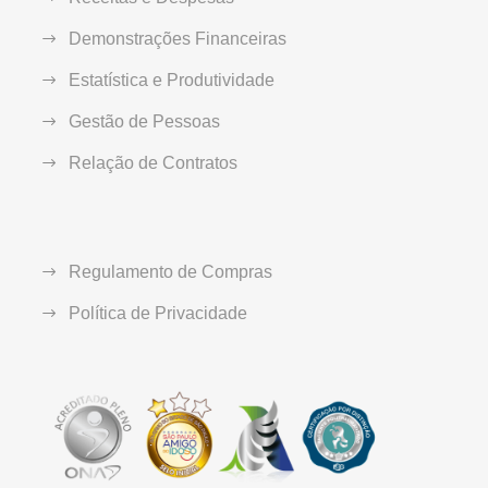
Demonstrações Financeiras
Estatística e Produtividade
Gestão de Pessoas
Relação de Contratos
Regulamento de Compras
Política de Privacidade