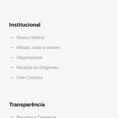
Institucional
Nossa História
Missão, visão e valores
Organograma
Relação de Dirigentes
Fale Conosco
Transparência
Receitas e Despesas