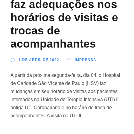
faz adequações nos
horários de visitas e
trocas de
acompanhantes
1 DE ABRIL DE 2022
IMPRENSA
A partir da próxima segunda-feira, dia 04, o Hospital
de Caridade São Vicente de Paulo (HSV) faz
mudanças em seu horário de visitas aos pacientes
internados na Unidade de Terapia Intensiva (UTI) II,
antiga UTI Coronariana e no horário de troca de
acompanhantes. A visita na UTI II...