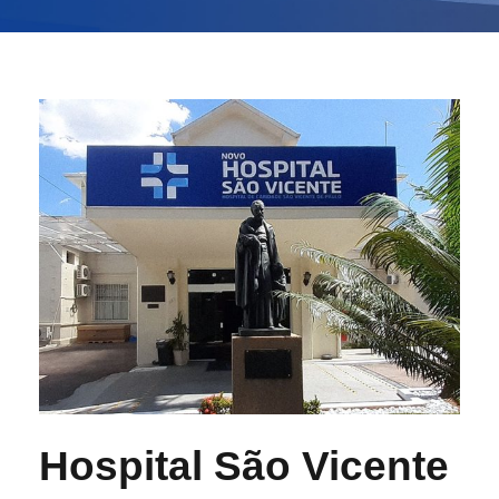
Hospital São Vicente