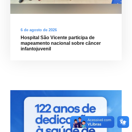
6 de agosto de 2026
Hospital São Vicente participa de
mapeamento nacional sobre câncer
infantojuvenil