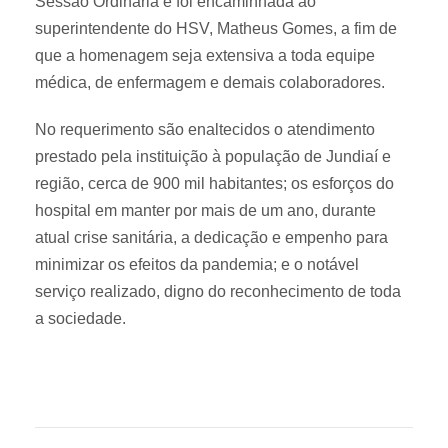
Sessão Ordinária e foi encaminhada ao
superintendente do HSV, Matheus Gomes, a fim de
que a homenagem seja extensiva a toda equipe
médica, de enfermagem e demais colaboradores.
No requerimento são enaltecidos o atendimento
prestado pela instituição à população de Jundiaí e
região, cerca de 900 mil habitantes; os esforços do
hospital em manter por mais de um ano, durante
atual crise sanitária, a dedicação e empenho para
minimizar os efeitos da pandemia; e o notável
serviço realizado, digno do reconhecimento de toda
a sociedade.