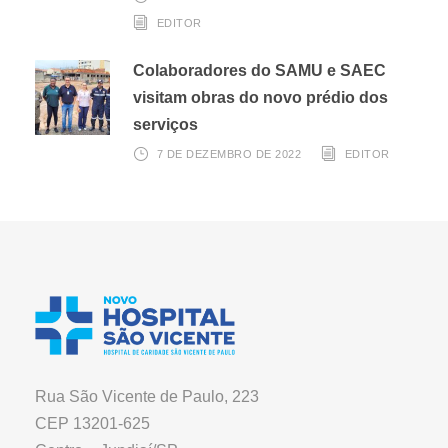
EDITOR
Colaboradores do SAMU e SAEC
visitam obras do novo prédio dos
serviços
7 DE DEZEMBRO DE 2022
EDITOR
Rua São Vicente de Paulo, 223
CEP 13201-625