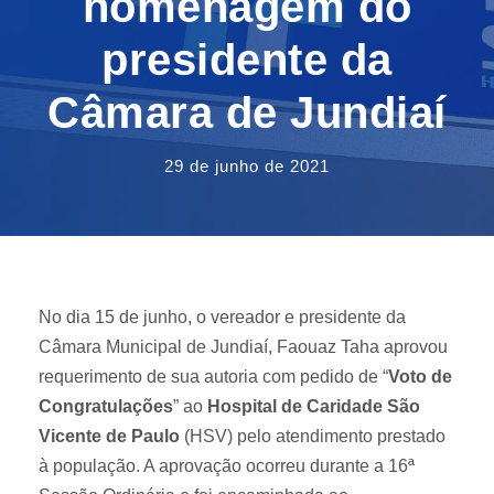
homenagem do
presidente da
Câmara de Jundiaí
29 de junho de 2021
No dia 15 de junho, o vereador e presidente da
Câmara Municipal de Jundiaí, Faouaz Taha aprovou
requerimento de sua autoria com pedido de “
Voto de
Congratulações
” ao
Hospital de Caridade São
Vicente de Paulo
(HSV) pelo atendimento prestado
à população. A aprovação ocorreu durante a 16ª