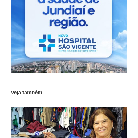
Veja também…