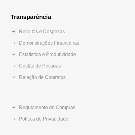
Transparência
Receitas e Despesas
Demonstrações Financeiras
Estatística e Produtividade
Gestão de Pessoas
Relação de Contratos
Regulamento de Compras
Política de Privacidade