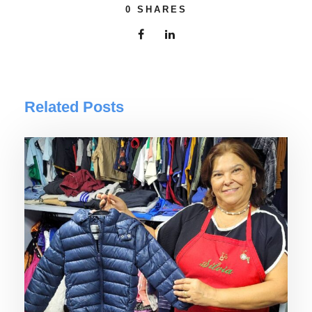
0
SHARES
Related Posts