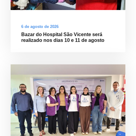
6 de agosto de 2026
Bazar do Hospital São Vicente será
realizado nos dias 10 e 11 de agosto