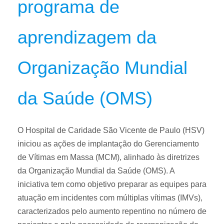
programa de
aprendizagem da
Organização Mundial
da Saúde (OMS)
O Hospital de Caridade São Vicente de Paulo (HSV)
iniciou as ações de implantação do Gerenciamento
de Vítimas em Massa (MCM), alinhado às diretrizes
da Organização Mundial da Saúde (OMS). A
iniciativa tem como objetivo preparar as equipes para
atuação em incidentes com múltiplas vítimas (IMVs),
caracterizados pelo aumento repentino no número de