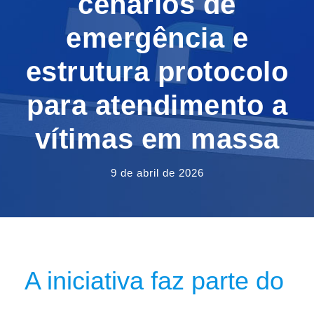
cenários de
emergência e
estrutura protocolo
para atendimento a
vítimas em massa
9 de abril de 2026
A iniciativa faz parte do