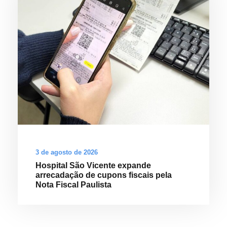
3 de agosto de 2026
Hospital São Vicente expande
arrecadação de cupons fiscais pela
Nota Fiscal Paulista