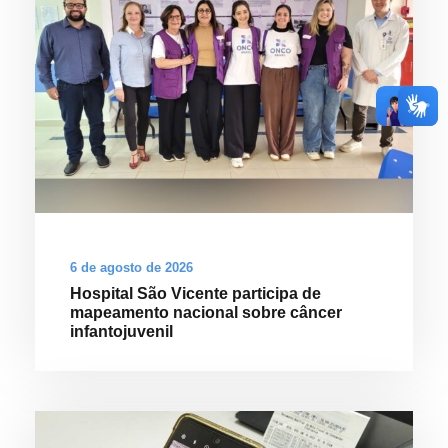
6 de agosto de 2026
Hospital São Vicente participa de
mapeamento nacional sobre câncer
infantojuvenil