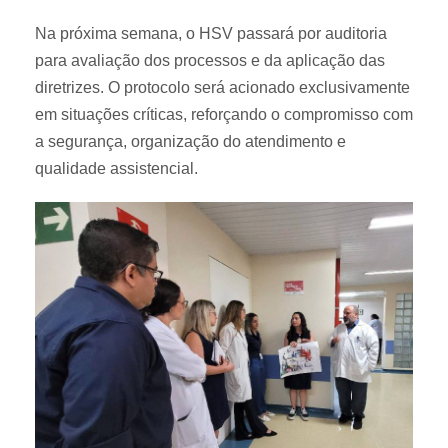
Na próxima semana, o HSV passará por auditoria
para avaliação dos processos e da aplicação das
diretrizes. O protocolo será acionado exclusivamente
em situações críticas, reforçando o compromisso com
a segurança, organização do atendimento e
qualidade assistencial.