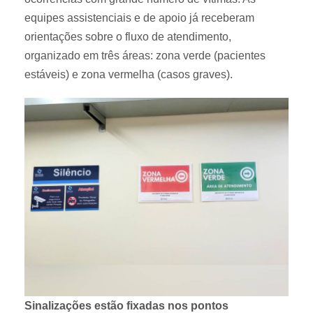
equipes assistenciais e de apoio já receberam
orientações sobre o fluxo de atendimento,
organizado em três áreas: zona verde (pacientes
estáveis) e zona vermelha (casos graves).
Sinalizações estão fixadas nos pontos