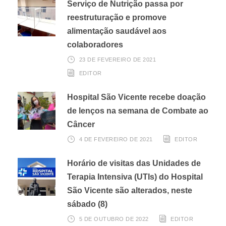
Serviço de Nutrição passa por
reestruturação e promove
alimentação saudável aos
colaboradores
23 DE FEVEREIRO DE 2021
EDITOR
Hospital São Vicente recebe doação
de lenços na semana de Combate ao
Câncer
4 DE FEVEREIRO DE 2021
EDITOR
Horário de visitas das Unidades de
Terapia Intensiva (UTIs) do Hospital
São Vicente são alterados, neste
sábado (8)
5 DE OUTUBRO DE 2022
EDITOR