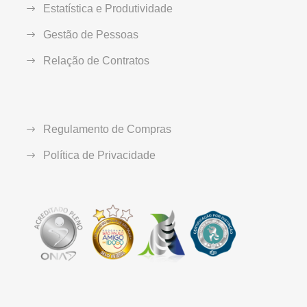
Estatística e Produtividade
Gestão de Pessoas
Relação de Contratos
Regulamento de Compras
Política de Privacidade