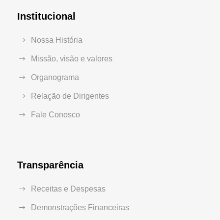
Institucional
Nossa História
Missão, visão e valores
Organograma
Relação de Dirigentes
Fale Conosco
Transparência
Receitas e Despesas
Demonstrações Financeiras