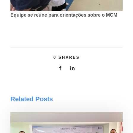
Equipe se reúne para orientações sobre o MCM
0
SHARES
Related Posts