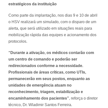
estratégicos da instituição
Como parte da implantação, nos dias 9 e 10 de abril
o HSV realizará um simulado, com o disparo de um
alerta, que será utilizado em situações reais para
mobilização rápida das equipes e acionamento dos
protocolos.
“Durante a ativação, os médicos contarão com
um centro de comando e poderão ser
redirecionados conforme a necessidade.
Profissionais de áreas críticas, como UTIs,
permanecerão em seus postos, enquanto as
unidades de emergência atuam no
reconhecimento, triagem, estabilização e
encaminhamento dos pacientes”
, reforça o diretor
técnico, Dr. Wladimir Santos Ferreira.