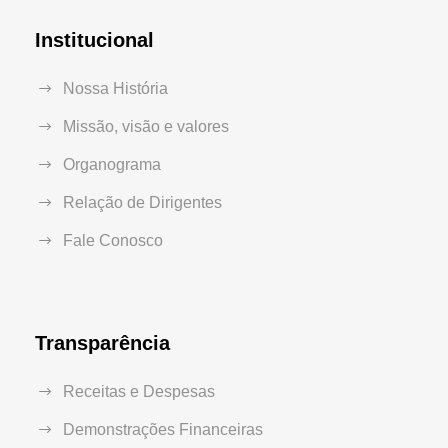
Institucional
Nossa História
Missão, visão e valores
Organograma
Relação de Dirigentes
Fale Conosco
Transparência
Receitas e Despesas
Demonstrações Financeiras