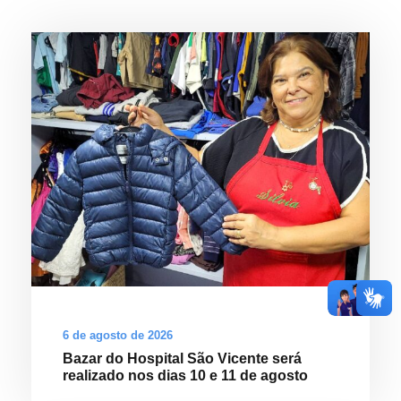
6 de agosto de 2026
Bazar do Hospital São Vicente será
realizado nos dias 10 e 11 de agosto