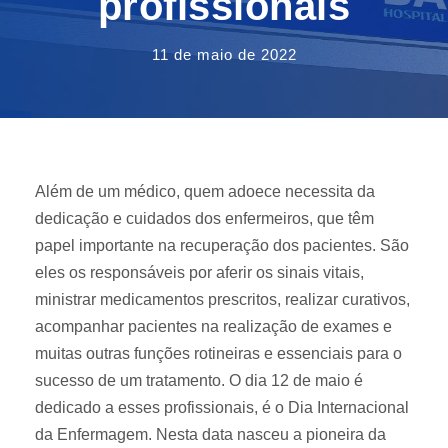
profissionais
11 de maio de 2022
Além de um médico, quem adoece necessita da
dedicação e cuidados dos enfermeiros, que têm
papel importante na recuperação dos pacientes. São
eles os responsáveis por aferir os sinais vitais,
ministrar medicamentos prescritos, realizar curativos,
acompanhar pacientes na realização de exames e
muitas outras funções rotineiras e essenciais para o
sucesso de um tratamento. O dia 12 de maio é
dedicado a esses profissionais, é o Dia Internacional
da Enfermagem. Nesta data nasceu a pioneira da