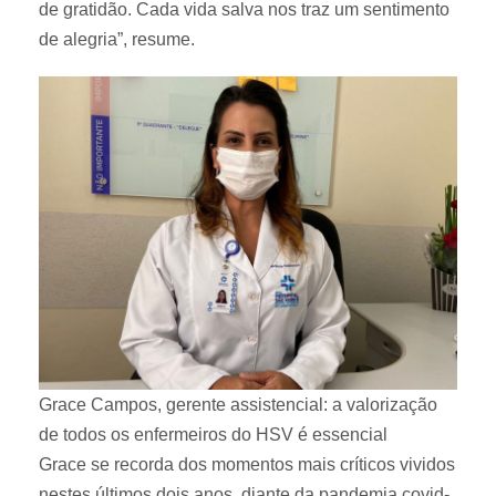
de gratidão. Cada vida salva nos traz um sentimento
de alegria”, resume.
Grace Campos, gerente assistencial: a valorização
de todos os enfermeiros do HSV é essencial
Grace se recorda dos momentos mais críticos vividos
nestes últimos dois anos, diante da pandemia covid-