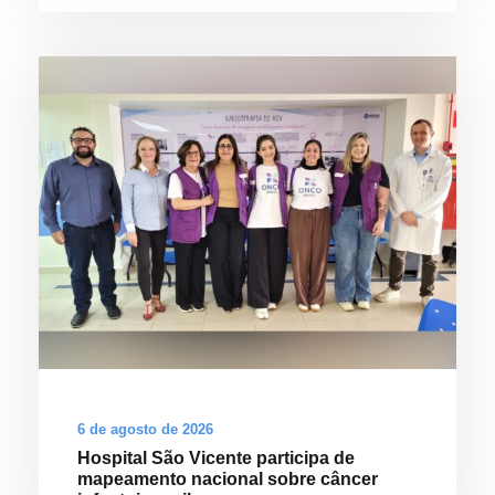
6 de agosto de 2026
Hospital São Vicente participa de
mapeamento nacional sobre câncer