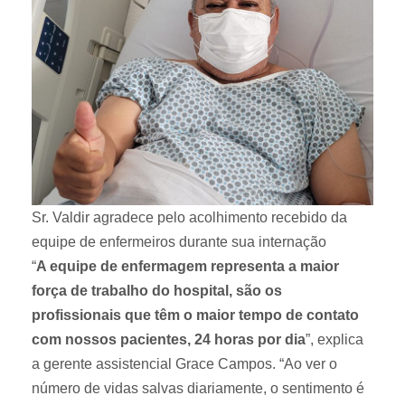
Sr. Valdir agradece pelo acolhimento recebido da
equipe de enfermeiros durante sua internação
“
A equipe de enfermagem representa a maior
força de trabalho do hospital, são os
profissionais que têm o maior tempo de contato
com nossos pacientes, 24 horas por dia
”, explica
a gerente assistencial Grace Campos. “Ao ver o
número de vidas salvas diariamente, o sentimento é