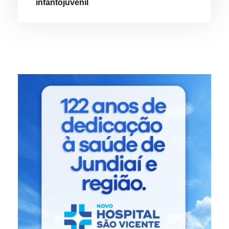
infantojuvenil