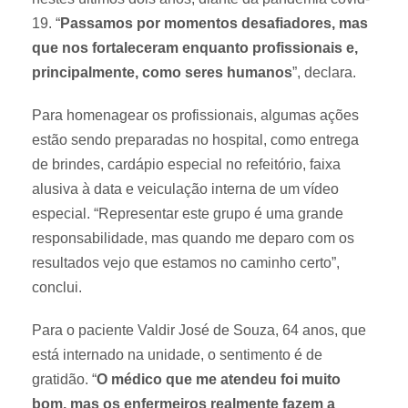
19. “
Passamos por momentos desafiadores, mas
que nos fortaleceram enquanto profissionais e,
principalmente, como seres humanos
”, declara.
Para homenagear os profissionais, algumas ações
estão sendo preparadas no hospital, como entrega
de brindes, cardápio especial no refeitório, faixa
alusiva à data e veiculação interna de um vídeo
especial. “Representar este grupo é uma grande
responsabilidade, mas quando me deparo com os
resultados vejo que estamos no caminho certo”,
conclui.
Para o paciente Valdir José de Souza, 64 anos, que
está internado na unidade, o sentimento é de
gratidão. “
O médico que me atendeu foi muito
bom, mas os enfermeiros realmente fazem a