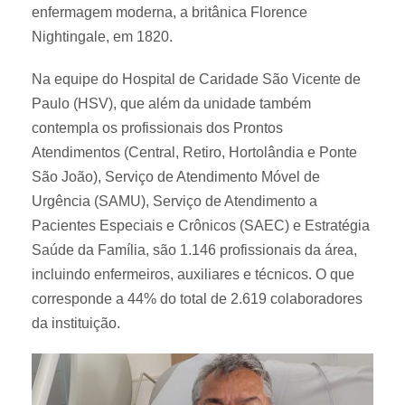
enfermagem moderna, a britânica Florence
Nightingale, em 1820.
Na equipe do Hospital de Caridade São Vicente de
Paulo (HSV), que além da unidade também
contempla os profissionais dos Prontos
Atendimentos (Central, Retiro, Hortolândia e Ponte
São João), Serviço de Atendimento Móvel de
Urgência (SAMU), Serviço de Atendimento a
Pacientes Especiais e Crônicos (SAEC) e Estratégia
Saúde da Família, são 1.146 profissionais da área,
incluindo enfermeiros, auxiliares e técnicos. O que
corresponde a 44% do total de 2.619 colaboradores
da instituição.