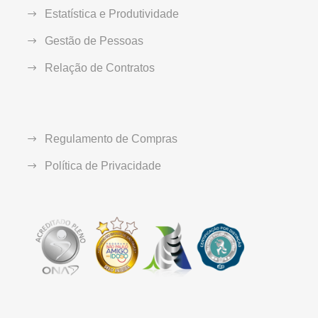
Estatística e Produtividade
Gestão de Pessoas
Relação de Contratos
Regulamento de Compras
Política de Privacidade