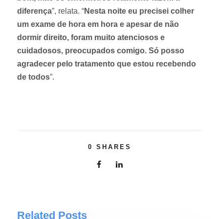
diferença
”, relata. “
Nesta noite eu precisei colher
um exame de hora em hora e apesar de não
dormir direito, foram muito atenciosos e
cuidadosos, preocupados comigo. Só posso
agradecer pelo tratamento que estou recebendo
de todos
”.
0
SHARES
Related Posts