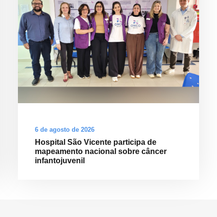
6 de agosto de 2026
Hospital São Vicente participa de
mapeamento nacional sobre câncer
infantojuvenil