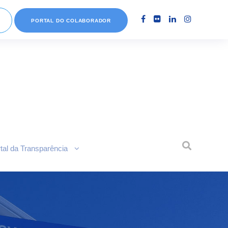
PORTAL DO COLABORADOR
tal da Transparência