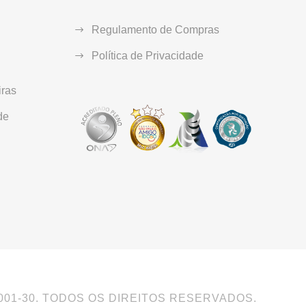
Regulamento de Compras
Política de Privacidade
ras
de
0001-30. TODOS OS DIREITOS RESERVADOS.