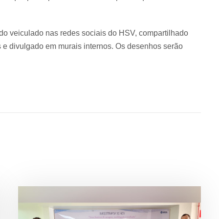
do veiculado nas redes sociais do HSV, compartilhado
 e divulgado em murais internos. Os desenhos serão