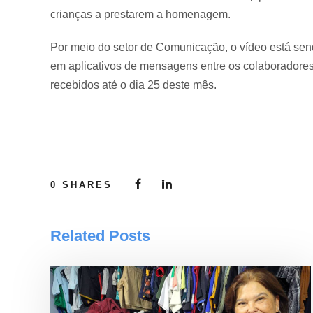
crianças a prestarem a homenagem.
Por meio do setor de Comunicação, o vídeo está sen
em aplicativos de mensagens entre os colaboradores
recebidos até o dia 25 deste mês.
0
SHARES
Related Posts