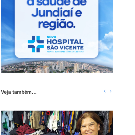
Veja também…