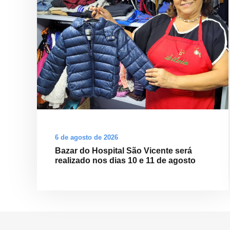
6 de agosto de 2026
Bazar do Hospital São Vicente será
realizado nos dias 10 e 11 de agosto