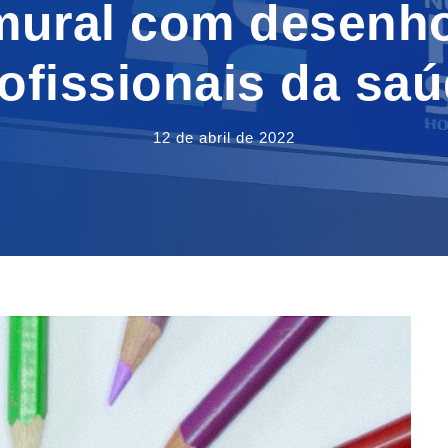
ural com desenho
ofissionais da sa
12 de abril de 2022