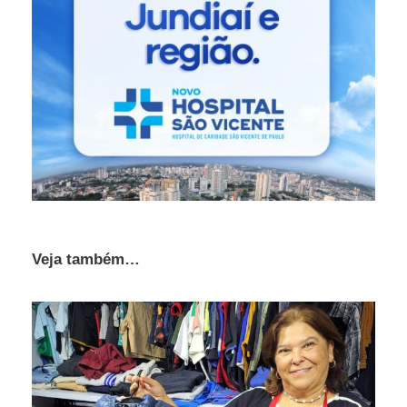
Veja também…