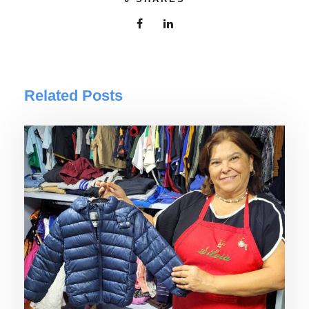
Related Posts