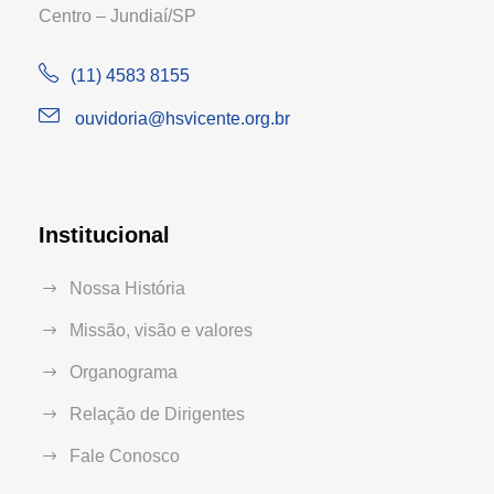
Centro – Jundiaí/SP
(11) 4583 8155
ouvidoria@hsvicente.org.br
Institucional
Nossa História
Missão, visão e valores
Organograma
Relação de Dirigentes
Fale Conosco