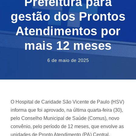
Prefeitura para
gestão dos Prontos
Atendimentos por
mais 12 meses
6 de maio de 2025
O Hospital de Caridade São Vicente de Paulo (HSV)
informa que foi aprovado, na última quarta-feira (30),
pelo Conselho Municipal de Saúde (Comus), novo
convênio, pelo período de 12 meses, que envolve as
unidades de Pronto Atendimento (PA) Central,