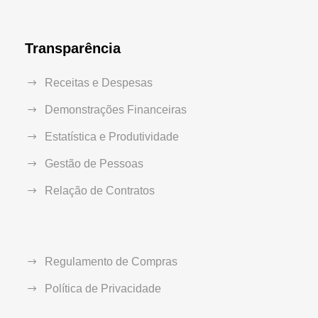
Transparência
Receitas e Despesas
Demonstrações Financeiras
Estatística e Produtividade
Gestão de Pessoas
Relação de Contratos
Regulamento de Compras
Política de Privacidade