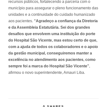
recursos públicos, fortalecendo a parceria com o
município para assegurar o pleno funcionamento das
unidades e a continuidade do cuidado humanizado
aos pacientes.
“Agradeço a confiança da Diretoria
e da Assembleia Estatutária. Sei dos grandes
desafios que envolvem uma instituição do porte
do Hospital São Vicente, mas estou certo de que,
com a ajuda de todos os colaboradores e o apoio
da gestão municipal, conseguiremos manter a
excelência no atendimento aos pacientes, como
sempre foi a marca do Hospital São Vicente”
,
afirmou o novo superintendente, Amauri Liba.
0
SHARES