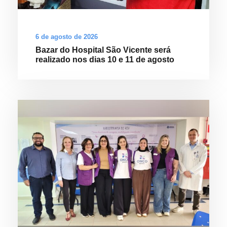
6 de agosto de 2026
Bazar do Hospital São Vicente será
realizado nos dias 10 e 11 de agosto