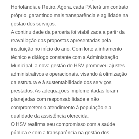
Hortolândia e Retiro. Agora, cada PA terá um contrato
próprio, garantindo mais transparência e agilidade na
gestão dos serviços.
A continuidade da parceria foi viabilizada a partir da
reavaliação das propostas apresentadas pela
instituição no início do ano. Com forte alinhamento
técnico e diálogo constante com a Administração
Municipal, a nova gestão do HSV promoveu ajustes
administrativos e operacionais, visando à otimização
da estrutura e à sustentabilidade dos serviços
prestados. As adequações implementadas foram
planejadas com responsabilidade e não
comprometem o atendimento à população e a
qualidade da assistência oferecida.
O HSV reafirma seu compromisso com a saúde
pública e com a transparência na gestão dos