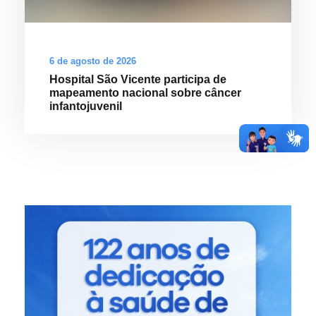
6 de agosto de 2026
Hospital São Vicente participa de
mapeamento nacional sobre câncer
infantojuvenil