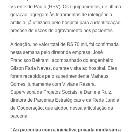
Vicente de Paulo (HSV). Os equipamentos, de última
geração, agregam às ferramentas de inteligência
artificial já utilizada pelo hospital para a identificação
precoce de riscos de agravamento nos pacientes.
A doação, no valor total de R$ 70 mil, foi confirmada
nesta semana pelo diretor da empresa, José
Francisco Beltrami, acompanhado do engenheiro
Gilson Faria Neves, durante visita ao hospital. Eles
foram recebidos pelo superintendente Matheus
Gomes, juntamente com Viviane Rasera,
Supervisora de Projetos Sociais, e Daniele Ruiz,
diretora de Parcerias Estratégicas e da Rede Jundiaí
de Cooperação, que ajudou nessa articulação da
parceria.
“As parcerias com a iniciativa privada mudaram a