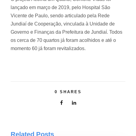
lançado em março de 2019, pelo Hospital São
Vicente de Paulo, sendo articulado pela Rede
Jundiaí de Cooperação, vinculada à Unidade de
Governo e Finanças da Prefeitura de Jundiaí. Todos
os cerca de 70 quartos já foram acolhidos e até o
momento 60 já foram revitalizados.
0
SHARES
Related Posts