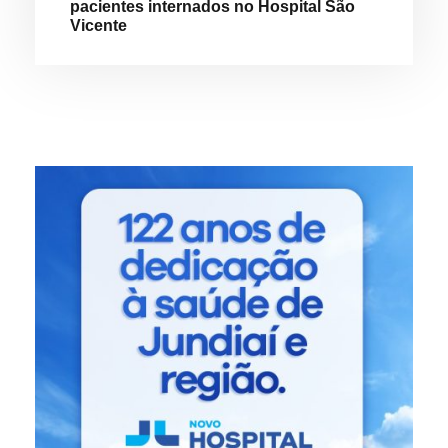
pacientes internados no Hospital São
Vicente