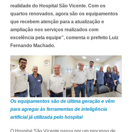
realidade do Hospital São Vicente. Com os
quartos renovados, agora são os equipamentos
que recebem atenção para a atualização e
ampliação nos serviços realizados com
excelência pela equipe”, comenta o prefeito Luiz
Fernando Machado.
Os equipamentos são de última geração e vêm
para agregar às ferramentas de inteligência
artificial já utilizada pelo hospital
O Hospital São Vicente passa por um processo de