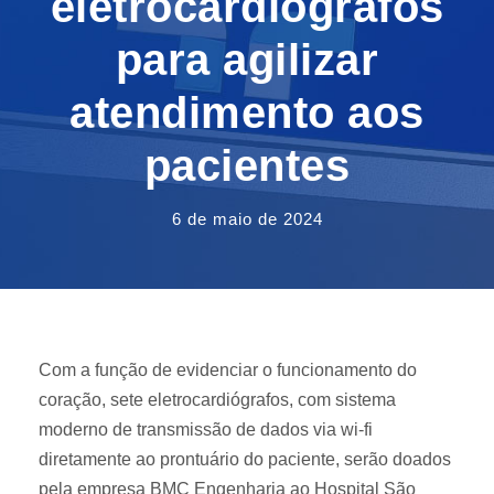
eletrocardiógrafos
para agilizar
atendimento aos
pacientes
6 de maio de 2024
Com a função de evidenciar o funcionamento do
coração, sete eletrocardiógrafos, com sistema
moderno de transmissão de dados via wi-fi
diretamente ao prontuário do paciente, serão doados
pela empresa BMC Engenharia ao Hospital São