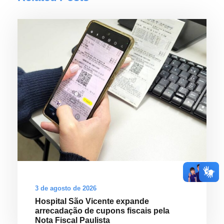
3 de agosto de 2026
Hospital São Vicente expande
arrecadação de cupons fiscais pela
Nota Fiscal Paulista