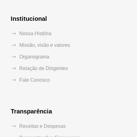
Institucional
Nossa História
Missão, visão e valores
Organograma
Relação de Dirigentes
Fale Conosco
Transparência
Receitas e Despesas