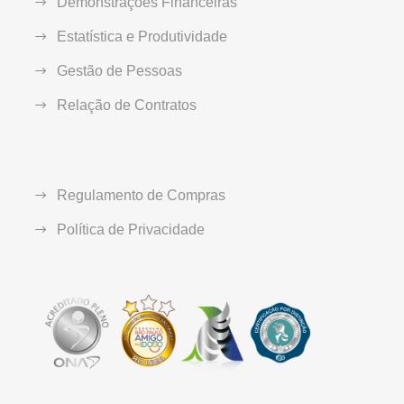
Demonstrações Financeiras
Estatística e Produtividade
Gestão de Pessoas
Relação de Contratos
Regulamento de Compras
Política de Privacidade