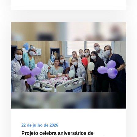
22 de julho de 2026
Projeto celebra aniversários de