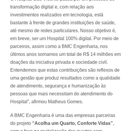
transformação digital e, com relação aos
investimentos realizados em tecnologia, está
bastante à frente de grandes instituições de saúde,
até mesmo de redes particulares. Nosso objetivo é,
em breve, ser um Hospital 100% digital. Por meio de
parceiros, assim como a BMC Engenharia, nos
últimos anos somamos um total de R$ 14 milhões em
doações da iniciativa privada e sociedade civil.
Entendemos que estas contribuições são reflexos de
uma gestão que produz resultados como a qualidade
de atendimento, segurança e humanização às
pessoas que mais necessitam do atendimento do
Hospital”, afirmou Matheus Gomes.
A BMC Engenharia é uma das empresas parceiras
do projeto
“Acolha um Quarto, Conforte Vidas”
,