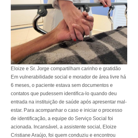
Eloize e Sr. Jorge compartilham carinho e gratidão
Em vulnerabilidade social e morador de área livre há
6 meses, o paciente estava sem documentos e
contatos que pudessem identifica-lo quando deu
entrada na instituição de saúde após apresentar mal-
estar. Para acompanhar o caso e iniciar o processo
de identificação, a equipe do Serviço Social foi
acionada. Incansável, a assistente social, Eloize
Cristiane Araújo, foi quem conduziu e encontrou