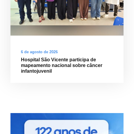
6 de agosto de 2026
Hospital São Vicente participa de
mapeamento nacional sobre câncer
infantojuvenil