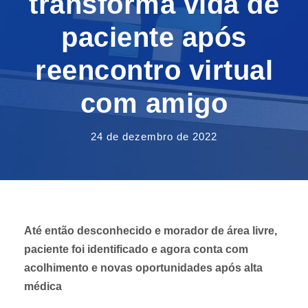
transforma vida de
paciente após
reencontro virtual
com amigo
24 de dezembro de 2022
Até então desconhecido e morador de área livre,
paciente foi identificado e agora conta com
acolhimento e novas oportunidades após alta
médica