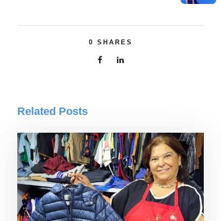
0
SHARES
Related Posts