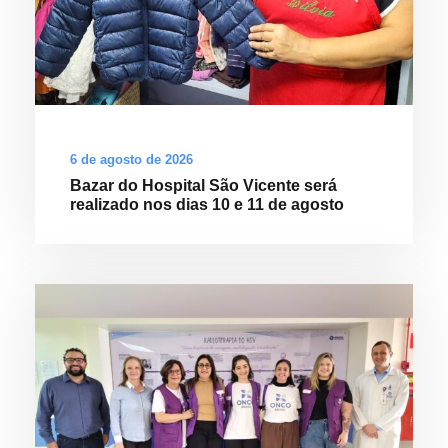
6 de agosto de 2026
Bazar do Hospital São Vicente será
realizado nos dias 10 e 11 de agosto