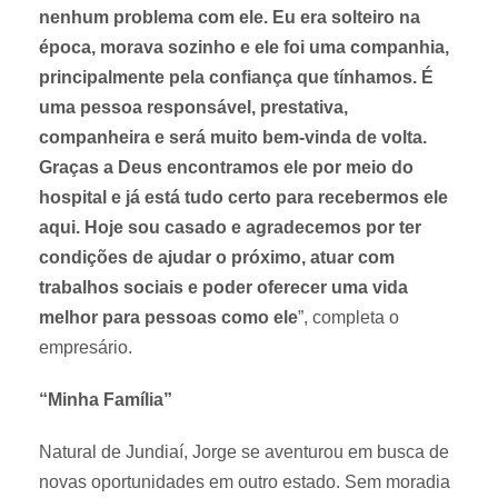
nenhum problema com ele. Eu era solteiro na
época, morava sozinho e ele foi uma companhia,
principalmente pela confiança que tínhamos. É
uma pessoa responsável, prestativa,
companheira e será muito bem-vinda de volta.
Graças a Deus encontramos ele por meio do
hospital e já está tudo certo para recebermos ele
aqui. Hoje sou casado e agradecemos por ter
condições de ajudar o próximo, atuar com
trabalhos sociais e poder oferecer uma vida
melhor para pessoas como ele
”, completa o
empresário.
“Minha Família”
Natural de Jundiaí, Jorge se aventurou em busca de
novas oportunidades em outro estado. Sem moradia