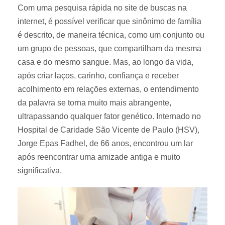
Com uma pesquisa rápida no site de buscas na
internet, é possível verificar que sinônimo de família
é descrito, de maneira técnica, como um conjunto ou
um grupo de pessoas, que compartilham da mesma
casa e do mesmo sangue. Mas, ao longo da vida,
após criar laços, carinho, confiança e receber
acolhimento em relações externas, o entendimento
da palavra se torna muito mais abrangente,
ultrapassando qualquer fator genético. Internado no
Hospital de Caridade São Vicente de Paulo (HSV),
Jorge Epas Fadhel, de 66 anos, encontrou um lar
após reencontrar uma amizade antiga e muito
significativa.