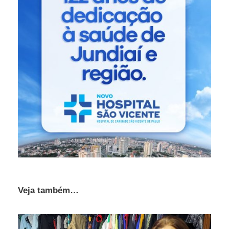
Veja também…