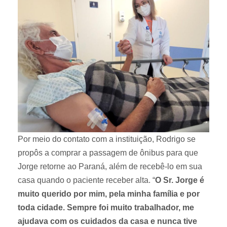
Por meio do contato com a instituição, Rodrigo se
propôs a comprar a passagem de ônibus para que
Jorge retorne ao Paraná, além de recebê-lo em sua
casa quando o paciente receber alta. “
O Sr. Jorge é
muito querido por mim, pela minha família e por
toda cidade. Sempre foi muito trabalhador, me
ajudava com os cuidados da casa e nunca tive