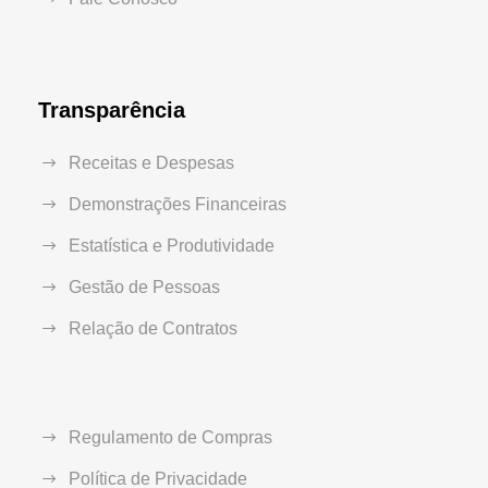
Transparência
Receitas e Despesas
Demonstrações Financeiras
Estatística e Produtividade
Gestão de Pessoas
Relação de Contratos
Regulamento de Compras
Política de Privacidade