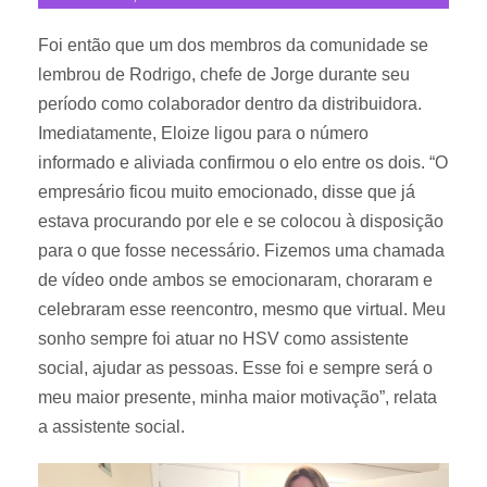
Foi então que um dos membros da comunidade se
lembrou de Rodrigo, chefe de Jorge durante seu
período como colaborador dentro da distribuidora.
Imediatamente, Eloize ligou para o número
informado e aliviada confirmou o elo entre os dois. “O
empresário ficou muito emocionado, disse que já
estava procurando por ele e se colocou à disposição
para o que fosse necessário. Fizemos uma chamada
de vídeo onde ambos se emocionaram, choraram e
celebraram esse reencontro, mesmo que virtual. Meu
sonho sempre foi atuar no HSV como assistente
social, ajudar as pessoas. Esse foi e sempre será o
meu maior presente, minha maior motivação”, relata
a assistente social.