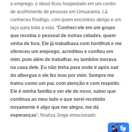
e emprego, o idoso ficou hospedado em um centro
de acolhimento de pessoas em Umuarama. Lá
conheceu Rodrigo, com quem encontrou abrigo e um
laço para toda a vida. “
Conheci ele em um grupo
que recebia o pessoal de outras cidades, quem
vinha de fora. Ele já trabalhava com hortifruti e me
ofereceu um emprego, acreditou e confiou em
mim, pois além de trabalhar, eu também morava
na casa dele. Eu não tinha para onde ir após sair
do albergue e ele fez isso por mim. Sempre me
tratou como um pai, com atenção e com respeito.
Ele é minha família e ver ele de novo, saber que
continua ao meu lado e que serei recebido
novamente é algo que me alegra, me dá
esperanças
”, finaliza Jorge emocionado.