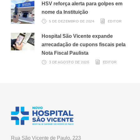
HSV reforça alerta para golpes em
nome da Instituição
5 DE DEZEMBRO DE 2024
EDITOR
Hospital São Vicente expande
arrecadação de cupons fiscais pela
Nota Fiscal Paulista
3 DE AGOSTO DE 2026
EDITOR
Rua São Vicente de Paulo, 223