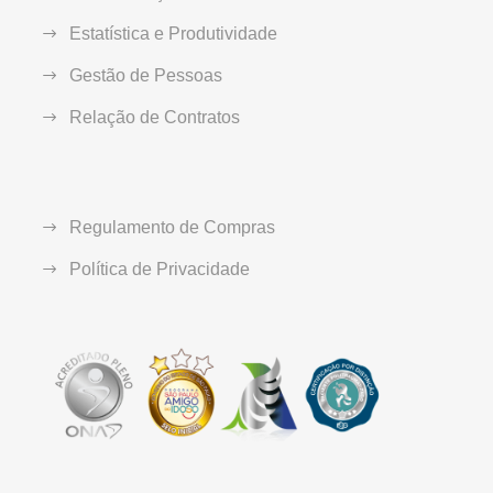
Estatística e Produtividade
Gestão de Pessoas
Relação de Contratos
Regulamento de Compras
Política de Privacidade