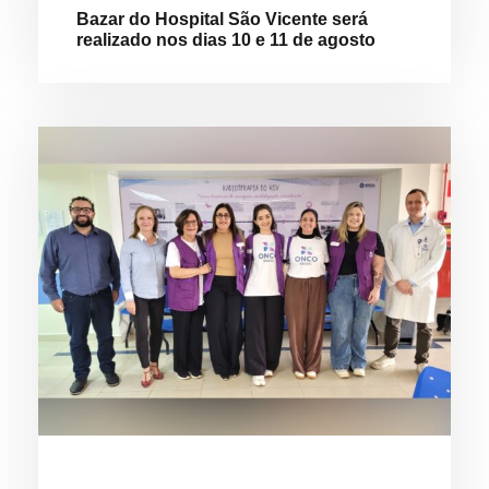
Bazar do Hospital São Vicente será
realizado nos dias 10 e 11 de agosto