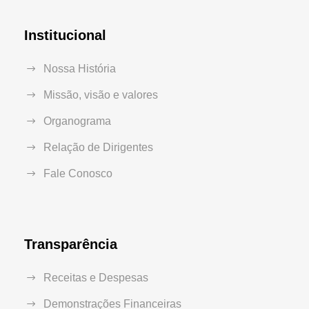
Institucional
Nossa História
Missão, visão e valores
Organograma
Relação de Dirigentes
Fale Conosco
Transparência
Receitas e Despesas
Demonstrações Financeiras