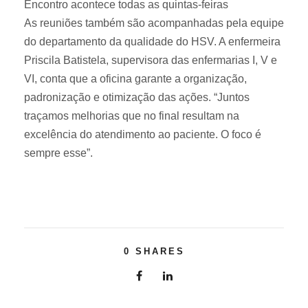
Encontro acontece todas as quintas-feiras
As reuniões também são acompanhadas pela equipe
do departamento da qualidade do HSV. A enfermeira
Priscila Batistela, supervisora das enfermarias I, V e
VI, conta que a oficina garante a organização,
padronização e otimização das ações. “Juntos
traçamos melhorias que no final resultam na
excelência do atendimento ao paciente. O foco é
sempre esse”.
0
SHARES