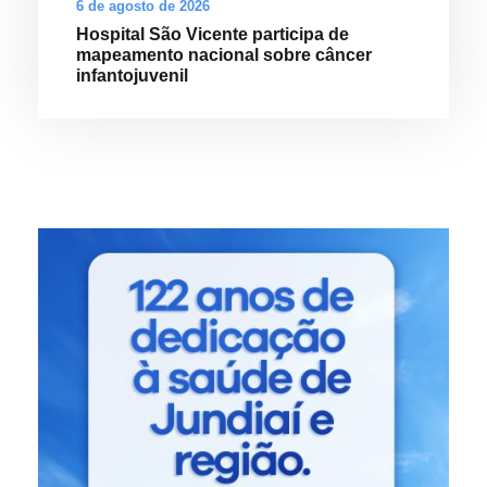
6 de agosto de 2026
Hospital São Vicente participa de
mapeamento nacional sobre câncer
infantojuvenil