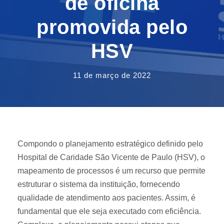
de oficina
promovida pelo
HSV
11 de março de 2022
Compondo o planejamento estratégico definido pelo
Hospital de Caridade São Vicente de Paulo (HSV), o
mapeamento de processos é um recurso que permite
estruturar o sistema da instituição, fornecendo
qualidade de atendimento aos pacientes. Assim, é
fundamental que ele seja executado com eficiência.