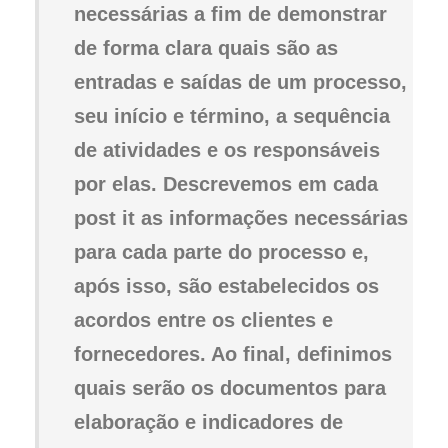
necessárias a fim de demonstrar
de forma clara quais são as
entradas e saídas de um processo,
seu início e término, a sequência
de atividades e os responsáveis
por elas. Descrevemos em cada
post it as informações necessárias
para cada parte do processo e,
após isso, são estabelecidos os
acordos entre os clientes e
fornecedores. Ao final, definimos
quais serão os documentos para
elaboração e indicadores de