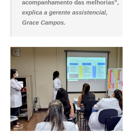
acompanhamento das melhorias”,
explica a gerente assistencial,
Grace Campos.