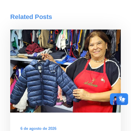
Related Posts
6 de agosto de 2026