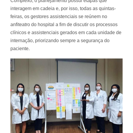
Complexo, o planejamento possui etapas que
interagem em cadeia e, por isso, todas as quintas-
feiras, os gestores assistenciais se reúnem no
anfiteatro do hospital a fim de discutir os processos
clínicos e assistenciais gerados em cada unidade de
internação, priorizando sempre a segurança do
paciente.