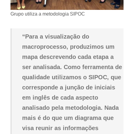
Grupo utiliza a metodologia SIPOC
“Para a visualização do
macroprocesso, produzimos um
mapa descrevendo cada etapa a
ser analisada. Como ferramenta de
qualidade utilizamos o SIPOC, que
corresponde a junção de iniciais
em inglês de cada aspecto
analisado pela metodologia. Nada
mais é do que um diagrama que
visa reunir as informações