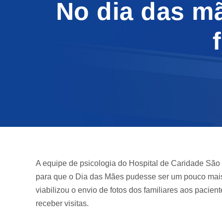
No dia das m
A equipe de psicologia do Hospital de Caridade Sã
para que o Dia das Mães pudesse ser um pouco mais
viabilizou o envio de fotos dos familiares aos paci
receber visitas.