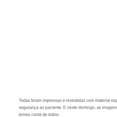
Todas foram impressas e revestidas com material espe
segurança ao paciente. E neste domingo, as imagens
tomou conta de todos.