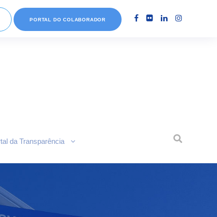
PORTAL DO COLABORADOR
tal da Transparência