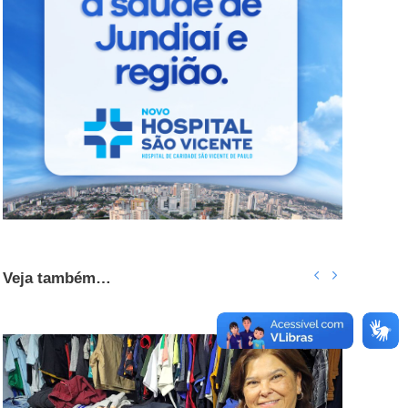
Veja também…