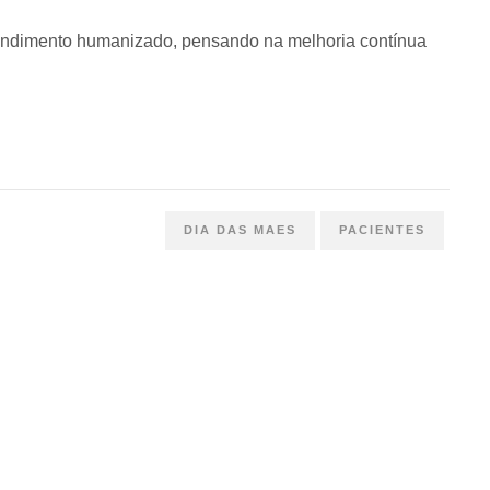
tendimento humanizado, pensando na melhoria contínua
DIA DAS MAES
PACIENTES