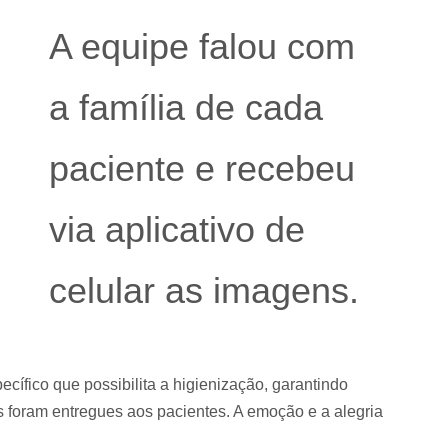
A equipe falou com
a família de cada
paciente e recebeu
via aplicativo de
celular as imagens.
cífico que possibilita a higienização, garantindo
 foram entregues aos pacientes. A emoção e a alegria