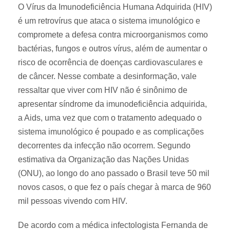
O Vírus da Imunodeficiência Humana Adquirida (HIV)
é um retrovírus que ataca o sistema imunológico e
compromete a defesa contra microorganismos como
bactérias, fungos e outros vírus, além de aumentar o
risco de ocorrência de doenças cardiovasculares e
de câncer. Nesse combate a desinformação, vale
ressaltar que viver com HIV não é sinônimo de
apresentar síndrome da imunodeficiência adquirida,
a Aids, uma vez que com o tratamento adequado o
sistema imunológico é poupado e as complicações
decorrentes da infecção não ocorrem. Segundo
estimativa da Organização das Nações Unidas
(ONU), ao longo do ano passado o Brasil teve 50 mil
novos casos, o que fez o país chegar à marca de 960
mil pessoas vivendo com HIV.
De acordo com a médica infectologista Fernanda de