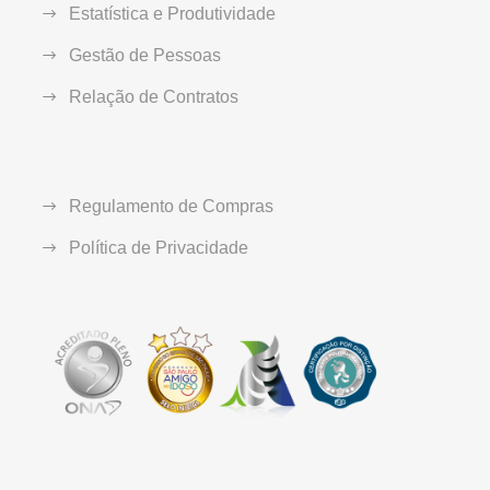
Estatística e Produtividade
Gestão de Pessoas
Relação de Contratos
Regulamento de Compras
Política de Privacidade