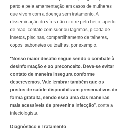
parto e pela amamentação em casos de mulheres
que vivem com a doença sem tratamento. A
disseminação do vírus não ocorre pelo beijo, aperto
de mão, contato com suor ou lagrimas, picada de
insetos, piscinas, compartilhamento de talheres,
copos, sabonetes ou toalhas, por exemplo.
“
Nosso maior desafio segue sendo o combate à
desinformação e ao preconceito. Deve-se evitar
contato de maneira insegura conforme
descrevemos. Vale lembrar também que os
postos de saúde disponibilizam preservativos de
forma gratuita, sendo essa uma das maneiras
mais acessíveis de prevenir a infecção
”, conta a
infectologista.
Diagnóstico e Tratamento