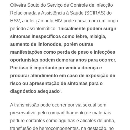
Oliveira Souto do Serviço de Controle de Infecção
Relacionada a Assistência à Saúde (SCIRAS) do
HSV, a infecção pelo HIV pode cursar com um longo
período assintomático. “
Inicialmente podem surgir
sintomas inespecíficos como febre, mialgia,
aumento de linfonodos, porém outras
manifestações como perda de peso e infecções
oportunistas podem demorar anos para ocorrer.
Por isso é importante prevenir a doença e
procurar atendimento em caso de exposição de
risco ou apresentação de sintomas para o
diagnóstico adequado
“.
A transmissão pode ocorrer por via sexual sem
preservativo, pelo compartilhamento de materiais
perfuro-cortantes como agulhas e alicates de unha,
transfusão de hemocomponentes, na gestação, no