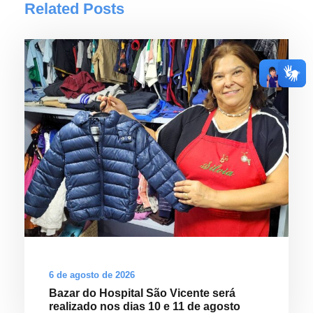
Related Posts
6 de agosto de 2026
Bazar do Hospital São Vicente será
realizado nos dias 10 e 11 de agosto