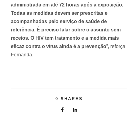
administrada em até 72 horas após a exposição.
Todas as medidas devem ser prescritas e
acompanhadas pelo serviço de saúde de
referência. É preciso falar sobre o assunto sem
receios. O HIV tem tratamento e a medida mais
eficaz contra o vírus ainda é a prevenção
”, reforça
Fernanda.
0
SHARES