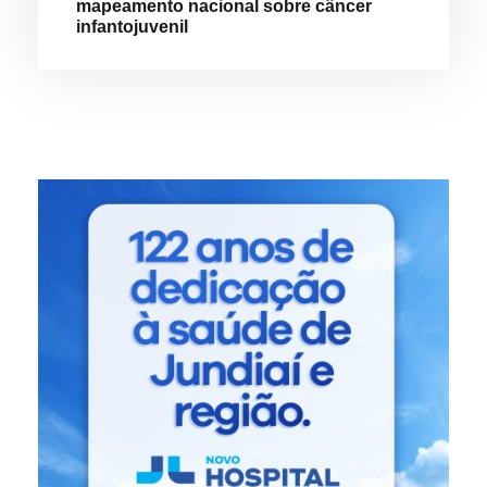
mapeamento nacional sobre câncer
infantojuvenil