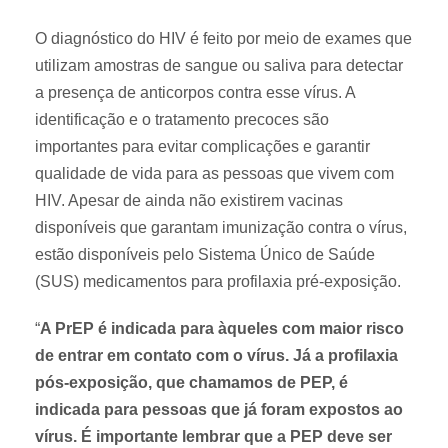
O diagnóstico do HIV é feito por meio de exames que
utilizam amostras de sangue ou saliva para detectar
a presença de anticorpos contra esse vírus. A
identificação e o tratamento precoces são
importantes para evitar complicações e garantir
qualidade de vida para as pessoas que vivem com
HIV. Apesar de ainda não existirem vacinas
disponíveis que garantam imunização contra o vírus,
estão disponíveis pelo Sistema Único de Saúde
(SUS) medicamentos para profilaxia pré-exposição.
“
A PrEP é indicada para àqueles com maior risco
de entrar em contato com o vírus. Já a profilaxia
pós-exposição, que chamamos de PEP, é
indicada para pessoas que já foram expostos ao
vírus. É importante lembrar que a PEP deve ser