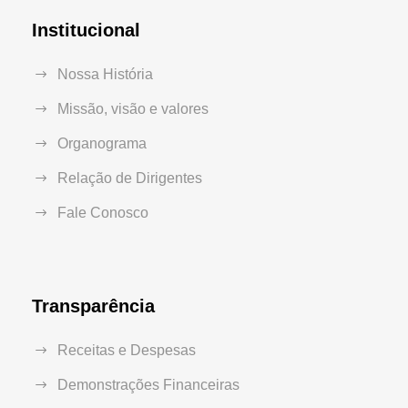
Institucional
Nossa História
Missão, visão e valores
Organograma
Relação de Dirigentes
Fale Conosco
Transparência
Receitas e Despesas
Demonstrações Financeiras