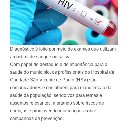
Diagnóstico é feito por meio de exames que utilizam
amostras de sangue ou saliva
Com papel de destaque e de importância para a
saúde do município, os profissionais do Hospital de
Caridade São Vicente de Paulo (HSV) são
comunicadores e contribuem para manutenção da
saúde da população, sendo voz para temas e
assuntos relevantes, alertando sobre riscos de
doenças e promovendo informações sobre
campanhas de prevenção.