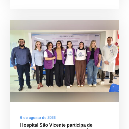
6 de agosto de 2026
Hospital São Vicente participa de