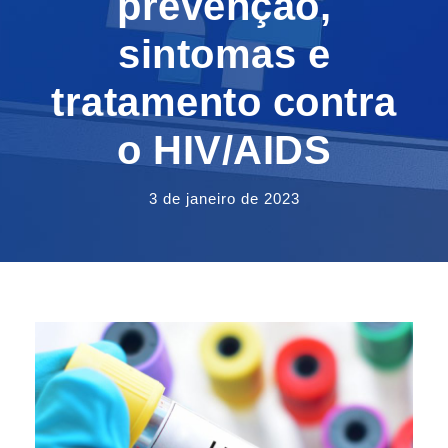
prevenção,
sintomas e
tratamento contra
o HIV/AIDS
3 de janeiro de 2023