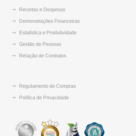
Receitas e Despesas
Demonstrações Financeiras
Estatística e Produtividade
Gestão de Pessoas
Relação de Contratos
Regulamento de Compras
Política de Privacidade