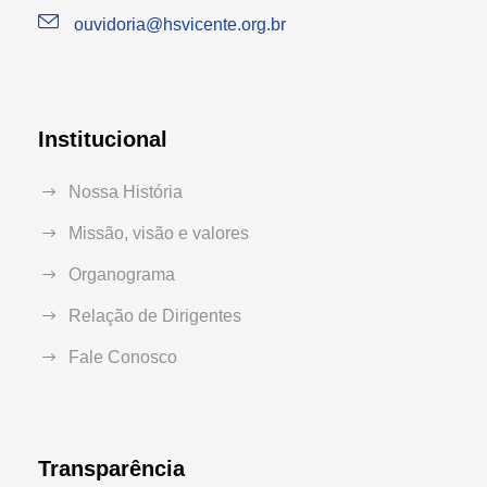
ouvidoria@hsvicente.org.br
Institucional
Nossa História
Missão, visão e valores
Organograma
Relação de Dirigentes
Fale Conosco
Transparência