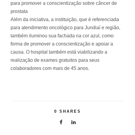
para promover a conscientização sobre câncer de
prostata
Além da iniciativa, a instituição, que é referenciada
para atendimento oncológico para Jundiaí e região,
também iluminou sua fachada na cor azul, como
forma de promover a conscientização e apoiar a
causa. O hospital também está viabilizando a
realização de exames gratuitos para seus
colaboradores com mais de 45 anos.
0
SHARES