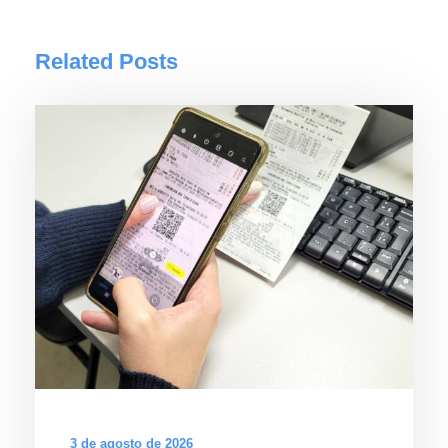
Related Posts
3 de agosto de 2026