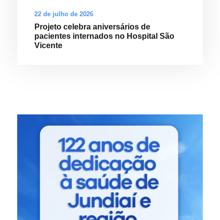
22 de julho de 2026
Projeto celebra aniversários de
pacientes internados no Hospital São
Vicente