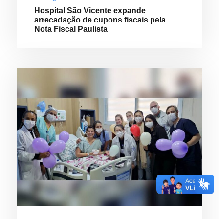
Hospital São Vicente expande
arrecadação de cupons fiscais pela
Nota Fiscal Paulista