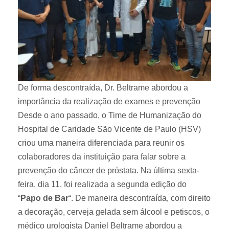
De forma descontraída, Dr. Beltrame abordou a
importância da realização de exames e prevenção
Desde o ano passado, o Time de Humanização do
Hospital de Caridade São Vicente de Paulo (HSV)
criou uma maneira diferenciada para reunir os
colaboradores da instituição para falar sobre a
prevenção do câncer de próstata. Na última sexta-
feira, dia 11, foi realizada a segunda edição do
“
Papo de Bar
“. De maneira descontraída, com direito
a decoração, cerveja gelada sem álcool e petiscos, o
médico urologista Daniel Beltrame abordou a