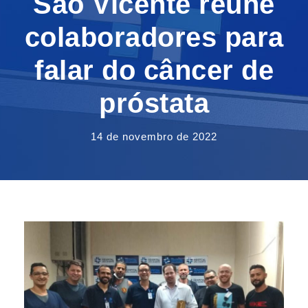
São Vicente reúne
colaboradores para
falar do câncer de
próstata
14 de novembro de 2022