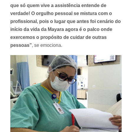
que só quem vive a assistência entende de
verdade! O orgulho pessoal se mistura com o
profissional, pois o lugar que antes foi cenário do
início da vida da Mayara agora é o palco onde
exercemos o propósito de cuidar de outras
pessoas”
, se emociona.