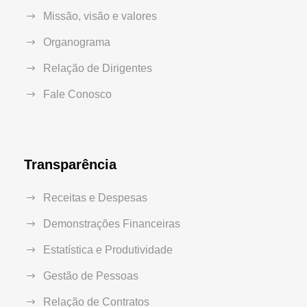
Missão, visão e valores
Organograma
Relação de Dirigentes
Fale Conosco
Transparência
Receitas e Despesas
Demonstrações Financeiras
Estatística e Produtividade
Gestão de Pessoas
Relação de Contratos