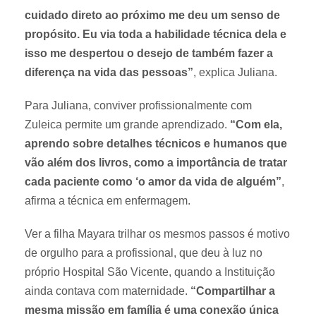
cuidado direto ao próximo me deu um senso de
propósito. Eu via toda a habilidade técnica dela e
isso me despertou o desejo de também fazer a
diferença na vida das pessoas”
, explica Juliana.
Para Juliana, conviver profissionalmente com
Zuleica permite um grande aprendizado.
“Com ela,
aprendo sobre detalhes técnicos e humanos que
vão além dos livros, como a importância de tratar
cada paciente como ‘o amor da vida de alguém”
,
afirma a técnica em enfermagem.
Ver a filha Mayara trilhar os mesmos passos é motivo
de orgulho para a profissional, que deu à luz no
próprio Hospital São Vicente, quando a Instituição
ainda contava com maternidade.
“Compartilhar a
mesma missão em família é uma conexão única