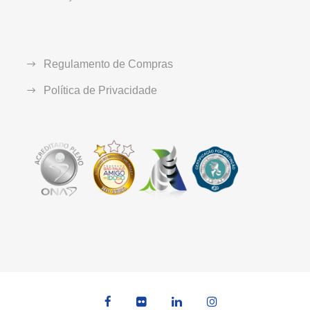
Regulamento de Compras
Política de Privacidade