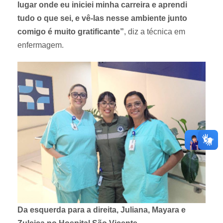
lugar onde eu iniciei minha carreira e aprendi
tudo o que sei, e vê-las nesse ambiente junto
comigo é muito gratificante”
, diz a técnica em
enfermagem.
Da esquerda para a direita, Juliana, Mayara e