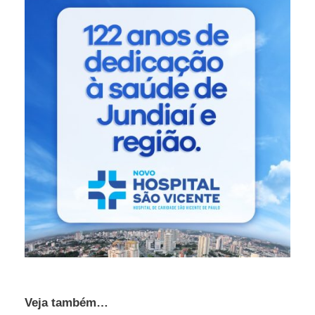
Veja também…