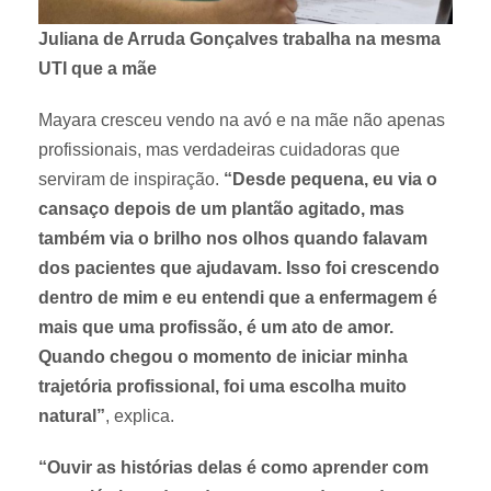
Juliana de Arruda Gonçalves trabalha na mesma
UTI que a mãe
Mayara cresceu vendo na avó e na mãe não apenas
profissionais, mas verdadeiras cuidadoras que
serviram de inspiração.
“Desde pequena, eu via o
cansaço depois de um plantão agitado, mas
também via o brilho nos olhos quando falavam
dos pacientes que ajudavam. Isso foi crescendo
dentro de mim e eu entendi que a enfermagem é
mais que uma profissão, é um ato de amor.
Quando chegou o momento de iniciar minha
trajetória profissional, foi uma escolha muito
natural”
, explica.
“Ouvir as histórias delas é como aprender com