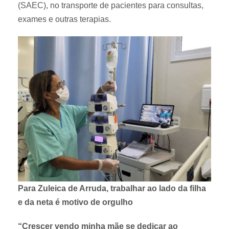
(SAEC), no transporte de pacientes para consultas,
exames e outras terapias.
Para Zuleica de Arruda, trabalhar ao lado da filha
e da neta é motivo de orgulho
“Crescer vendo minha mãe se dedicar ao