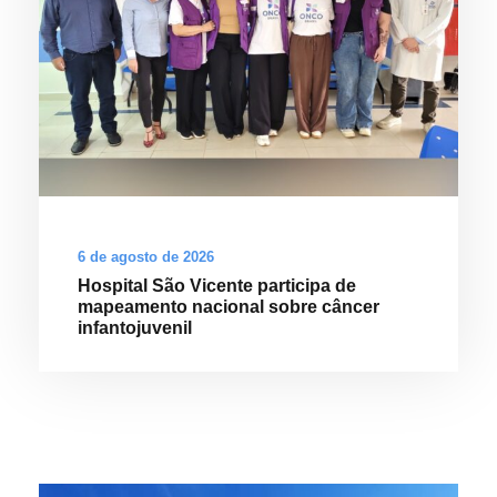
6 de agosto de 2026
Hospital São Vicente participa de
mapeamento nacional sobre câncer
infantojuvenil