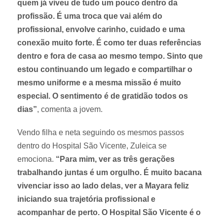
quem já viveu de tudo um pouco dentro da
profissão. É uma troca que vai além do
profissional, envolve carinho, cuidado e uma
conexão muito forte. É como ter duas referências
dentro e fora de casa ao mesmo tempo. Sinto que
estou continuando um legado e compartilhar o
mesmo uniforme e a mesma missão é muito
especial. O sentimento é de gratidão todos os
dias”
, comenta a jovem.
Vendo filha e neta seguindo os mesmos passos
dentro do Hospital São Vicente, Zuleica se
emociona.
“Para mim, ver as três gerações
trabalhando juntas é um orgulho. É muito bacana
vivenciar isso ao lado delas, ver a Mayara feliz
iniciando sua trajetória profissional e
acompanhar de perto. O Hospital São Vicente é o