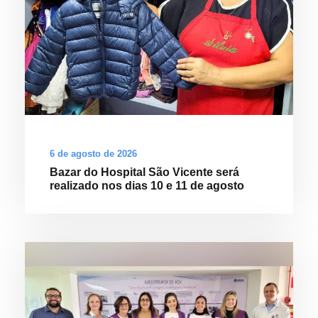
6 de agosto de 2026
Bazar do Hospital São Vicente será
realizado nos dias 10 e 11 de agosto