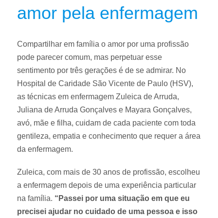
amor pela enfermagem
Compartilhar em família o amor por uma profissão
pode parecer comum, mas perpetuar esse
sentimento por três gerações é de se admirar. No
Hospital de Caridade São Vicente de Paulo (HSV),
as técnicas em enfermagem Zuleica de Arruda,
Juliana de Arruda Gonçalves e Mayara Gonçalves,
avó, mãe e filha, cuidam de cada paciente com toda
gentileza, empatia e conhecimento que requer a área
da enfermagem.
Zuleica, com mais de 30 anos de profissão, escolheu
a enfermagem depois de uma experiência particular
na família.
“Passei por uma situação em que eu
precisei ajudar no cuidado de uma pessoa e isso