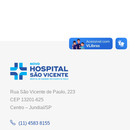
Rua São Vicente de Paulo, 223
CEP 13201-625
Centro – Jundiaí/SP
(11) 4583 8155