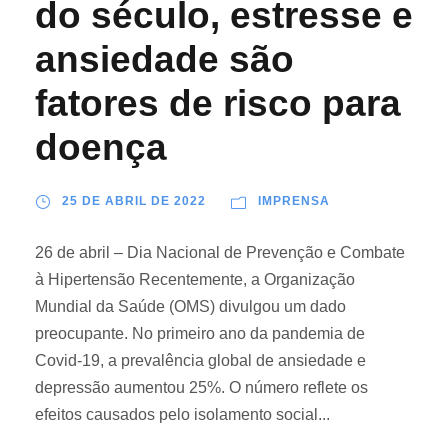
do século, estresse e
ansiedade são
fatores de risco para
doença
25 DE ABRIL DE 2022
IMPRENSA
26 de abril – Dia Nacional de Prevenção e Combate
à Hipertensão Recentemente, a Organização
Mundial da Saúde (OMS) divulgou um dado
preocupante. No primeiro ano da pandemia de
Covid-19, a prevalência global de ansiedade e
depressão aumentou 25%. O número reflete os
efeitos causados pelo isolamento social...