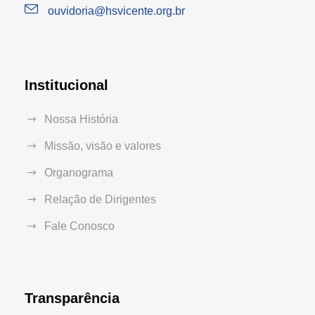
ouvidoria@hsvicente.org.br
Institucional
Nossa História
Missão, visão e valores
Organograma
Relação de Dirigentes
Fale Conosco
Transparência