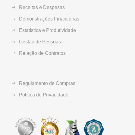
Receitas e Despesas
Demonstrações Financeiras
Estatística e Produtividade
Gestão de Pessoas
Relação de Contratos
Regulamento de Compras
Política de Privacidade