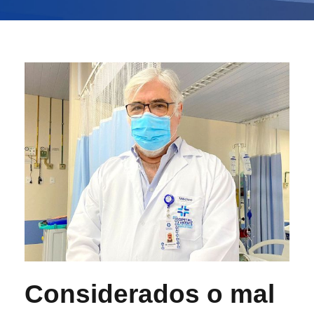
Considerados o mal