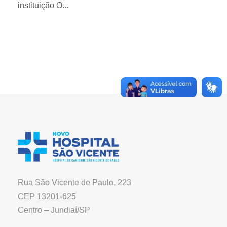
instituição O...
Rua São Vicente de Paulo, 223
CEP 13201-625
Centro – Jundiaí/SP