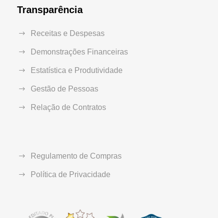
Transparência
Receitas e Despesas
Demonstrações Financeiras
Estatística e Produtividade
Gestão de Pessoas
Relação de Contratos
Regulamento de Compras
Política de Privacidade