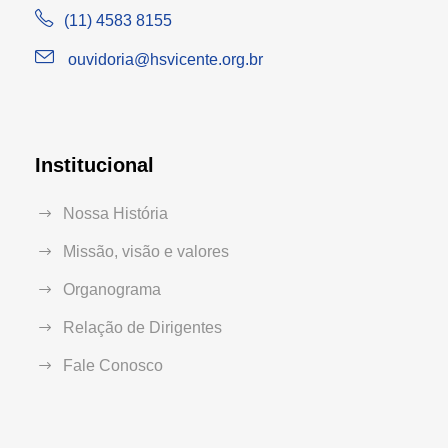
(11) 4583 8155
ouvidoria@hsvicente.org.br
Institucional
Nossa História
Missão, visão e valores
Organograma
Relação de Dirigentes
Fale Conosco