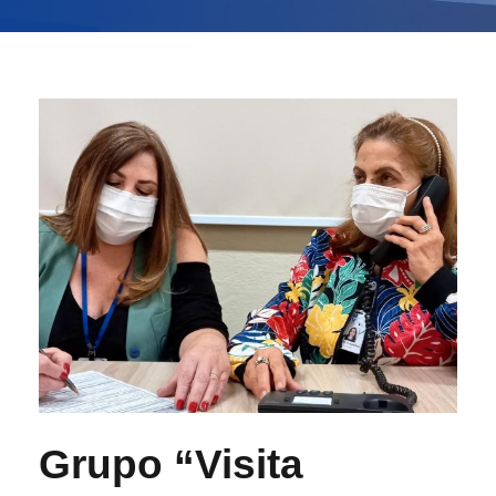
Grupo “Visita