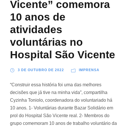
Vicente” comemora
10 anos de
atividades
voluntárias no
Hospital São Vicente
3 DE OUTUBRO DE 2022
IMPRENSA
“Construir essa história foi uma das melhores
decisões que já tive na minha vida”, compartilha
Cyzinha Toniolo, coordenadora do voluntariado há
10 anos. 1- Voluntárias durante Bazar Solidário em
prol do Hospital São Vicente real. 2- Membros do
grupo comemoram 10 anos de trabalho voluntário da