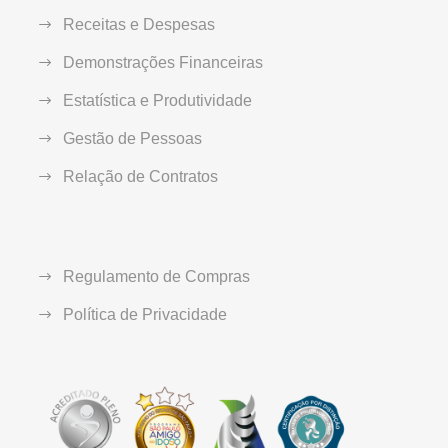
Receitas e Despesas
Demonstrações Financeiras
Estatística e Produtividade
Gestão de Pessoas
Relação de Contratos
Regulamento de Compras
Política de Privacidade