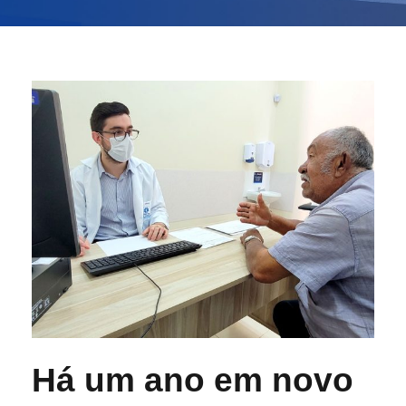
Há um ano em novo