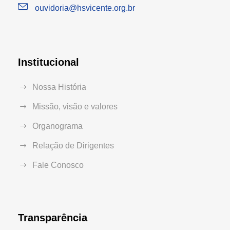
ouvidoria@hsvicente.org.br
Institucional
Nossa História
Missão, visão e valores
Organograma
Relação de Dirigentes
Fale Conosco
Transparência