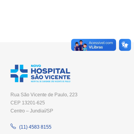
Rua São Vicente de Paulo, 223
CEP 13201-625
Centro – Jundiaí/SP
(11) 4583 8155