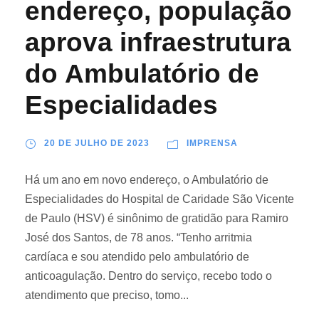
endereço, população
aprova infraestrutura
do Ambulatório de
Especialidades
20 DE JULHO DE 2023
IMPRENSA
Há um ano em novo endereço, o Ambulatório de
Especialidades do Hospital de Caridade São Vicente
de Paulo (HSV) é sinônimo de gratidão para Ramiro
José dos Santos, de 78 anos. “Tenho arritmia
cardíaca e sou atendido pelo ambulatório de
anticoagulação. Dentro do serviço, recebo todo o
atendimento que preciso, tomo...