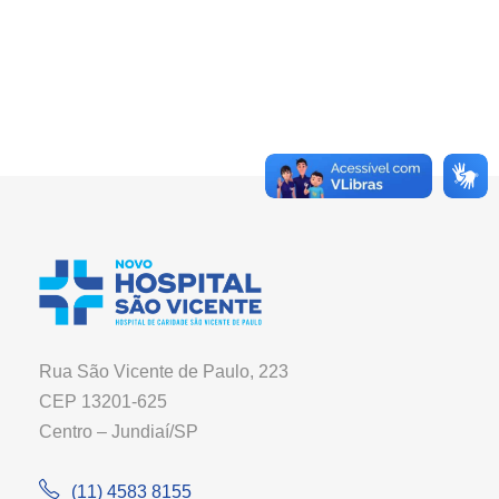
Rua São Vicente de Paulo, 223
CEP 13201-625
Centro – Jundiaí/SP
(11) 4583 8155