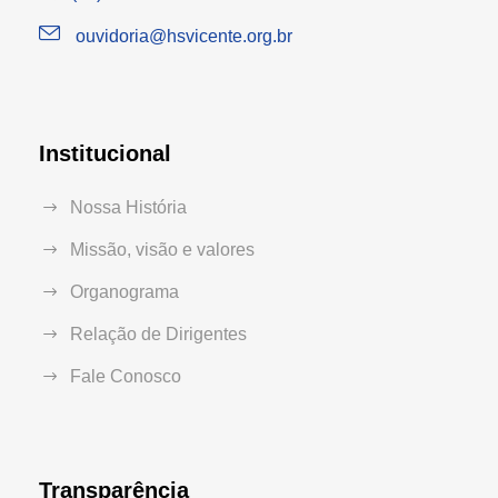
ouvidoria@hsvicente.org.br
Institucional
Nossa História
Missão, visão e valores
Organograma
Relação de Dirigentes
Fale Conosco
Transparência