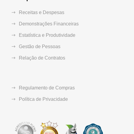
Receitas e Despesas
Demonstrações Financeiras
Estatística e Produtividade
Gestão de Pessoas
Relação de Contratos
Regulamento de Compras
Política de Privacidade