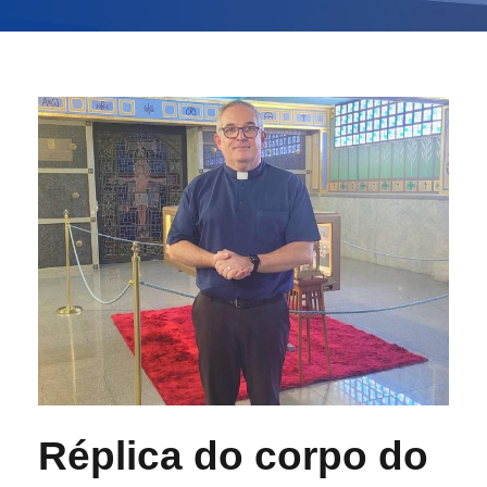
Réplica do corpo do