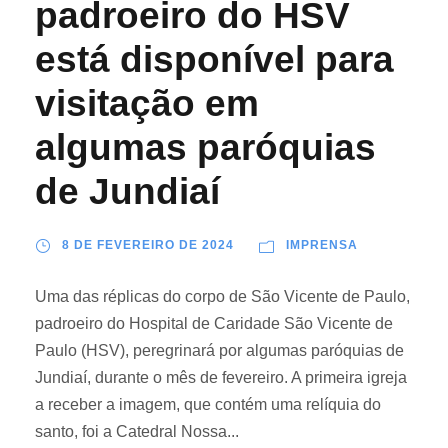
padroeiro do HSV
está disponível para
visitação em
algumas paróquias
de Jundiaí
8 DE FEVEREIRO DE 2024
IMPRENSA
Uma das réplicas do corpo de São Vicente de Paulo,
padroeiro do Hospital de Caridade São Vicente de
Paulo (HSV), peregrinará por algumas paróquias de
Jundiaí, durante o mês de fevereiro. A primeira igreja
a receber a imagem, que contém uma relíquia do
santo, foi a Catedral Nossa...