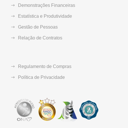
Demonstrações Financeiras
Estatística e Produtividade
Gestão de Pessoas
Relação de Contratos
Regulamento de Compras
Política de Privacidade