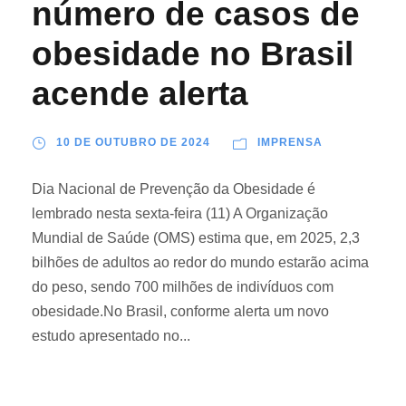
número de casos de
obesidade no Brasil
acende alerta
10 DE OUTUBRO DE 2024
IMPRENSA
Dia Nacional de Prevenção da Obesidade é
lembrado nesta sexta-feira (11) A Organização
Mundial de Saúde (OMS) estima que, em 2025, 2,3
bilhões de adultos ao redor do mundo estarão acima
do peso, sendo 700 milhões de indivíduos com
obesidade.No Brasil, conforme alerta um novo
estudo apresentado no...