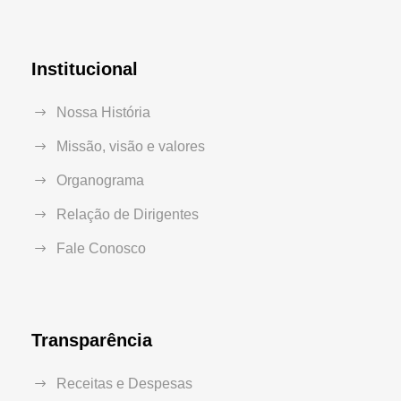
Institucional
Nossa História
Missão, visão e valores
Organograma
Relação de Dirigentes
Fale Conosco
Transparência
Receitas e Despesas