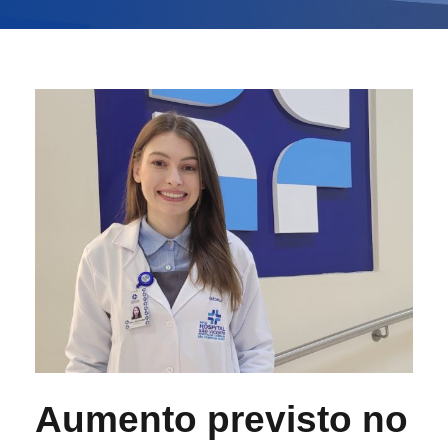
Aumento previsto no