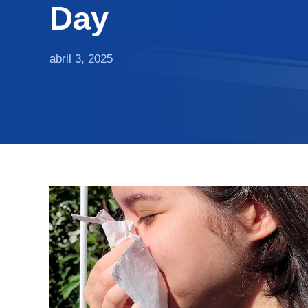
Day
abril 3, 2025