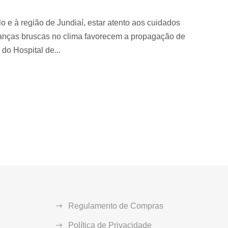
 e à região de Jundiaí, estar atento aos cuidados
danças bruscas no clima favorecem a propagação de
do Hospital de...
Regulamento de Compras
Política de Privacidade