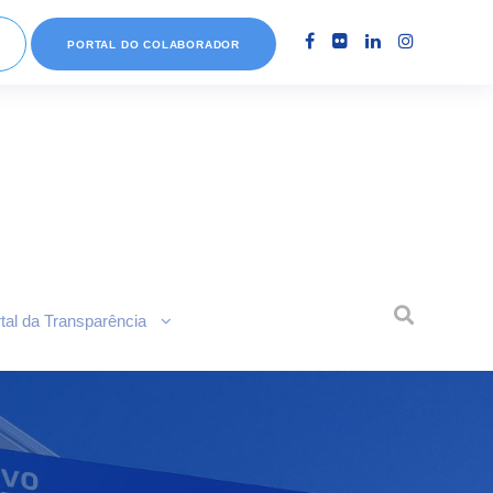
PORTAL DO COLABORADOR
tal da Transparência