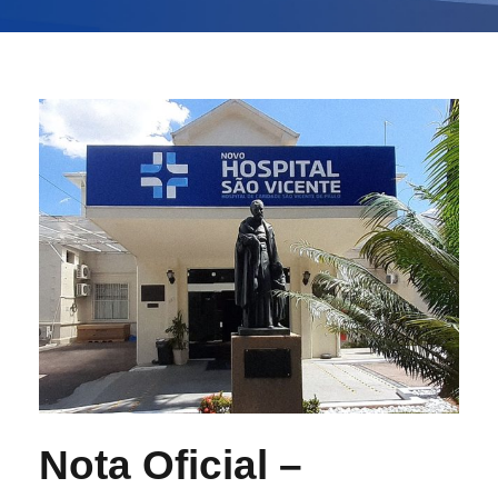
Nota Oficial –