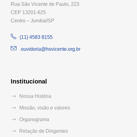
Rua São Vicente de Paulo, 223
CEP 13201-625
Centro – Jundiaí/SP
(11) 4583 8155
ouvidoria@hsvicente.org.br
Institucional
Nossa História
Missão, visão e valores
Organograma
Relação de Dirigentes