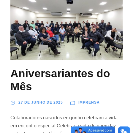
Aniversariantes do
Mês
27 DE JUNHO DE 2025
IMPRENSA
Colaboradores nascidos em junho celebram a vida
em encontro especial Celebrar a vida de quem faz