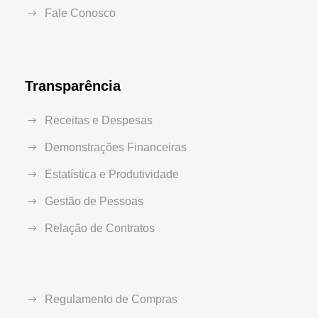
Fale Conosco
Transparência
Receitas e Despesas
Demonstrações Financeiras
Estatística e Produtividade
Gestão de Pessoas
Relação de Contratos
Regulamento de Compras