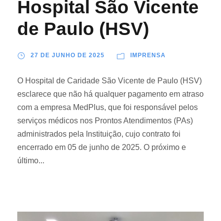
Hospital São Vicente
de Paulo (HSV)
27 DE JUNHO DE 2025
IMPRENSA
O Hospital de Caridade São Vicente de Paulo (HSV)
esclarece que não há qualquer pagamento em atraso
com a empresa MedPlus, que foi responsável pelos
serviços médicos nos Prontos Atendimentos (PAs)
administrados pela Instituição, cujo contrato foi
encerrado em 05 de junho de 2025. O próximo e
último...