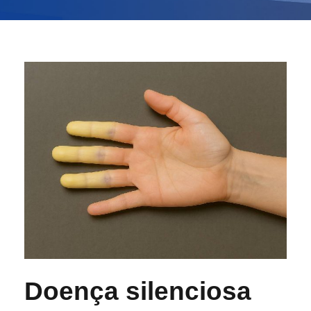
Doença silenciosa