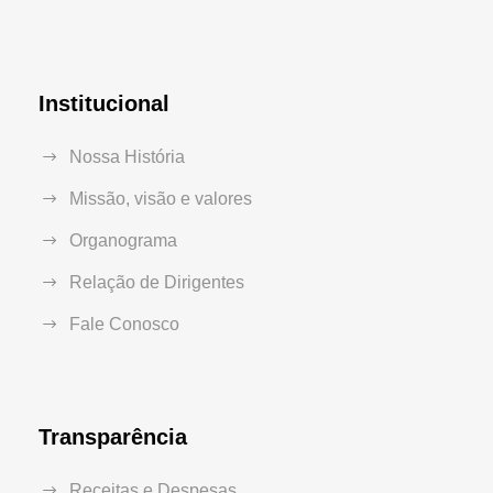
Institucional
Nossa História
Missão, visão e valores
Organograma
Relação de Dirigentes
Fale Conosco
Transparência
Receitas e Despesas