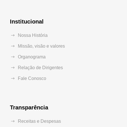
Institucional
Nossa História
Missão, visão e valores
Organograma
Relação de Dirigentes
Fale Conosco
Transparência
Receitas e Despesas