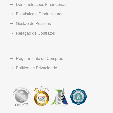
Demonstrações Financeiras
Estatística e Produtividade
Gestão de Pessoas
Relação de Contratos
Regulamento de Compras
Política de Privacidade