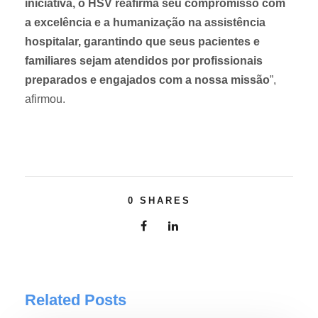
iniciativa, o HSV reafirma seu compromisso com
a excelência e a humanização na assistência
hospitalar, garantindo que seus pacientes e
familiares sejam atendidos por profissionais
preparados e engajados com a nossa missão
”,
afirmou.
0
SHARES
Related Posts