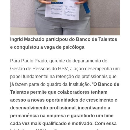
Ingrid Machado participou do Banco de Talentos
e conquistou a vaga de psicóloga
Para Paulo Prado, gerente do departamento de
Gestão de Pessoas do HSV, a ação desempenha um
papel fundamental na retenção de profissionais que
já fazem parte do quadro da Instituição. “
O Banco de
Talentos permite que colaboradores tenham
acesso a novas oportunidades de crescimento e
desenvolvimento profissional, incentivando a
permanência na empresa e garantindo um time
cada vez mais qualificado e motivado. Com essa