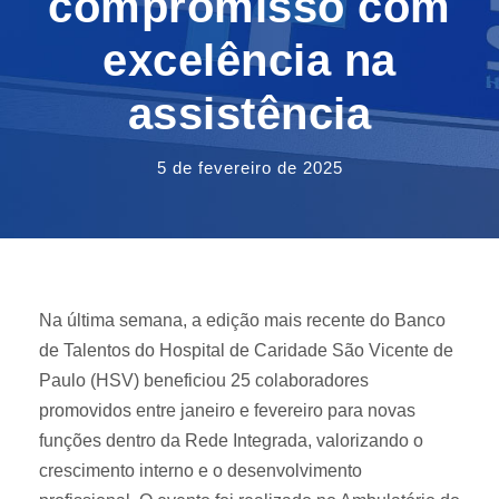
compromisso com
excelência na
assistência
5 de fevereiro de 2025
Na última semana, a edição mais recente do Banco
de Talentos do Hospital de Caridade São Vicente de
Paulo (HSV) beneficiou 25 colaboradores
promovidos entre janeiro e fevereiro para novas
funções dentro da Rede Integrada, valorizando o
crescimento interno e o desenvolvimento