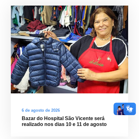
6 de agosto de 2026
Bazar do Hospital São Vicente será
realizado nos dias 10 e 11 de agosto