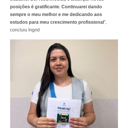
posições é gratificante. Continuarei dando
sempre o meu melhor e me dedicando aos
estudos para meu crescimento profissional
”,
concluiu Ingrid