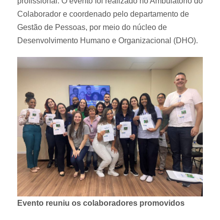
profissional. O evento foi realizado no Ambulatório do
Colaborador e coordenado pelo departamento de
Gestão de Pessoas, por meio do núcleo de
Desenvolvimento Humano e Organizacional (DHO).
Evento reuniu os colaboradores promovidos