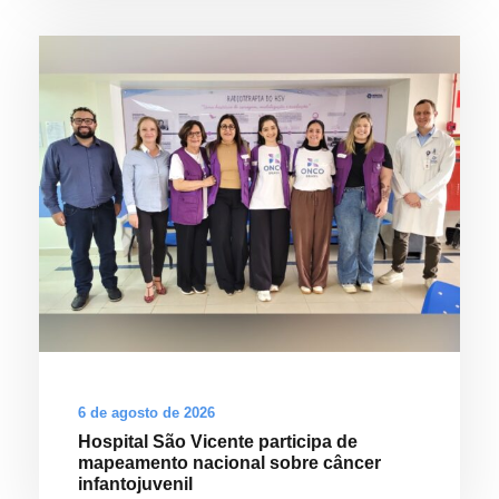
6 de agosto de 2026
Hospital São Vicente participa de
mapeamento nacional sobre câncer
infantojuvenil