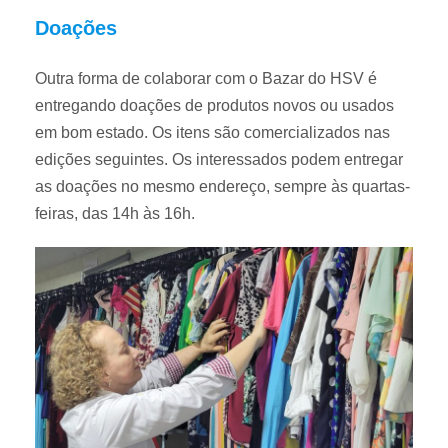
Doações
Outra forma de colaborar com o Bazar do HSV é
entregando doações de produtos novos ou usados
em bom estado. Os itens são comercializados nas
edições seguintes. Os interessados podem entregar
as doações no mesmo endereço, sempre às quartas-
feiras, das 14h às 16h.