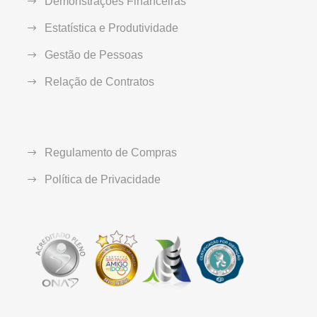
Demonstrações Financeiras
Estatística e Produtividade
Gestão de Pessoas
Relação de Contratos
Regulamento de Compras
Política de Privacidade