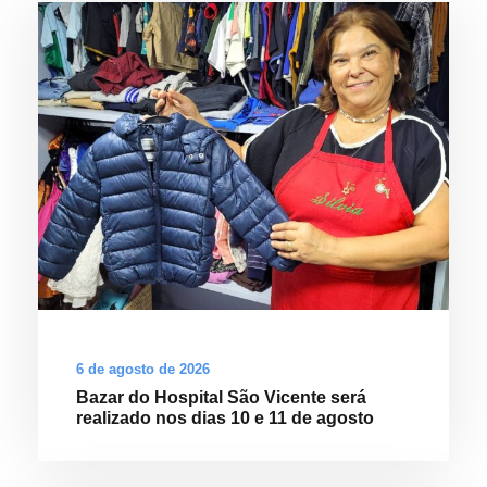
6 de agosto de 2026
Bazar do Hospital São Vicente será
realizado nos dias 10 e 11 de agosto