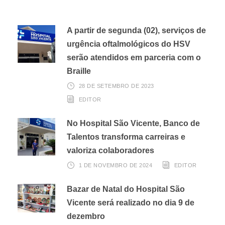
A partir de segunda (02), serviços de
urgência oftalmológicos do HSV
serão atendidos em parceria com o
Braille
28 DE SETEMBRO DE 2023
EDITOR
No Hospital São Vicente, Banco de
Talentos transforma carreiras e
valoriza colaboradores
1 DE NOVEMBRO DE 2024
EDITOR
Bazar de Natal do Hospital São
Vicente será realizado no dia 9 de
dezembro