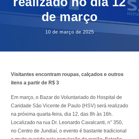
realizado no dia 12
de março
10 de março de 2025
Visitantes encontram roupas, calçados e outros
itens a partir
de R$ 3
Em março, o Bazar do Voluntariado do Hospital de
Caridade São Vicente de Paulo (HSV) será realizado
na próxima quarta-feira, dia 12, das 8h às 16h.
Localizado na rua Dr. Leonardo Cavalcanti, n° 350,
no Centro de Jundiaí, o evento é bastante tradicional