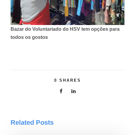
Bazar do Voluntariado do HSV tem opções para
todos os gostos
0
SHARES
Related Posts