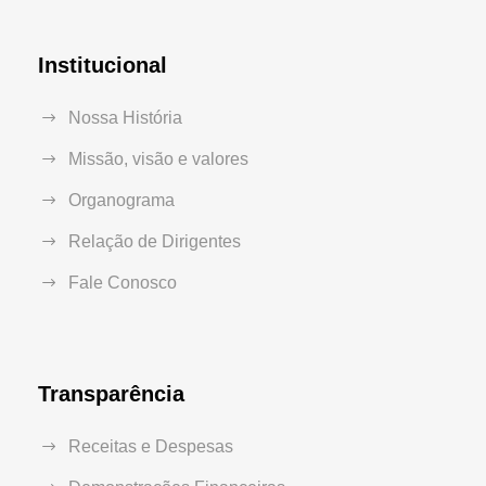
Institucional
Nossa História
Missão, visão e valores
Organograma
Relação de Dirigentes
Fale Conosco
Transparência
Receitas e Despesas