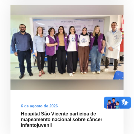
6 de agosto de 2026
Hospital São Vicente participa de
mapeamento nacional sobre câncer
infantojuvenil