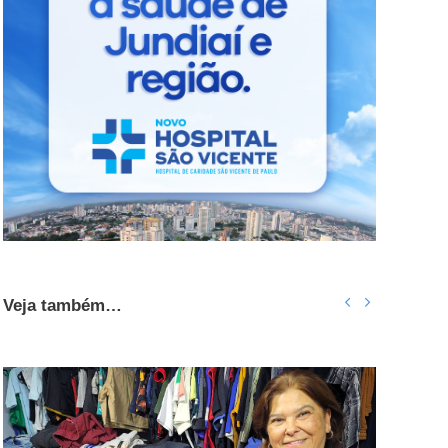
Veja também…