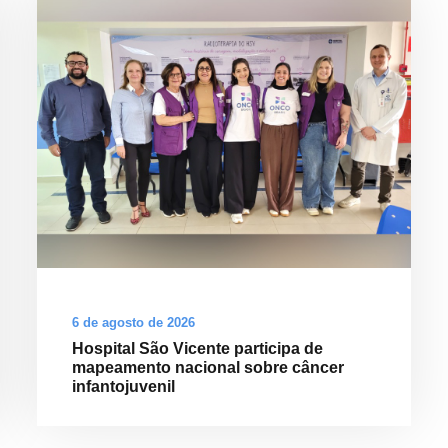
6 de agosto de 2026
Hospital São Vicente participa de
mapeamento nacional sobre câncer
infantojuvenil