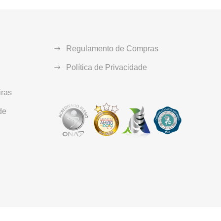
Regulamento de Compras
Política de Privacidade
ras
de