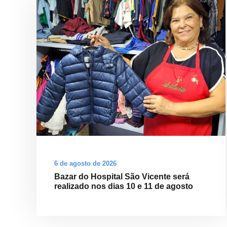
6 de agosto de 2026
Bazar do Hospital São Vicente será
realizado nos dias 10 e 11 de agosto