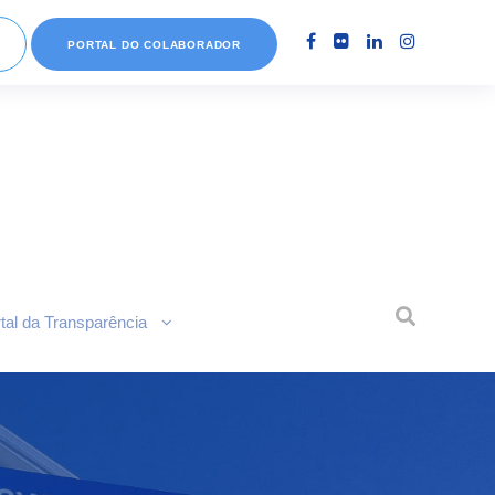
PORTAL DO COLABORADOR
tal da Transparência