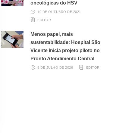
oncológicas do HSV
19 DE OUTUBRO DE 2021
EDITOR
Menos papel, mais
sustentabilidade: Hospital São
Vicente inicia projeto piloto no
Pronto Atendimento Central
8 DE JULHO DE 2026
EDITOR