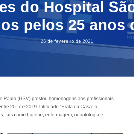
es do Hospital São
s pelos 25 anos 
26 de fevereiro de 2021
e Paulo (HSV) prestou homenagens aos profissionais
ntre 2017 e 2019. Intitulado “Prata da Casa” o
s, tais como higiene, enfermagem, odontologia e