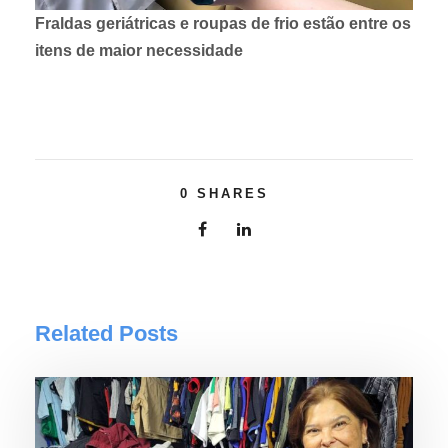
Fraldas geriátricas e roupas de frio estão entre os
itens de maior necessidade
0
SHARES
Related Posts