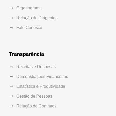
Organograma
Relação de Dirigentes
Fale Conosco
Transparência
Receitas e Despesas
Demonstrações Financeiras
Estatística e Produtividade
Gestão de Pessoas
Relação de Contratos