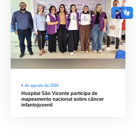
6 de agosto de 2026
Hospital São Vicente participa de
mapeamento nacional sobre câncer
infantojuvenil