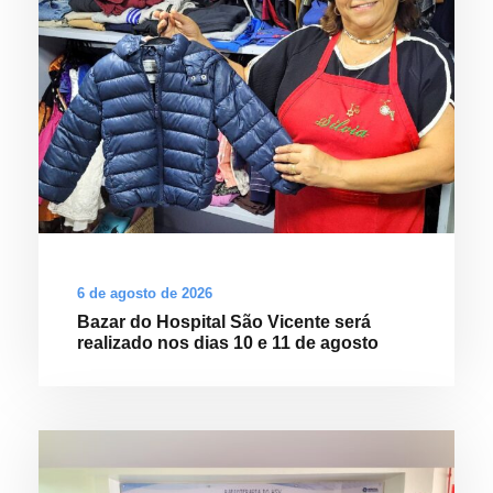
6 de agosto de 2026
Bazar do Hospital São Vicente será
realizado nos dias 10 e 11 de agosto