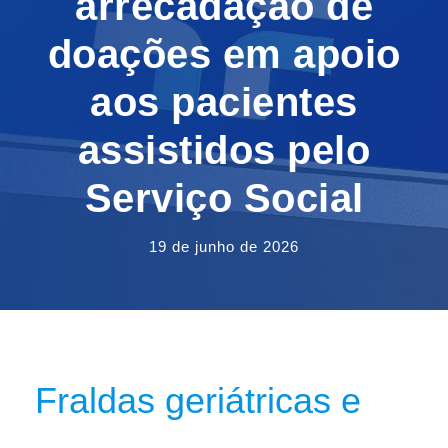
arrecadação de
doações em apoio
aos pacientes
assistidos pelo
Serviço Social
19 de junho de 2026
Fraldas geriátricas e