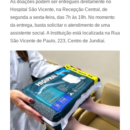
As doações podem ser entregues diretamente no
Hospital São Vicente, na Recepção Central, de
segunda a sexta-feira, das 7h às 19h. No momento
da entrega, basta solicitar o atendimento de uma
assistente social. A Instituição está localizada na Rua
São Vicente de Paulo, 223, Centro de Jundiaí.