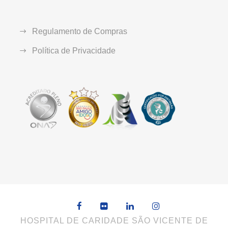
Regulamento de Compras
Política de Privacidade
HOSPITAL DE CARIDADE SÃO VICENTE DE