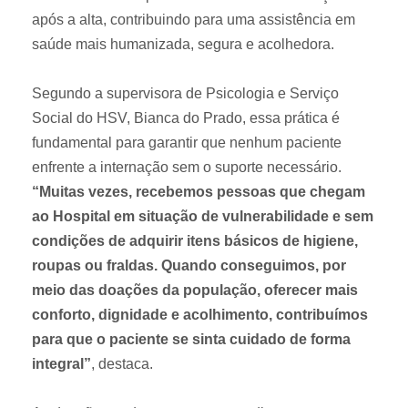
após a alta, contribuindo para uma assistência em
saúde mais humanizada, segura e acolhedora.
Segundo a supervisora de Psicologia e Serviço
Social do HSV, Bianca do Prado, essa prática é
fundamental para garantir que nenhum paciente
enfrente a internação sem o suporte necessário.
“Muitas vezes, recebemos pessoas que chegam
ao Hospital em situação de vulnerabilidade e sem
condições de adquirir itens básicos de higiene,
roupas ou fraldas. Quando conseguimos, por
meio das doações da população, oferecer mais
conforto, dignidade e acolhimento, contribuímos
para que o paciente se sinta cuidado de forma
integral”
, destaca.