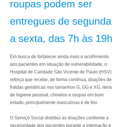
roupas podem ser
entregues de segunda
a sexta, das 7h às 19h
Em busca de fortalecer ainda mais o acolhimento
aos pacientes em situação de vulnerabilidade, o
Hospital de Caridade São Vicente de Paulo (HSV)
reforça que recebe, de forma contínua, doações de
fraldas geriátricas nos tamanhos G, GG e XG, itens
de higiene pessoal, chinelos e roupas em bom
estado, principalmente masculinas e de frio.
O Serviço Social distribui as doações conforme a
necessidade dos pacientes durante a internação e