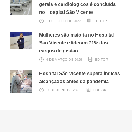
gerais e cardiológicos é concluída
no Hospital São Vicente
1 DE JULHO DE 2022
EDITOR
Mulheres são maioria no Hospital
São Vicente e lideram 71% dos
cargos de gestão
6 DE MARÇO DE 2026
EDITOR
Hospital São Vicente supera índices
alcançados antes da pandemia
11 DE ABRIL DE 2023
EDITOR