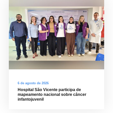
6 de agosto de 2026
Hospital São Vicente participa de
mapeamento nacional sobre câncer
infantojuvenil