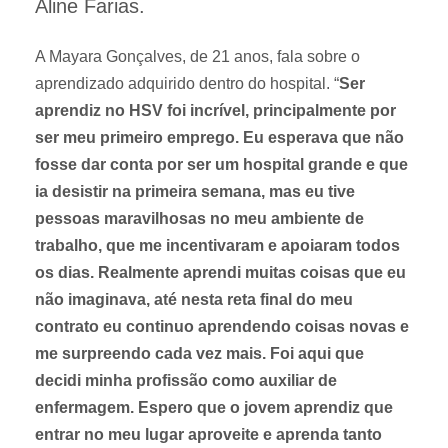
Aline Farias.
A Mayara Gonçalves, de 21 anos, fala sobre o
aprendizado adquirido dentro do hospital. “
Ser
aprendiz no HSV foi incrível, principalmente por
ser meu primeiro emprego. Eu esperava que não
fosse dar conta por ser um hospital grande e que
ia desistir na primeira semana, mas eu tive
pessoas maravilhosas no meu ambiente de
trabalho, que me incentivaram e apoiaram todos
os dias. Realmente aprendi muitas coisas que eu
não imaginava, até nesta reta final do meu
contrato eu continuo aprendendo coisas novas e
me surpreendo cada vez mais. Foi aqui que
decidi minha profissão como auxiliar de
enfermagem. Espero que o jovem aprendiz que
entrar no meu lugar aproveite e aprenda tanto