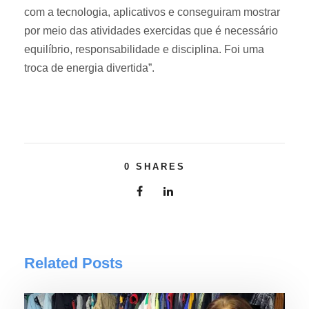
com a tecnologia, aplicativos e conseguiram mostrar
por meio das atividades exercidas que é necessário
equilíbrio, responsabilidade e disciplina. Foi uma
troca de energia divertida”.
0
SHARES
Related Posts