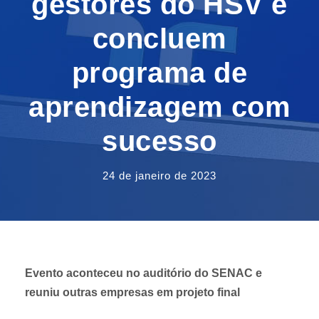
gestores do HSV e
concluem
programa de
aprendizagem com
sucesso
24 de janeiro de 2023
Evento aconteceu no auditório do SENAC e
reuniu outras empresas em projeto final