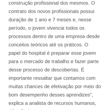
construção profissional dos mesmos. O
contrato dos novos profissionais possui
duração de 1 ano e 7 meses e, nesse
período, o jovem vivencia todos os
processos dentro de uma empresa desde
conceitos teóricos até os práticos. O
papel do hospital é preparar esse jovem
para o mercado de trabalho e fazer parte
desse processo de descobertas. É
importante ressaltar que contamos com
muitas chances de efetivação por meio do
bom desempenho desses aprendizes”,
explica a analista de recursos humanos,