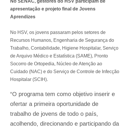
No SENAC, gestores do HSV participam de
apresentação e projeto final de Jovens
Aprendizes
No HSV, os jovens passaram pelos setores de
Recursos Humanos, Engenharia de Segurança do
Trabalho, Contabilidade, Higiene Hospitalar, Serviço
de Arquivo Médico e Estatística (SAME), Pronto
Socorro de Ortopedia, Núcleo de Atenção ao
Cuidado (NAC) e do Serviço de Controle de Infecção
Hospitalar (SCIH).
“O programa tem como objetivo inserir e
ofertar a primeira oportunidade de
trabalho de jovens de todo o país,
acolhendo, direcionando e participando da