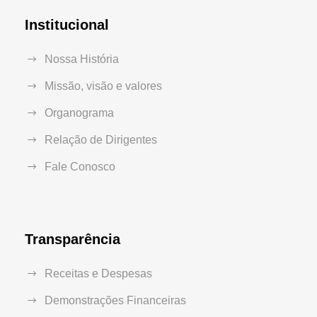
Institucional
Nossa História
Missão, visão e valores
Organograma
Relação de Dirigentes
Fale Conosco
Transparência
Receitas e Despesas
Demonstrações Financeiras