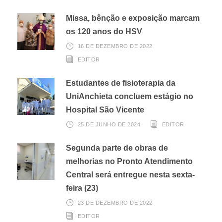
Missa, bênção e exposição marcam
os 120 anos do HSV
16 DE DEZEMBRO DE 2022
EDITOR
Estudantes de fisioterapia da
UniAnchieta concluem estágio no
Hospital São Vicente
25 DE JUNHO DE 2024
EDITOR
Segunda parte de obras de
melhorias no Pronto Atendimento
Central será entregue nesta sexta-
feira (23)
23 DE DEZEMBRO DE 2022
EDITOR