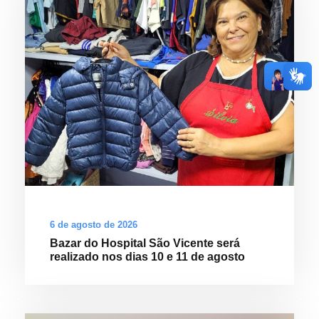
6 de agosto de 2026
Bazar do Hospital São Vicente será
realizado nos dias 10 e 11 de agosto