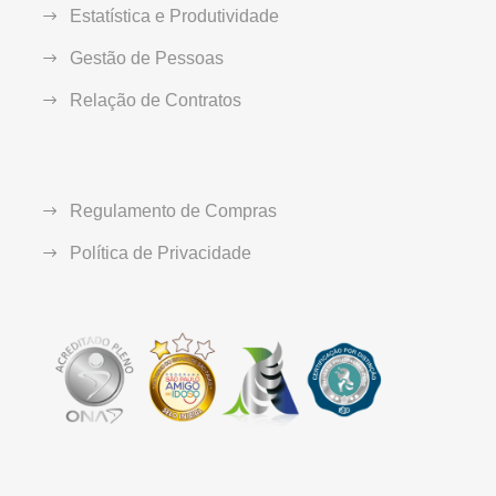
Estatística e Produtividade
Gestão de Pessoas
Relação de Contratos
Regulamento de Compras
Política de Privacidade