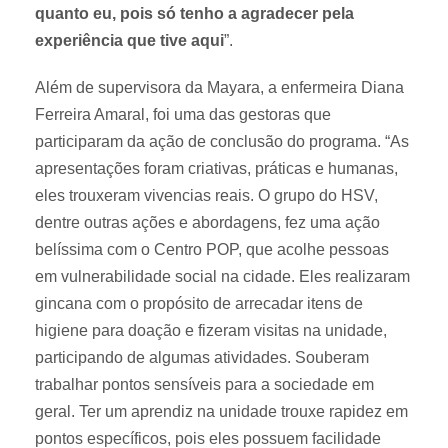
quanto eu, pois só tenho a agradecer pela
experiência que tive aqui
”.
Além de supervisora da Mayara, a enfermeira Diana
Ferreira Amaral, foi uma das gestoras que
participaram da ação de conclusão do programa. “As
apresentações foram criativas, práticas e humanas,
eles trouxeram vivencias reais. O grupo do HSV,
dentre outras ações e abordagens, fez uma ação
belíssima com o Centro POP, que acolhe pessoas
em vulnerabilidade social na cidade. Eles realizaram
gincana com o propósito de arrecadar itens de
higiene para doação e fizeram visitas na unidade,
participando de algumas atividades. Souberam
trabalhar pontos sensíveis para a sociedade em
geral. Ter um aprendiz na unidade trouxe rapidez em
pontos específicos, pois eles possuem facilidade