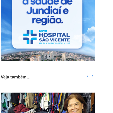
Veja também…