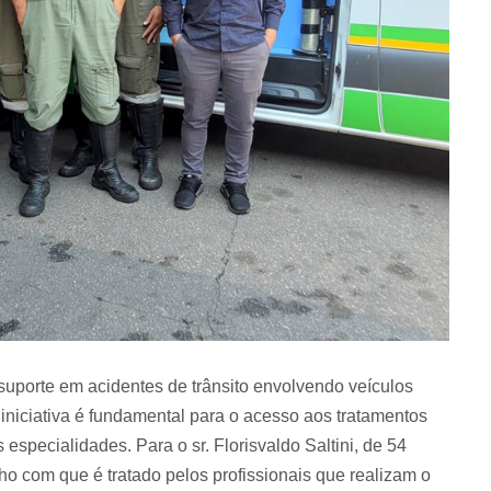
 suporte em acidentes de trânsito envolvendo veículos
a iniciativa é fundamental para o acesso aos tratamentos
s especialidades. Para o sr. Florisvaldo Saltini, de 54
nho com que é tratado pelos profissionais que realizam o