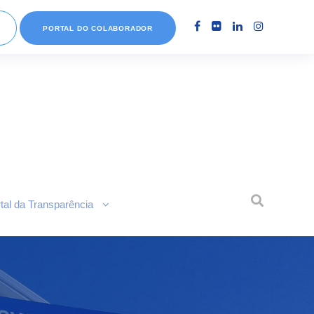
PORTAL DO COLABORADOR
tal da Transparência