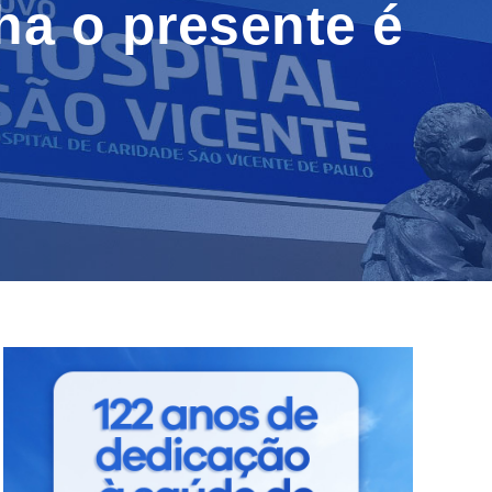
a o presente é