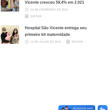
Vicente cresceu 59,4% em 2.021
24 DE FEVEREIRO DE 2022
EDITOR
Hospital São Vicente entrega seu
primeiro kit maternidade
19 DE JULHO DE 2021
EDITOR