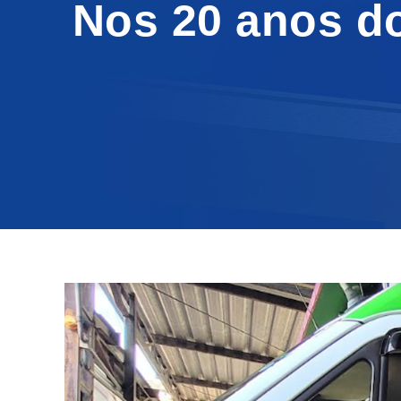
Nos 20 anos d