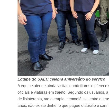
Equipe do SAEC celebra aniversário do serviço
A equipe atende ainda visitas domiciliares e oferece
oficiais e viaturas em trajeto. Segundo os usuários, 
de fisioterapia, radioterapia, hemodiálise, entre outra
anos, não existe dinheiro que pague o auxílio e cari