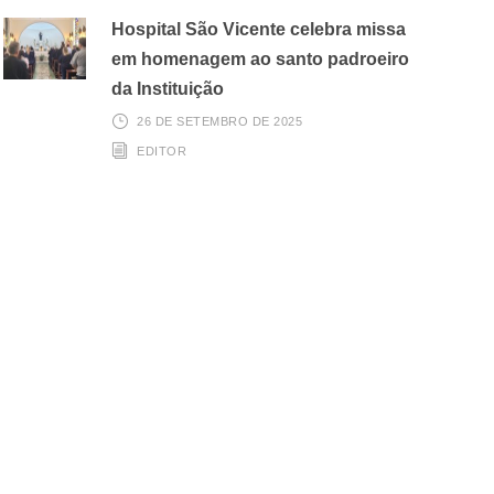
Hospital São Vicente celebra missa
em homenagem ao santo padroeiro
da Instituição
26 DE SETEMBRO DE 2025
EDITOR