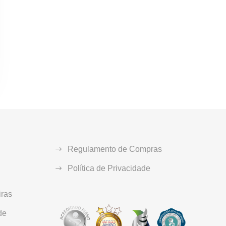
Regulamento de Compras
Política de Privacidade
ras
de