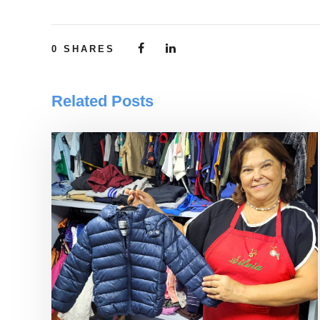
0
SHARES
Related Posts