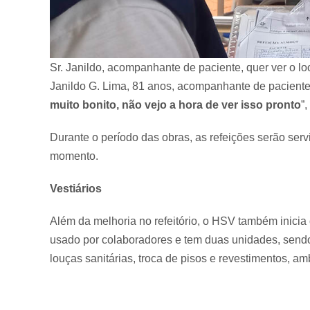
Sr. Janildo, acompanhante de paciente, quer ver o lo
Janildo G. Lima, 81 anos, acompanhante de paciente,
muito bonito, não vejo a hora de ver isso pronto
”,
Durante o período das obras, as refeições serão serv
momento.
Vestiários
Além da melhoria no refeitório, o HSV também inicia 
usado por colaboradores e tem duas unidades, sendo 
louças sanitárias, troca de pisos e revestimentos, am