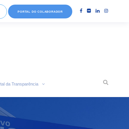
PORTAL DO COLABORADOR
tal da Transparência