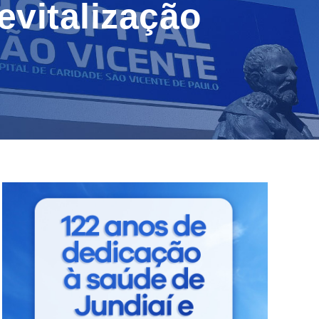
evitalização