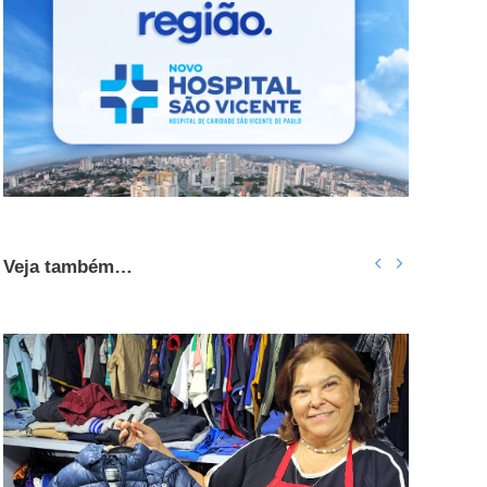
Veja também…