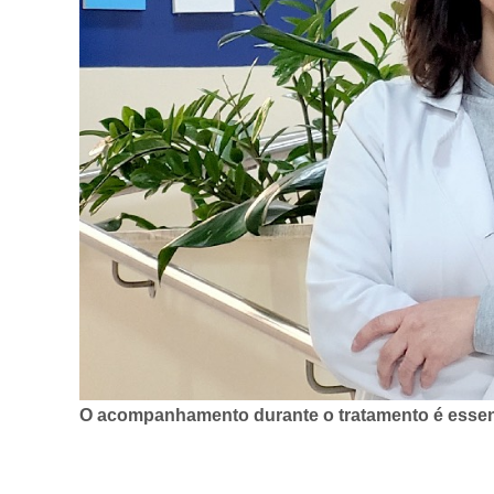
O acompanhamento durante o tratamento é essenci