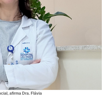
al, afirma Dra. Flávia