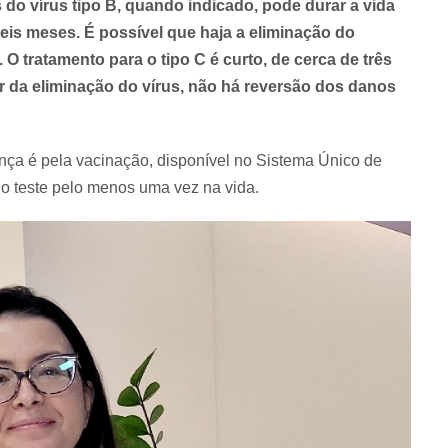
do vírus tipo B, quando indicado, pode durar a vida
eis meses. É possível que haja a eliminação do
tratamento para o tipo C é curto, de cerca de três
 da eliminação do vírus, não há reversão dos danos
ença é pela vacinação, disponível no Sistema Único de
 o teste pelo menos uma vez na vida.