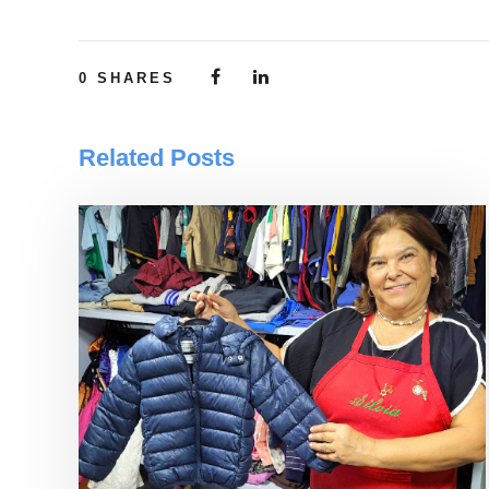
0
SHARES
Related Posts