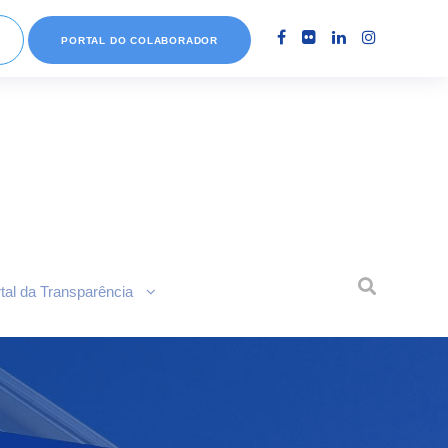
PORTAL DO COLABORADOR
tal da Transparência