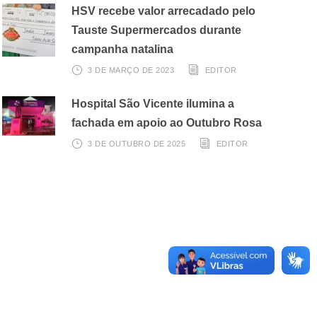
HSV recebe valor arrecadado pelo
Tauste Supermercados durante
campanha natalina
3 DE MARÇO DE 2023
EDITOR
Hospital São Vicente ilumina a
fachada em apoio ao Outubro Rosa
3 DE OUTUBRO DE 2025
EDITOR