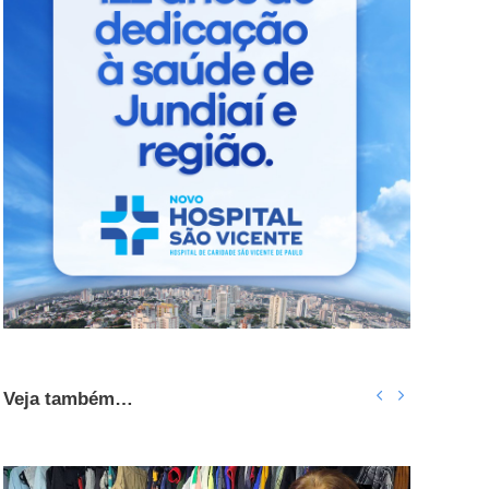
Veja também…