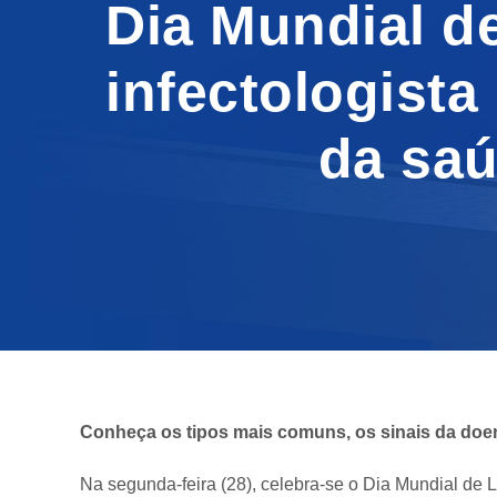
Dia Mundial de
infectologista
da saú
Conheça os tipos mais comuns, os sinais da do
Na segunda-feira (28), celebra-se o Dia Mundial de L