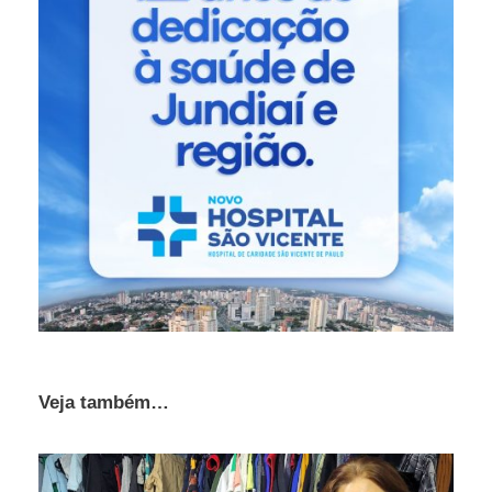
Veja também…