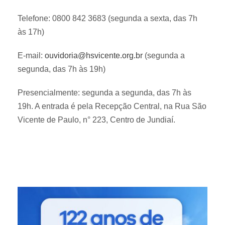
Telefone: 0800 842 3683
(segunda a sexta, das 7h
às 17h)
E-mail:
ouvidoria@hsvicente.org.br
(segunda a
segunda, das 7h às 19h)
Presencialmente: segunda a segunda, das 7h às
19h. A entrada é pela Recepção Central, na Rua São
Vicente de Paulo, n° 223, Centro de Jundiaí.