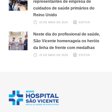
representantes de empresa de
cuidados de saúde primários do
Reino Unido
23 DE MAIO DE 2024
EDITOR
Neste dia do profissional de saúde,
São Vicente homenageia os heróis
da linha de frente com medalhas
23 DE MAIO DE 2020
EDITOR