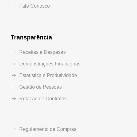
Fale Conosco
Transparência
Receitas e Despesas
Demonstrações Financeiras
Estatística e Produtividade
Gestão de Pessoas
Relação de Contratos
Regulamento de Compras