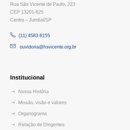
Rua São Vicente de Paulo, 223
CEP 13201-625
Centro – Jundiaí/SP
(11) 4583 8155
ouvidoria@hsvicente.org.br
Institucional
Nossa História
Missão, visão e valores
Organograma
Relação de Dirigentes