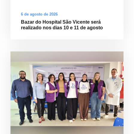
6 de agosto de 2026
Bazar do Hospital São Vicente será
realizado nos dias 10 e 11 de agosto