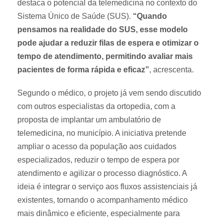
destaca o potencial da telemedicina no contexto do
Sistema Único de Saúde (SUS).
“Quando
pensamos na realidade do SUS, esse modelo
pode ajudar a reduzir filas de espera e otimizar o
tempo de atendimento, permitindo avaliar mais
pacientes de forma rápida e eficaz”
, acrescenta.
Segundo o médico, o projeto já vem sendo discutido
com outros especialistas da ortopedia, com a
proposta de implantar um ambulatório de
telemedicina, no município. A iniciativa pretende
ampliar o acesso da população aos cuidados
especializados, reduzir o tempo de espera por
atendimento e agilizar o processo diagnóstico. A
ideia é integrar o serviço aos fluxos assistenciais já
existentes, tornando o acompanhamento médico
mais dinâmico e eficiente, especialmente para