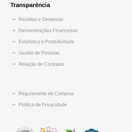
Transparência
Receitas e Despesas
Demonstrações Financeiras
Estatística e Produtividade
Gestão de Pessoas
Relação de Contratos
Regulamento de Compras
Política de Privacidade