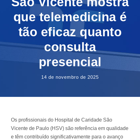
São Vicente mostra
que telemedicina é
tão eficaz quanto
consulta
presencial
14 de novembro de 2025
Os profissionais do Hospital de Caridade São
Vicente de Paulo (HSV) são referência em qualidade
e têm contribuído significativamente para o avanço