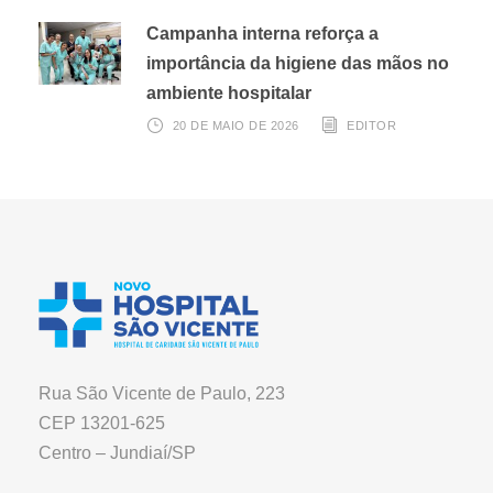
Campanha interna reforça a
importância da higiene das mãos no
ambiente hospitalar
20 DE MAIO DE 2026
EDITOR
Rua São Vicente de Paulo, 223
CEP 13201-625
Centro – Jundiaí/SP