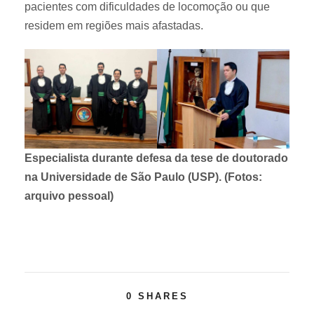
pacientes com dificuldades de locomoção ou que
residem em regiões mais afastadas.
Especialista durante defesa da tese de doutorado
na Universidade de São Paulo (USP). (Fotos:
arquivo pessoal)
0
SHARES