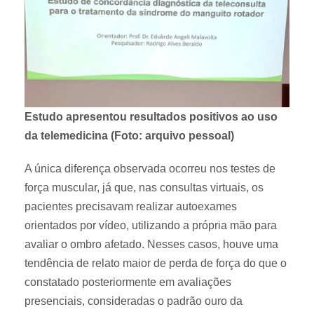
Estudo apresentou resultados positivos ao uso
da telemedicina (Foto: arquivo pessoal)
A única diferença observada ocorreu nos testes de
força muscular, já que, nas consultas virtuais, os
pacientes precisavam realizar autoexames
orientados por vídeo, utilizando a própria mão para
avaliar o ombro afetado. Nesses casos, houve uma
tendência de relato maior de perda de força do que o
constatado posteriormente em avaliações
presenciais, consideradas o padrão ouro da