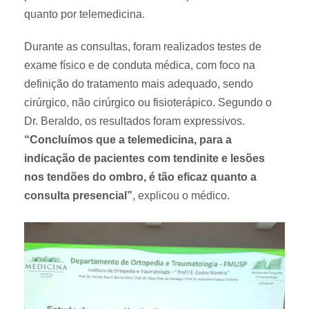
quanto por telemedicina.
Durante as consultas, foram realizados testes de
exame físico e de conduta médica, com foco na
definição do tratamento mais adequado, sendo
cirúrgico, não cirúrgico ou fisioterápico. Segundo o
Dr. Beraldo, os resultados foram expressivos.
“Concluímos que a telemedicina, para a
indicação de pacientes com tendinite e lesões
nos tendões do ombro, é tão eficaz quanto a
consulta presencial”
, explicou o médico.