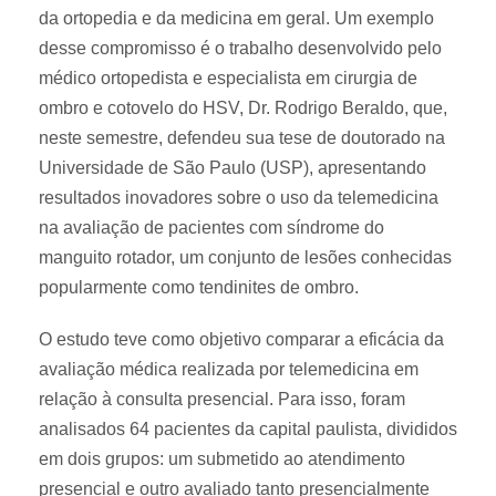
da ortopedia e da medicina em geral. Um exemplo
desse compromisso é o trabalho desenvolvido pelo
médico ortopedista e especialista em cirurgia de
ombro e cotovelo do HSV, Dr. Rodrigo Beraldo, que,
neste semestre, defendeu sua tese de doutorado na
Universidade de São Paulo (USP), apresentando
resultados inovadores sobre o uso da telemedicina
na avaliação de pacientes com síndrome do
manguito rotador, um conjunto de lesões conhecidas
popularmente como tendinites de ombro.
O estudo teve como objetivo comparar a eficácia da
avaliação médica realizada por telemedicina em
relação à consulta presencial. Para isso, foram
analisados 64 pacientes da capital paulista, divididos
em dois grupos: um submetido ao atendimento
presencial e outro avaliado tanto presencialmente