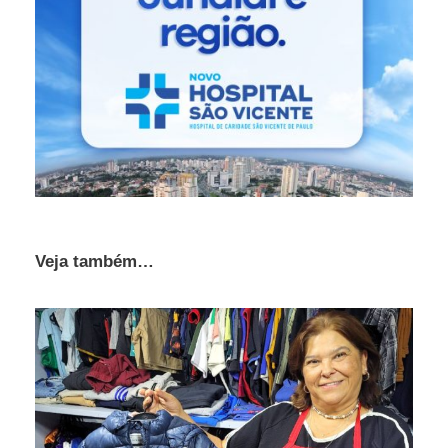
Veja também…