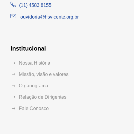
(11) 4583 8155
ouvidoria@hsvicente.org.br
Institucional
Nossa História
Missão, visão e valores
Organograma
Relação de Dirigentes
Fale Conosco