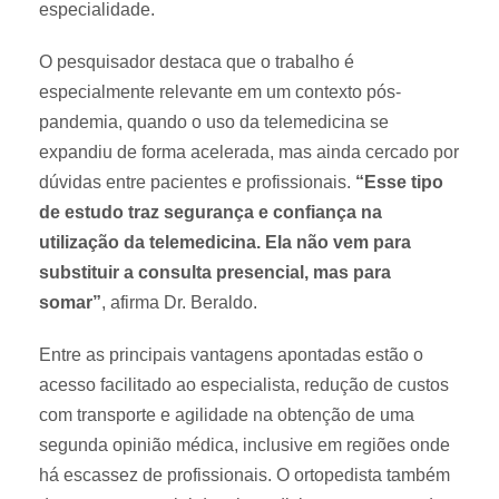
especialidade.
O pesquisador destaca que o trabalho é
especialmente relevante em um contexto pós-
pandemia, quando o uso da telemedicina se
expandiu de forma acelerada, mas ainda cercado por
dúvidas entre pacientes e profissionais.
“Esse tipo
de estudo traz segurança e confiança na
utilização da telemedicina. Ela não vem para
substituir a consulta presencial, mas para
somar”
, afirma Dr. Beraldo.
Entre as principais vantagens apontadas estão o
acesso facilitado ao especialista, redução de custos
com transporte e agilidade na obtenção de uma
segunda opinião médica, inclusive em regiões onde
há escassez de profissionais. O ortopedista também