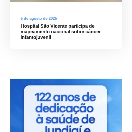
6 de agosto de 2026
Hospital São Vicente participa de
mapeamento nacional sobre câncer
infantojuvenil