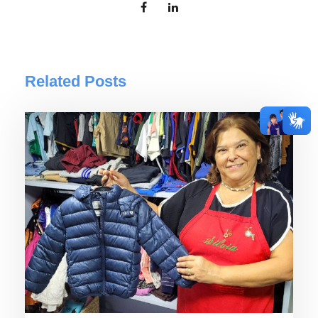
Related Posts