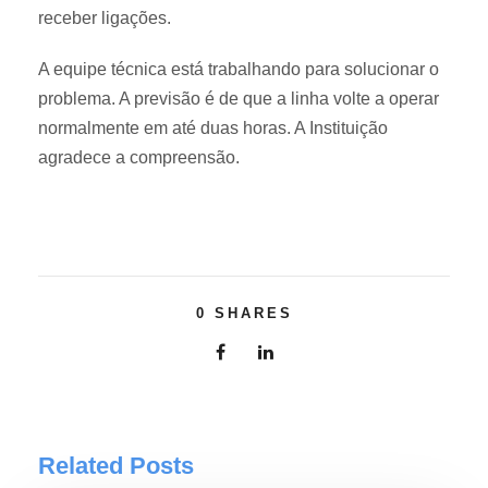
receber ligações.
A equipe técnica está trabalhando para solucionar o
problema. A previsão é de que a linha volte a operar
normalmente em até duas horas. A Instituição
agradece a compreensão.
0
SHARES
Related Posts