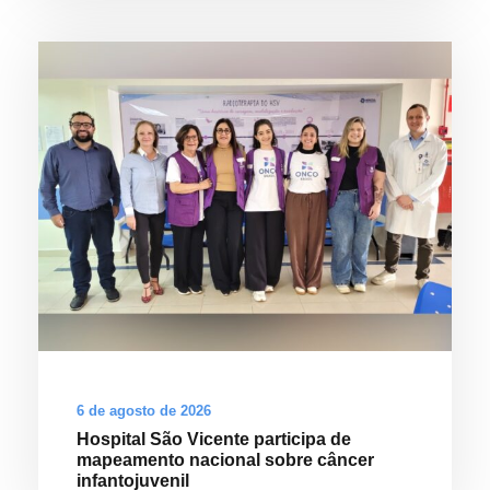
6 de agosto de 2026
Hospital São Vicente participa de
mapeamento nacional sobre câncer
infantojuvenil