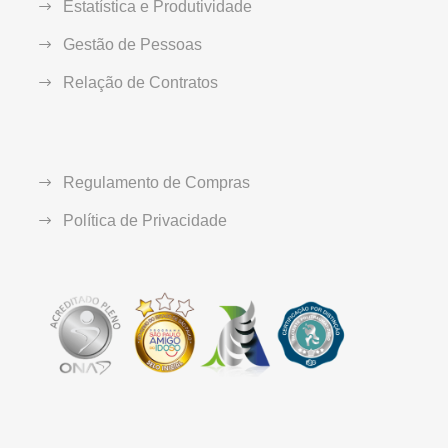
Estatística e Produtividade
Gestão de Pessoas
Relação de Contratos
Regulamento de Compras
Política de Privacidade