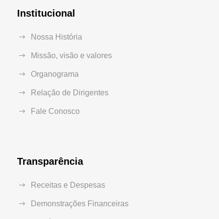
Institucional
Nossa História
Missão, visão e valores
Organograma
Relação de Dirigentes
Fale Conosco
Transparência
Receitas e Despesas
Demonstrações Financeiras