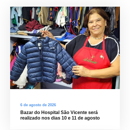
6 de agosto de 2026
Bazar do Hospital São Vicente será
realizado nos dias 10 e 11 de agosto