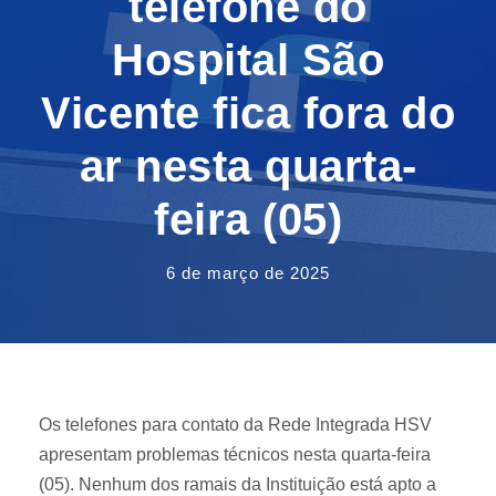
telefone do
Hospital São
Vicente fica fora do
ar nesta quarta-
feira (05)
6 de março de 2025
Os telefones para contato da Rede Integrada HSV
apresentam problemas técnicos nesta quarta-feira
(05). Nenhum dos ramais da Instituição está apto a