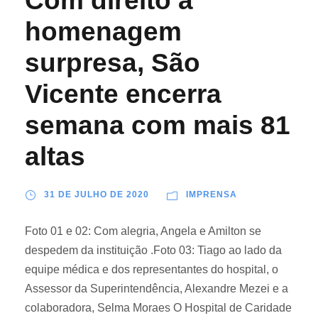
Com direito a
homenagem
surpresa, São
Vicente encerra
semana com mais 81
altas
31 DE JULHO DE 2020
IMPRENSA
Foto 01 e 02: Com alegria, Angela e Amilton se
despedem da instituição .Foto 03: Tiago ao lado da
equipe médica e dos representantes do hospital, o
Assessor da Superintendência, Alexandre Mezei e a
colaboradora, Selma Moraes O Hospital de Caridade