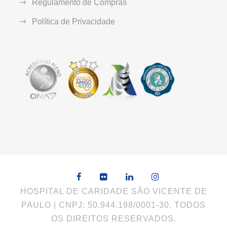
Regulamento de Compras
Política de Privacidade
HOSPITAL DE CARIDADE SÃO VICENTE DE
PAULO | CNPJ: 50.944.198/0001-30. TODOS
OS DIREITOS RESERVADOS.