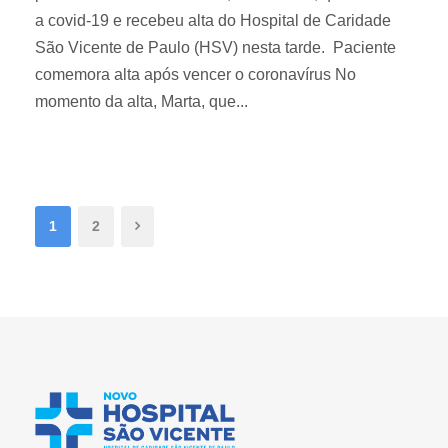
a covid-19 e recebeu alta do Hospital de Caridade
São Vicente de Paulo (HSV) nesta tarde. Paciente
comemora alta após vencer o coronavírus No
momento da alta, Marta, que...
1
2