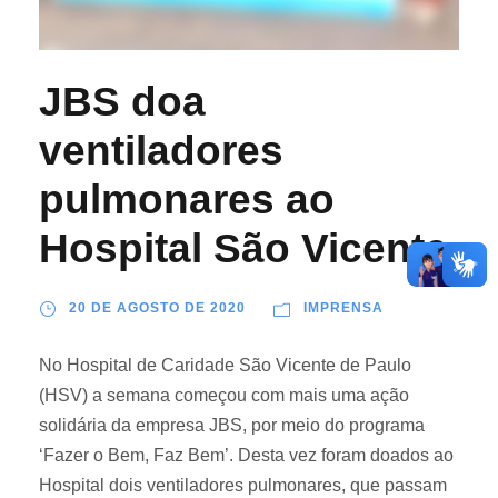
JBS doa
ventiladores
pulmonares ao
Hospital São Vicente
20 DE AGOSTO DE 2020
IMPRENSA
No Hospital de Caridade São Vicente de Paulo
(HSV) a semana começou com mais uma ação
solidária da empresa JBS, por meio do programa
‘Fazer o Bem, Faz Bem’. Desta vez foram doados ao
Hospital dois ventiladores pulmonares, que passam