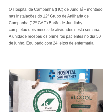
O Hospital de Campanha (HC) de Jundiaí – montado
nas instalações do 12º Grupo de Artilharia de
Campanha (12º GAC) Barão de Jundiahy –
completou dois meses de atividades nesta semana.
A unidade recebeu os primeiros pacientes no dia 30
de junho. Equipado com 24 leitos de enfermaria...