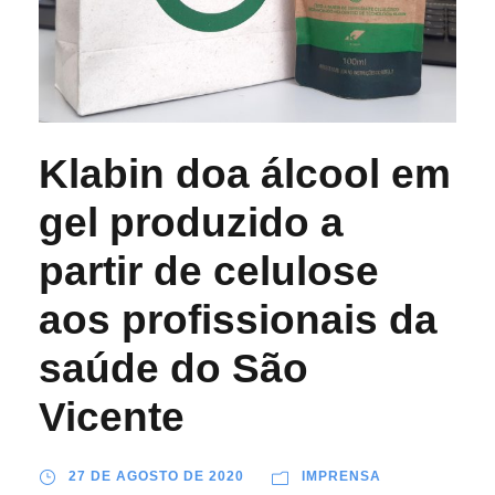
Klabin doa álcool em
gel produzido a
partir de celulose
aos profissionais da
saúde do São
Vicente
27 DE AGOSTO DE 2020
IMPRENSA