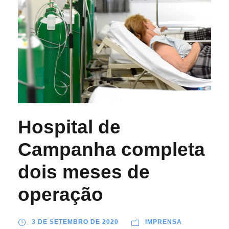
Hospital de
Campanha completa
dois meses de
operação
3 DE SETEMBRO DE 2020
IMPRENSA