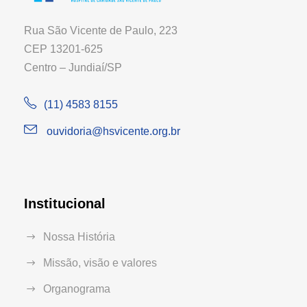
Rua São Vicente de Paulo, 223
CEP 13201-625
Centro – Jundiaí/SP
(11) 4583 8155
ouvidoria@hsvicente.org.br
Institucional
Nossa História
Missão, visão e valores
Organograma