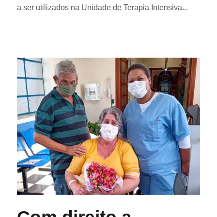
a ser utilizados na Unidade de Terapia Intensiva...