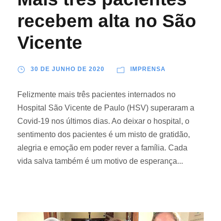
recebem alta no São
Vicente
30 DE JUNHO DE 2020
IMPRENSA
Felizmente mais três pacientes internados no
Hospital São Vicente de Paulo (HSV) superaram a
Covid-19 nos últimos dias. Ao deixar o hospital, o
sentimento dos pacientes é um misto de gratidão,
alegria e emoção em poder rever a família. Cada
vida salva também é um motivo de esperança...