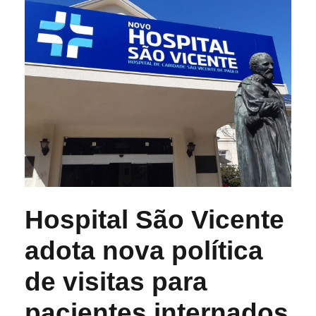
Hospital São Vicente
adota nova política
de visitas para
pacientes internados