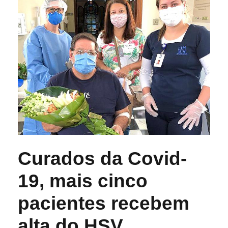
Curados da Covid-
19, mais cinco
pacientes recebem
alta do HSV