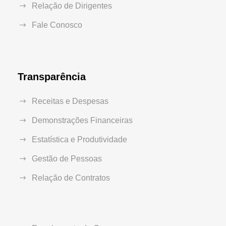
Relação de Dirigentes
Fale Conosco
Transparência
Receitas e Despesas
Demonstrações Financeiras
Estatística e Produtividade
Gestão de Pessoas
Relação de Contratos