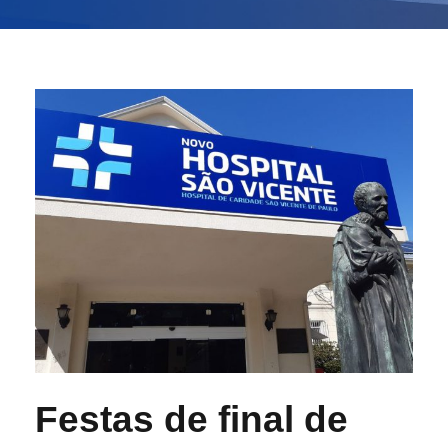
Festas de final de