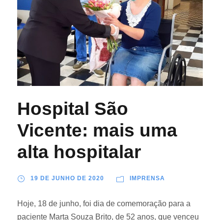
Hospital São
Vicente: mais uma
alta hospitalar
19 DE JUNHO DE 2020
IMPRENSA
Hoje, 18 de junho, foi dia de comemoração para a
paciente Marta Souza Brito, de 52 anos, que venceu