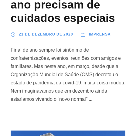
ano precisam de
cuidados especiais
21 DE DEZEMBRO DE 2020
IMPRENSA
Final de ano sempre foi sinônimo de
confraternizações, eventos, reuniões com amigos e
familiares. Mas neste ano, em março, desde que a
Organização Mundial de Saúde (OMS) decretou o
estado de pandemia da covid-19, muita coisa mudou.
Nem imaginávamos que em dezembro ainda
estaríamos vivendo o “novo normal”,...