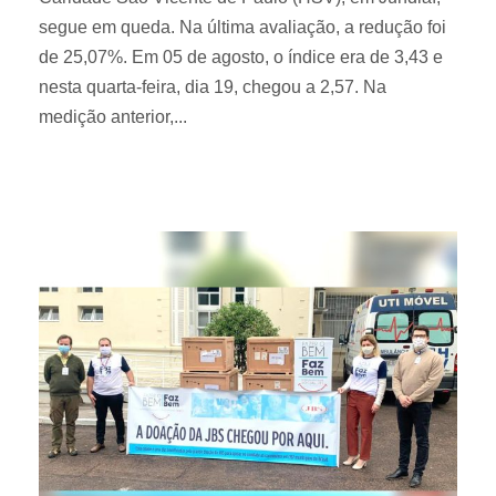
segue em queda. Na última avaliação, a redução foi
de 25,07%. Em 05 de agosto, o índice era de 3,43 e
nesta quarta-feira, dia 19, chegou a 2,57. Na
medição anterior,...