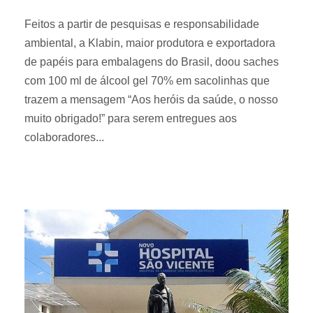
Feitos a partir de pesquisas e responsabilidade
ambiental, a Klabin, maior produtora e exportadora
de papéis para embalagens do Brasil, doou saches
com 100 ml de álcool gel 70% em sacolinhas que
trazem a mensagem “Aos heróis da saúde, o nosso
muito obrigado!” para serem entregues aos
colaboradores...