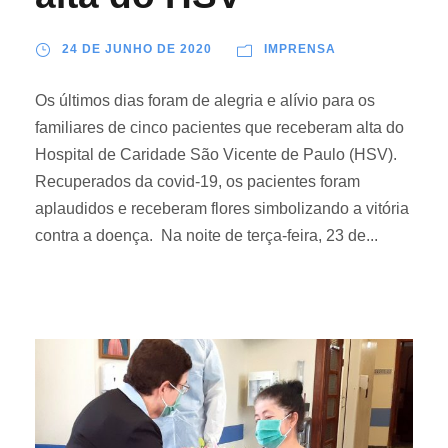
24 DE JUNHO DE 2020
IMPRENSA
Os últimos dias foram de alegria e alívio para os
familiares de cinco pacientes que receberam alta do
Hospital de Caridade São Vicente de Paulo (HSV).
Recuperados da covid-19, os pacientes foram
aplaudidos e receberam flores simbolizando a vitória
contra a doença. Na noite de terça-feira, 23 de...