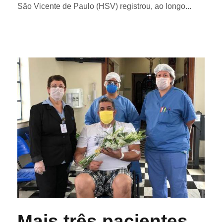
São Vicente de Paulo (HSV) registrou, ao longo...
Mais três pacientes