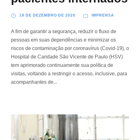
18 DE DEZEMBRO DE 2020
IMPRENSA
A fim de garantir a segurança, reduzir o fluxo de
pessoas em suas dependências e minimizar os
riscos de contaminação por coronavírus (Covid-19), o
Hospital de Caridade São Vicente de Paulo (HSV)
tem aprimorado continuamente sua política de
visitas, voltando a restringir o acesso, inclusive, para
acompanhantes de...